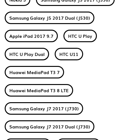
Samsung Galaxy J5 2017 Dual (J530)
Apple iPad 2017 9.7
HTC U Play
HTC U Play Dual
HTC U11
Huawei MediaPad T3 7
Huawei MediaPad T3 8 LTE
Samsung Galaxy J7 2017 (J730)
Samsung Galaxy J7 2017 Dual (J730)