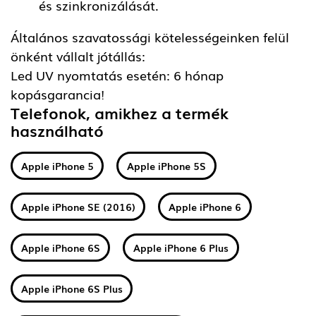
és szinkronizálását.
Általános szavatossági kötelességeinken felül
önként vállalt jótállás:
Led UV nyomtatás esetén: 6 hónap
kopásgarancia!
Telefonok, amikhez a termék
használható
Apple iPhone 5
Apple iPhone 5S
Apple iPhone SE (2016)
Apple iPhone 6
Apple iPhone 6S
Apple iPhone 6 Plus
Apple iPhone 6S Plus