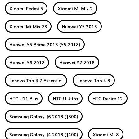
Xiaomi Redmi 5
Xiaomi Mi Mix 2
Xiaomi Mi Mix 2S
Huawei Y5 2018
Huawei Y5 Prime 2018 (Y5 2018)
Huawei Y6 2018
Huawei Y7 2018
Lenovo Tab 4 7 Essential
Lenovo Tab 4 8
HTC U11 Plus
HTC U Ultra
HTC Desire 12
Samsung Galaxy J6 2018 (J600)
Samsung Galaxy J4 2018 (J400)
Xiaomi Mi 8