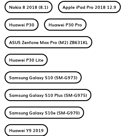
Nokia 8 2018 (8.1)
Apple iPad Pro 2018 12.9
Huawei P30
Huawei P30 Pro
ASUS Zenfone Max Pro (M2) ZB631KL
Huawei P30 Lite
Samsung Galaxy S10 (SM-G973)
Samsung Galaxy S10 Plus (SM-G975)
Samsung Galaxy S10e (SM-G970)
Huawei Y9 2019