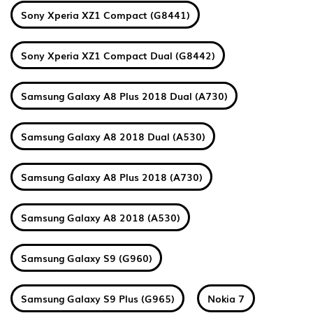
Sony Xperia XZ1 Compact (G8441)
Sony Xperia XZ1 Compact Dual (G8442)
Samsung Galaxy A8 Plus 2018 Dual (A730)
Samsung Galaxy A8 2018 Dual (A530)
Samsung Galaxy A8 Plus 2018 (A730)
Samsung Galaxy A8 2018 (A530)
Samsung Galaxy S9 (G960)
Samsung Galaxy S9 Plus (G965)
Nokia 7