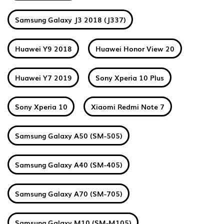
Samsung Galaxy J3 2018 (J337)
Huawei Y9 2018
Huawei Honor View 20
Huawei Y7 2019
Sony Xperia 10 Plus
Sony Xperia 10
Xiaomi Redmi Note 7
Samsung Galaxy A50 (SM-505)
Samsung Galaxy A40 (SM-405)
Samsung Galaxy A70 (SM-705)
Samsung Galaxy M10 (SM-M105)