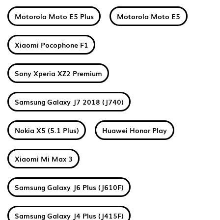
Motorola Moto E5 Plus
Motorola Moto E5
Xiaomi Pocophone F1
Sony Xperia XZ2 Premium
Samsung Galaxy J7 2018 (J740)
Nokia X5 (5.1 Plus)
Huawei Honor Play
Xiaomi Mi Max 3
Samsung Galaxy J6 Plus (J610F)
Samsung Galaxy J4 Plus (J415F)