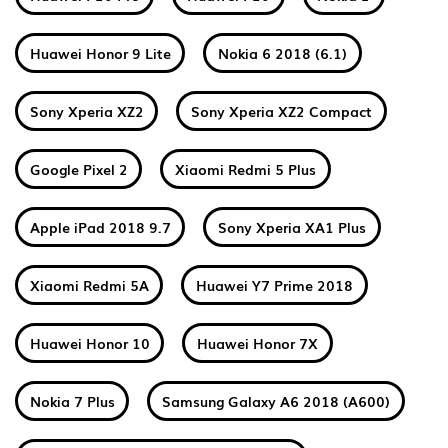
Huawei Honor 9 Lite
Nokia 6 2018 (6.1)
Sony Xperia XZ2
Sony Xperia XZ2 Compact
Google Pixel 2
Xiaomi Redmi 5 Plus
Apple iPad 2018 9.7
Sony Xperia XA1 Plus
Xiaomi Redmi 5A
Huawei Y7 Prime 2018
Huawei Honor 10
Huawei Honor 7X
Nokia 7 Plus
Samsung Galaxy A6 2018 (A600)