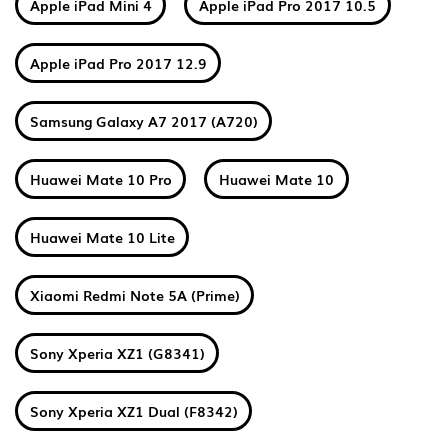
Apple iPad Mini 4
Apple iPad Pro 2017 10.5
Apple iPad Pro 2017 12.9
Samsung Galaxy A7 2017 (A720)
Huawei Mate 10 Pro
Huawei Mate 10
Huawei Mate 10 Lite
Xiaomi Redmi Note 5A (Prime)
Sony Xperia XZ1 (G8341)
Sony Xperia XZ1 Dual (F8342)