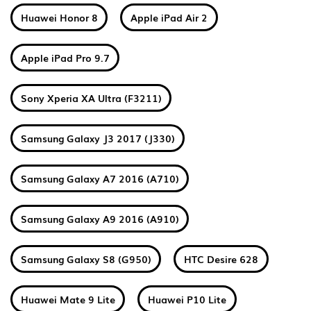
Huawei Honor 8
Apple iPad Air 2
Apple iPad Pro 9.7
Sony Xperia XA Ultra (F3211)
Samsung Galaxy J3 2017 (J330)
Samsung Galaxy A7 2016 (A710)
Samsung Galaxy A9 2016 (A910)
Samsung Galaxy S8 (G950)
HTC Desire 628
Huawei Mate 9 Lite
Huawei P10 Lite