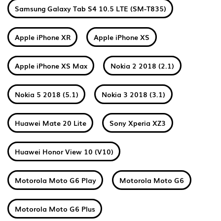
Samsung Galaxy Tab S4 10.5 LTE (SM-T835)
Apple iPhone XR
Apple iPhone XS
Apple iPhone XS Max
Nokia 2 2018 (2.1)
Nokia 5 2018 (5.1)
Nokia 3 2018 (3.1)
Huawei Mate 20 Lite
Sony Xperia XZ3
Huawei Honor View 10 (V10)
Motorola Moto G6 Play
Motorola Moto G6
Motorola Moto G6 Plus