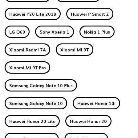
Huawei P20 Lite 2019
Huawei P Smart Z
LG Q60
Sony Xperia 1
Nokia 1 Plus
Xiaomi Redmi 7A
Xiaomi Mi 9T
Xiaomi Mi 9T Pro
Samsung Galaxy Note 10 Plus
Samsung Galaxy Note 10
Huawei Honor 10i
Huawei Honor 20 Lite
Huawei Honor 20