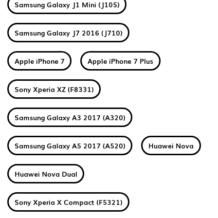
Samsung Galaxy J1 Mini (J105)
Samsung Galaxy J7 2016 (J710)
Apple iPhone 7
Apple iPhone 7 Plus
Sony Xperia XZ (F8331)
Samsung Galaxy A3 2017 (A320)
Samsung Galaxy A5 2017 (A520)
Huawei Nova
Huawei Nova Dual
Sony Xperia X Compact (F5321)