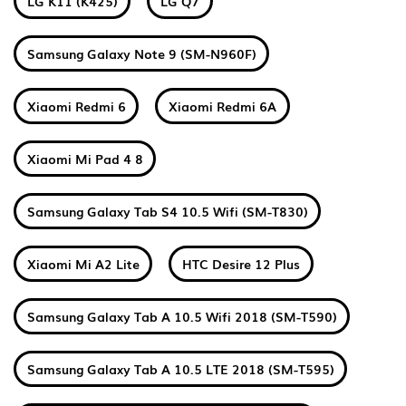
LG K11 (K425)
LG Q7
Samsung Galaxy Note 9 (SM-N960F)
Xiaomi Redmi 6
Xiaomi Redmi 6A
Xiaomi Mi Pad 4 8
Samsung Galaxy Tab S4 10.5 Wifi (SM-T830)
Xiaomi Mi A2 Lite
HTC Desire 12 Plus
Samsung Galaxy Tab A 10.5 Wifi 2018 (SM-T590)
Samsung Galaxy Tab A 10.5 LTE 2018 (SM-T595)