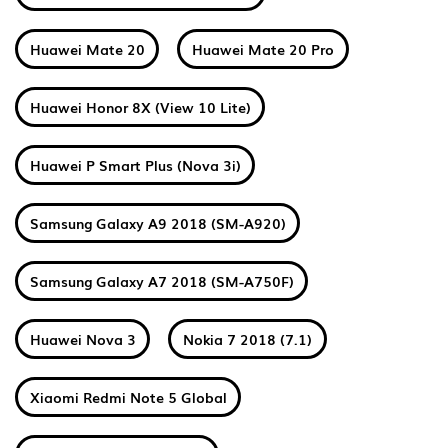
Huawei Mate 20
Huawei Mate 20 Pro
Huawei Honor 8X (View 10 Lite)
Huawei P Smart Plus (Nova 3i)
Samsung Galaxy A9 2018 (SM-A920)
Samsung Galaxy A7 2018 (SM-A750F)
Huawei Nova 3
Nokia 7 2018 (7.1)
Xiaomi Redmi Note 5 Global