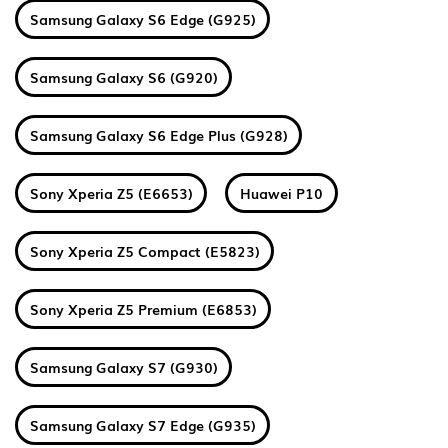
Samsung Galaxy S6 Edge (G925)
Samsung Galaxy S6 (G920)
Samsung Galaxy S6 Edge Plus (G928)
Sony Xperia Z5 (E6653)
Huawei P10
Sony Xperia Z5 Compact (E5823)
Sony Xperia Z5 Premium (E6853)
Samsung Galaxy S7 (G930)
Samsung Galaxy S7 Edge (G935)