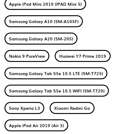
Apple iPad Mini 2019 (IPAD Mini 5)
Samsung Galaxy A10 (SM-A105F)
Samsung Galaxy A20 (SM-205)
Nokia 9 PureView
Huawei Y7 Prime 2019
Samsung Galaxy Tab S5e 10.5 LTE (SM-T725)
Samsung Galaxy Tab S5e 10.5 WIFI (SM-T720)
Sony Xperia L3
Xiaomi Redmi Go
Apple iPad Air 2019 (Air 3)