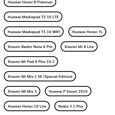
Huawei Honor 8 Premium
Huawei Mediapad T5 10 LTE
Huawei Mediapad T5 10 WIFI
Huawei Honor 7s
Xiaomi Redmi Note 6 Pro
Xiaomi Mi 8 Lite
Xiaomi Mi Pad 4 Plus 10.1
Xiaomi Mi Mix 2 SE (Special Edition)
Xiaomi MI Mix 3
Huawei P Smart 2019
Huawei Honor 10 Lite
Nokia 3.1 Plus