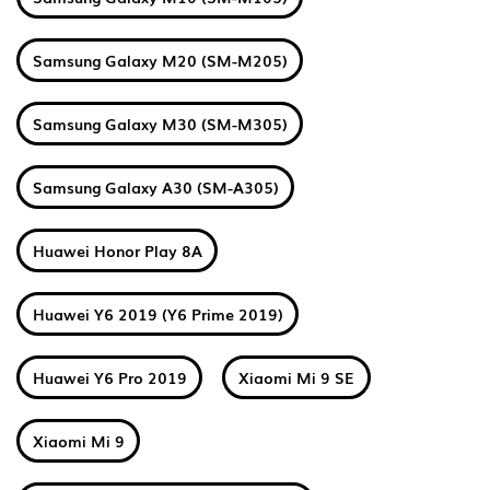
Samsung Galaxy M20 (SM-M205)
Samsung Galaxy M30 (SM-M305)
Samsung Galaxy A30 (SM-A305)
Huawei Honor Play 8A
Huawei Y6 2019 (Y6 Prime 2019)
Huawei Y6 Pro 2019
Xiaomi Mi 9 SE
Xiaomi Mi 9