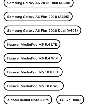
Samsung Galaxy A6 2018 Dual (A600)
Samsung Galaxy A6 Plus 2018 (A605)
Samsung Galaxy A6 Plus 2018 Dual (A605)
Huawei MediaPad M5 8.4 LTE
Huawei MediaPad M5 8.4 WIFI
Huawei MediaPad M5 10.8 LTE
Huawei MediaPad M5 10.8 WIFI
Xiaomi Redmi Note 5 Pro
LG G7 ThinQ