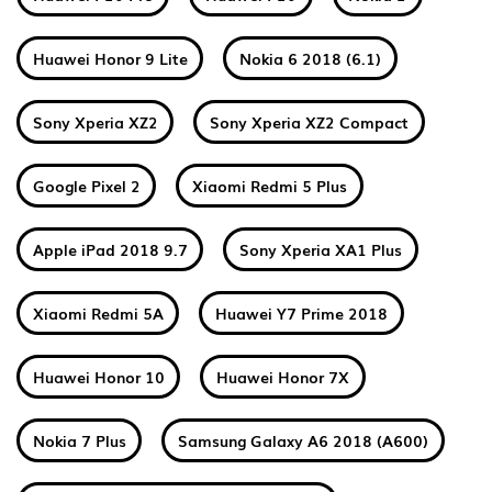
Huawei Honor 9 Lite
Nokia 6 2018 (6.1)
Sony Xperia XZ2
Sony Xperia XZ2 Compact
Google Pixel 2
Xiaomi Redmi 5 Plus
Apple iPad 2018 9.7
Sony Xperia XA1 Plus
Xiaomi Redmi 5A
Huawei Y7 Prime 2018
Huawei Honor 10
Huawei Honor 7X
Nokia 7 Plus
Samsung Galaxy A6 2018 (A600)