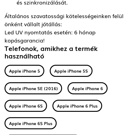
és szinkronizálását.
Általános szavatossági kötelességeinken felül
önként vállalt jótállás:
Led UV nyomtatás esetén: 6 hónap
kopásgarancia!
Telefonok, amikhez a termék
használható
Apple iPhone 5
Apple iPhone 5S
Apple iPhone SE (2016)
Apple iPhone 6
Apple iPhone 6S
Apple iPhone 6 Plus
Apple iPhone 6S Plus