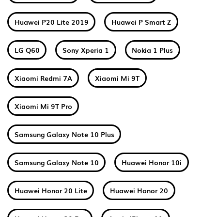
Huawei P20 Lite 2019
Huawei P Smart Z
LG Q60
Sony Xperia 1
Nokia 1 Plus
Xiaomi Redmi 7A
Xiaomi Mi 9T
Xiaomi Mi 9T Pro
Samsung Galaxy Note 10 Plus
Samsung Galaxy Note 10
Huawei Honor 10i
Huawei Honor 20 Lite
Huawei Honor 20