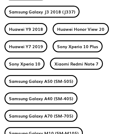
Samsung Galaxy J3 2018 (J337)
Huawei Y9 2018
Huawei Honor View 20
Huawei Y7 2019
Sony Xperia 10 Plus
Sony Xperia 10
Xiaomi Redmi Note 7
Samsung Galaxy A50 (SM-505)
Samsung Galaxy A40 (SM-405)
Samsung Galaxy A70 (SM-705)
Samsung Galaxy M10 (SM-M105)