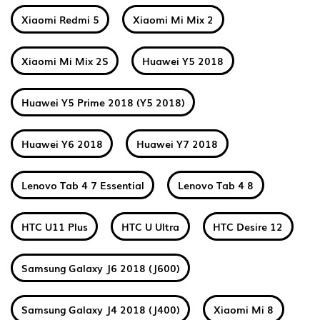
Xiaomi Redmi 5
Xiaomi Mi Mix 2
Xiaomi Mi Mix 2S
Huawei Y5 2018
Huawei Y5 Prime 2018 (Y5 2018)
Huawei Y6 2018
Huawei Y7 2018
Lenovo Tab 4 7 Essential
Lenovo Tab 4 8
HTC U11 Plus
HTC U Ultra
HTC Desire 12
Samsung Galaxy J6 2018 (J600)
Samsung Galaxy J4 2018 (J400)
Xiaomi Mi 8