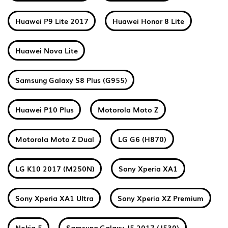
Huawei P9 Lite 2017
Huawei Honor 8 Lite
Huawei Nova Lite
Samsung Galaxy S8 Plus (G955)
Huawei P10 Plus
Motorola Moto Z
Motorola Moto Z Dual
LG G6 (H870)
LG K10 2017 (M250N)
Sony Xperia XA1
Sony Xperia XA1 Ultra
Sony Xperia XZ Premium
Nokia 5
Samsung Galaxy J5 2017 (J530)