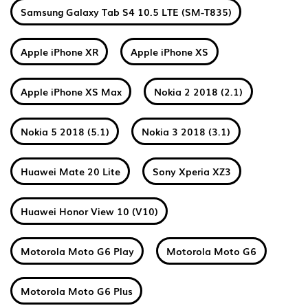
Samsung Galaxy Tab S4 10.5 LTE (SM-T835)
Apple iPhone XR
Apple iPhone XS
Apple iPhone XS Max
Nokia 2 2018 (2.1)
Nokia 5 2018 (5.1)
Nokia 3 2018 (3.1)
Huawei Mate 20 Lite
Sony Xperia XZ3
Huawei Honor View 10 (V10)
Motorola Moto G6 Play
Motorola Moto G6
Motorola Moto G6 Plus