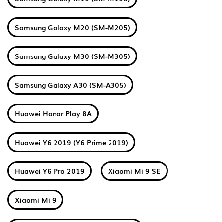
Samsung Galaxy M20 (SM-M205)
Samsung Galaxy M30 (SM-M305)
Samsung Galaxy A30 (SM-A305)
Huawei Honor Play 8A
Huawei Y6 2019 (Y6 Prime 2019)
Huawei Y6 Pro 2019
Xiaomi Mi 9 SE
Xiaomi Mi 9