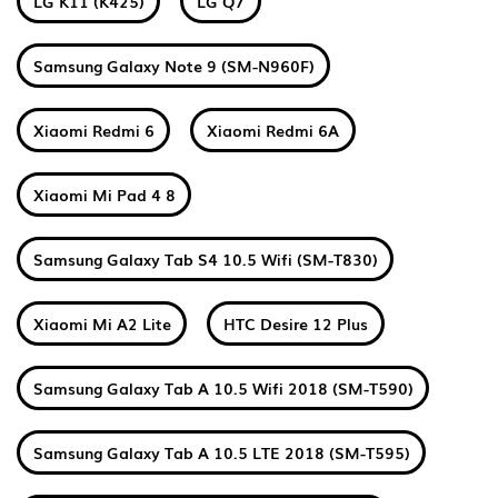
LG K11 (K425)
LG Q7
Samsung Galaxy Note 9 (SM-N960F)
Xiaomi Redmi 6
Xiaomi Redmi 6A
Xiaomi Mi Pad 4 8
Samsung Galaxy Tab S4 10.5 Wifi (SM-T830)
Xiaomi Mi A2 Lite
HTC Desire 12 Plus
Samsung Galaxy Tab A 10.5 Wifi 2018 (SM-T590)
Samsung Galaxy Tab A 10.5 LTE 2018 (SM-T595)