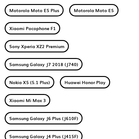
Motorola Moto E5 Plus
Motorola Moto E5
Xiaomi Pocophone F1
Sony Xperia XZ2 Premium
Samsung Galaxy J7 2018 (J740)
Nokia X5 (5.1 Plus)
Huawei Honor Play
Xiaomi Mi Max 3
Samsung Galaxy J6 Plus (J610F)
Samsung Galaxy J4 Plus (J415F)