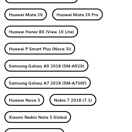
Huawei Mate 20
Huawei Mate 20 Pro
Huawei Honor 8X (View 10 Lite)
Huawei P Smart Plus (Nova 3i)
Samsung Galaxy A9 2018 (SM-A920)
Samsung Galaxy A7 2018 (SM-A750F)
Huawei Nova 3
Nokia 7 2018 (7.1)
Xiaomi Redmi Note 5 Global