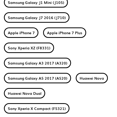
Samsung Galaxy J1 Mini (J105)
Samsung Galaxy J7 2016 (J710)
Apple iPhone 7
Apple iPhone 7 Plus
Sony Xperia XZ (F8331)
Samsung Galaxy A3 2017 (A320)
Samsung Galaxy A5 2017 (A520)
Huawei Nova
Huawei Nova Dual
Sony Xperia X Compact (F5321)