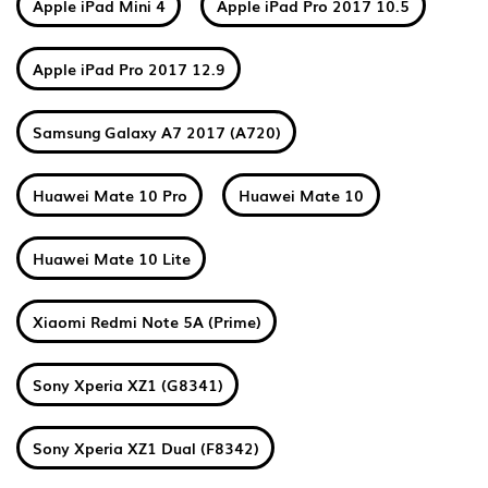
Apple iPad Mini 4
Apple iPad Pro 2017 10.5
Apple iPad Pro 2017 12.9
Samsung Galaxy A7 2017 (A720)
Huawei Mate 10 Pro
Huawei Mate 10
Huawei Mate 10 Lite
Xiaomi Redmi Note 5A (Prime)
Sony Xperia XZ1 (G8341)
Sony Xperia XZ1 Dual (F8342)