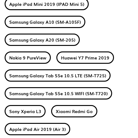
Apple iPad Mini 2019 (IPAD Mini 5)
Samsung Galaxy A10 (SM-A105F)
Samsung Galaxy A20 (SM-205)
Nokia 9 PureView
Huawei Y7 Prime 2019
Samsung Galaxy Tab S5e 10.5 LTE (SM-T725)
Samsung Galaxy Tab S5e 10.5 WIFI (SM-T720)
Sony Xperia L3
Xiaomi Redmi Go
Apple iPad Air 2019 (Air 3)