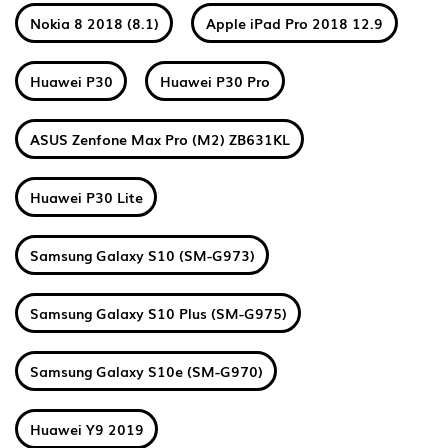
Nokia 8 2018 (8.1)
Apple iPad Pro 2018 12.9
Huawei P30
Huawei P30 Pro
ASUS Zenfone Max Pro (M2) ZB631KL
Huawei P30 Lite
Samsung Galaxy S10 (SM-G973)
Samsung Galaxy S10 Plus (SM-G975)
Samsung Galaxy S10e (SM-G970)
Huawei Y9 2019