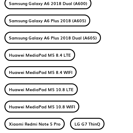
Samsung Galaxy A6 2018 Dual (A600)
Samsung Galaxy A6 Plus 2018 (A605)
Samsung Galaxy A6 Plus 2018 Dual (A605)
Huawei MediaPad M5 8.4 LTE
Huawei MediaPad M5 8.4 WIFI
Huawei MediaPad M5 10.8 LTE
Huawei MediaPad M5 10.8 WIFI
Xiaomi Redmi Note 5 Pro
LG G7 ThinQ