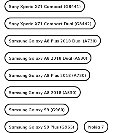
Sony Xperia XZ1 Compact (G8441)
Sony Xperia XZ1 Compact Dual (G8442)
Samsung Galaxy A8 Plus 2018 Dual (A730)
Samsung Galaxy A8 2018 Dual (A530)
Samsung Galaxy A8 Plus 2018 (A730)
Samsung Galaxy A8 2018 (A530)
Samsung Galaxy S9 (G960)
Samsung Galaxy S9 Plus (G965)
Nokia 7