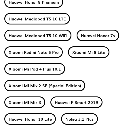
Huawei Honor 8 Premium
Huawei Mediapad T5 10 LTE
Huawei Mediapad T5 10 WIFI
Huawei Honor 7s
Xiaomi Redmi Note 6 Pro
Xiaomi Mi 8 Lite
Xiaomi Mi Pad 4 Plus 10.1
Xiaomi Mi Mix 2 SE (Special Edition)
Xiaomi MI Mix 3
Huawei P Smart 2019
Huawei Honor 10 Lite
Nokia 3.1 Plus