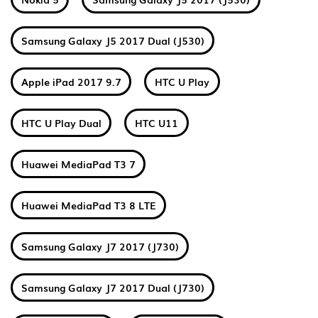
Samsung Galaxy J5 2017 Dual (J530)
Apple iPad 2017 9.7
HTC U Play
HTC U Play Dual
HTC U11
Huawei MediaPad T3 7
Huawei MediaPad T3 8 LTE
Samsung Galaxy J7 2017 (J730)
Samsung Galaxy J7 2017 Dual (J730)