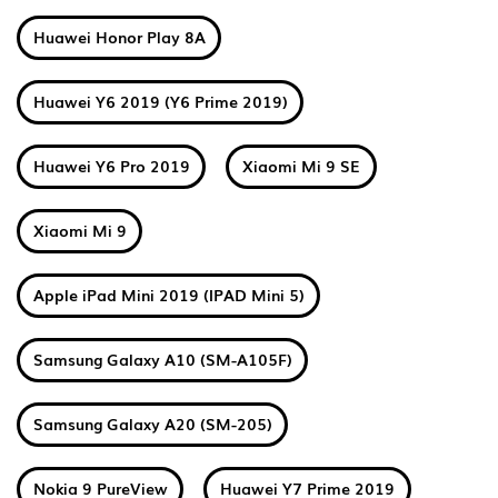
Huawei Honor Play 8A
Huawei Y6 2019 (Y6 Prime 2019)
Huawei Y6 Pro 2019
Xiaomi Mi 9 SE
Xiaomi Mi 9
Apple iPad Mini 2019 (IPAD Mini 5)
Samsung Galaxy A10 (SM-A105F)
Samsung Galaxy A20 (SM-205)
Nokia 9 PureView
Huawei Y7 Prime 2019