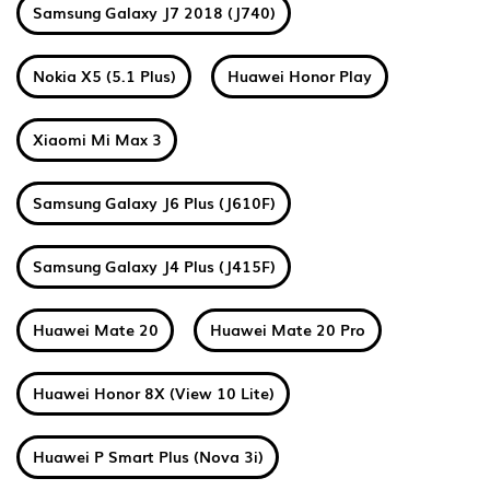
Samsung Galaxy J7 2018 (J740)
Nokia X5 (5.1 Plus)
Huawei Honor Play
Xiaomi Mi Max 3
Samsung Galaxy J6 Plus (J610F)
Samsung Galaxy J4 Plus (J415F)
Huawei Mate 20
Huawei Mate 20 Pro
Huawei Honor 8X (View 10 Lite)
Huawei P Smart Plus (Nova 3i)