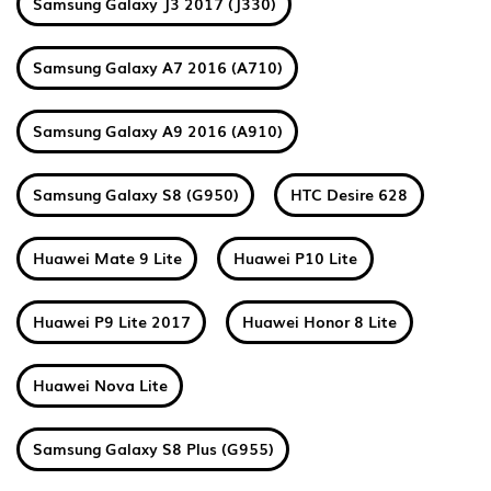
Samsung Galaxy J3 2017 (J330)
Samsung Galaxy A7 2016 (A710)
Samsung Galaxy A9 2016 (A910)
Samsung Galaxy S8 (G950)
HTC Desire 628
Huawei Mate 9 Lite
Huawei P10 Lite
Huawei P9 Lite 2017
Huawei Honor 8 Lite
Huawei Nova Lite
Samsung Galaxy S8 Plus (G955)