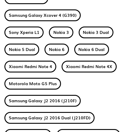
Samsung Galaxy Xcover 4 (G390)
Sony Xperia L1
Nokia 3
Nokia 3 Dual
Nokia 5 Dual
Nokia 6
Nokia 6 Dual
Xiaomi Redmi Note 4
Xiaomi Redmi Note 4X
Motorola Moto G5 Plus
Samsung Galaxy J2 2016 (J210F)
Samsung Galaxy J2 2016 Dual (J210FD)