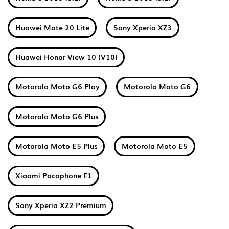
Huawei Mate 20 Lite
Sony Xperia XZ3
Huawei Honor View 10 (V10)
Motorola Moto G6 Play
Motorola Moto G6
Motorola Moto G6 Plus
Motorola Moto E5 Plus
Motorola Moto E5
Xiaomi Pocophone F1
Sony Xperia XZ2 Premium