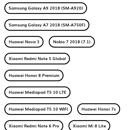
Samsung Galaxy A9 2018 (SM-A920)
Samsung Galaxy A7 2018 (SM-A750F)
Huawei Nova 3
Nokia 7 2018 (7.1)
Xiaomi Redmi Note 5 Global
Huawei Honor 8 Premium
Huawei Mediapad T5 10 LTE
Huawei Mediapad T5 10 WIFI
Huawei Honor 7s
Xiaomi Redmi Note 6 Pro
Xiaomi Mi 8 Lite