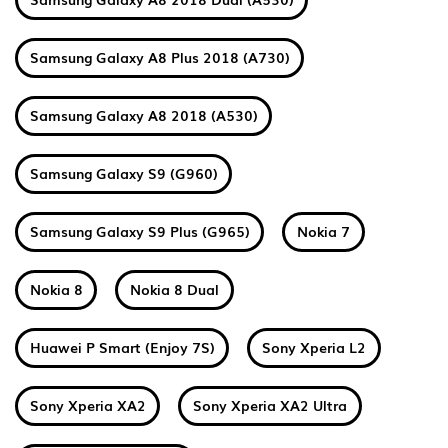
Samsung Galaxy A8 Plus 2018 (A730)
Samsung Galaxy A8 2018 (A530)
Samsung Galaxy S9 (G960)
Samsung Galaxy S9 Plus (G965)
Nokia 7
Nokia 8
Nokia 8 Dual
Huawei P Smart (Enjoy 7S)
Sony Xperia L2
Sony Xperia XA2
Sony Xperia XA2 Ultra