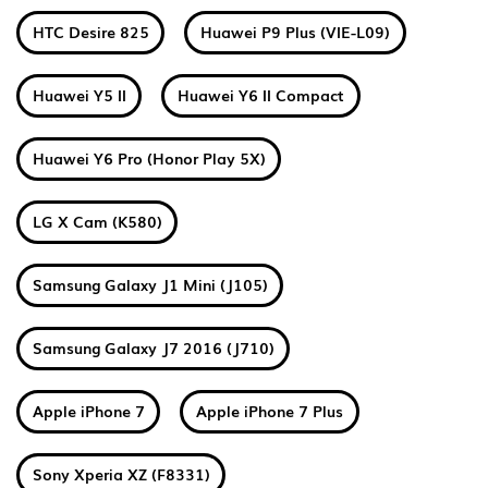
HTC Desire 825
Huawei P9 Plus (VIE-L09)
Huawei Y5 II
Huawei Y6 II Compact
Huawei Y6 Pro (Honor Play 5X)
LG X Cam (K580)
Samsung Galaxy J1 Mini (J105)
Samsung Galaxy J7 2016 (J710)
Apple iPhone 7
Apple iPhone 7 Plus
Sony Xperia XZ (F8331)