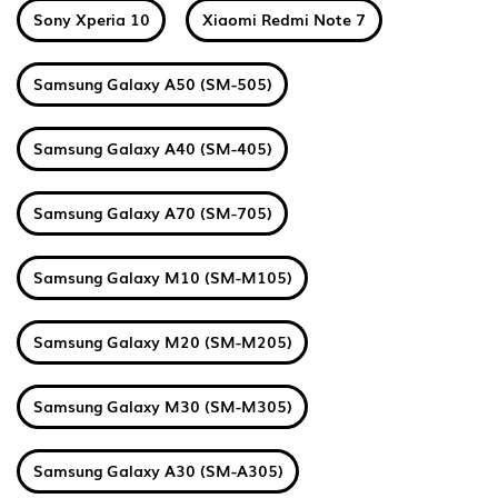
Sony Xperia 10
Xiaomi Redmi Note 7
Samsung Galaxy A50 (SM-505)
Samsung Galaxy A40 (SM-405)
Samsung Galaxy A70 (SM-705)
Samsung Galaxy M10 (SM-M105)
Samsung Galaxy M20 (SM-M205)
Samsung Galaxy M30 (SM-M305)
Samsung Galaxy A30 (SM-A305)