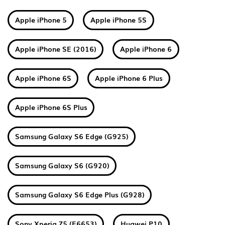
Apple iPhone 5
Apple iPhone 5S
Apple iPhone SE (2016)
Apple iPhone 6
Apple iPhone 6S
Apple iPhone 6 Plus
Apple iPhone 6S Plus
Samsung Galaxy S6 Edge (G925)
Samsung Galaxy S6 (G920)
Samsung Galaxy S6 Edge Plus (G928)
Sony Xperia Z5 (E6653)
Huawei P10