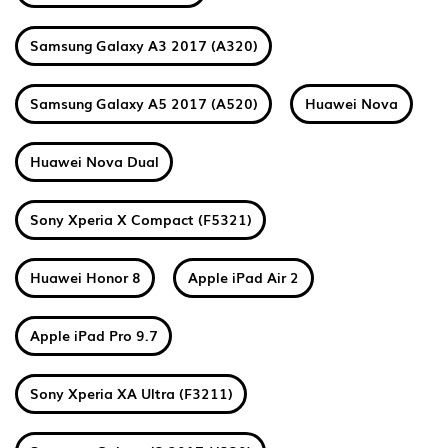
Samsung Galaxy A3 2017 (A320)
Samsung Galaxy A5 2017 (A520)
Huawei Nova
Huawei Nova Dual
Sony Xperia X Compact (F5321)
Huawei Honor 8
Apple iPad Air 2
Apple iPad Pro 9.7
Sony Xperia XA Ultra (F3211)