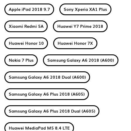
Apple iPad 2018 9.7
Sony Xperia XA1 Plus
Xiaomi Redmi 5A
Huawei Y7 Prime 2018
Huawei Honor 10
Huawei Honor 7X
Nokia 7 Plus
Samsung Galaxy A6 2018 (A600)
Samsung Galaxy A6 2018 Dual (A600)
Samsung Galaxy A6 Plus 2018 (A605)
Samsung Galaxy A6 Plus 2018 Dual (A605)
Huawei MediaPad M5 8.4 LTE