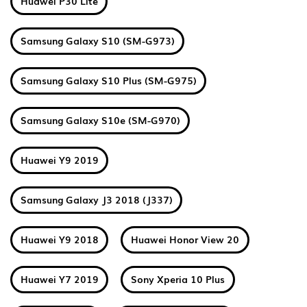
Huawei P30 Lite
Samsung Galaxy S10 (SM-G973)
Samsung Galaxy S10 Plus (SM-G975)
Samsung Galaxy S10e (SM-G970)
Huawei Y9 2019
Samsung Galaxy J3 2018 (J337)
Huawei Y9 2018
Huawei Honor View 20
Huawei Y7 2019
Sony Xperia 10 Plus