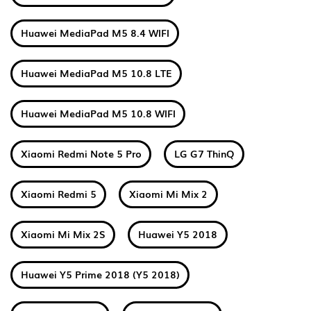
Huawei MediaPad M5 8.4 WIFI
Huawei MediaPad M5 10.8 LTE
Huawei MediaPad M5 10.8 WIFI
Xiaomi Redmi Note 5 Pro
LG G7 ThinQ
Xiaomi Redmi 5
Xiaomi Mi Mix 2
Xiaomi Mi Mix 2S
Huawei Y5 2018
Huawei Y5 Prime 2018 (Y5 2018)