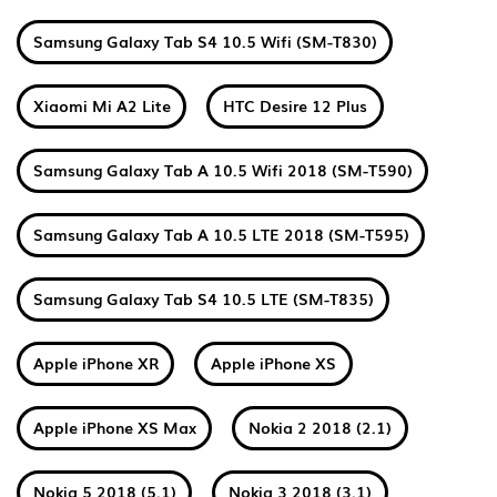
Samsung Galaxy Tab S4 10.5 Wifi (SM-T830)
Xiaomi Mi A2 Lite
HTC Desire 12 Plus
Samsung Galaxy Tab A 10.5 Wifi 2018 (SM-T590)
Samsung Galaxy Tab A 10.5 LTE 2018 (SM-T595)
Samsung Galaxy Tab S4 10.5 LTE (SM-T835)
Apple iPhone XR
Apple iPhone XS
Apple iPhone XS Max
Nokia 2 2018 (2.1)
Nokia 5 2018 (5.1)
Nokia 3 2018 (3.1)