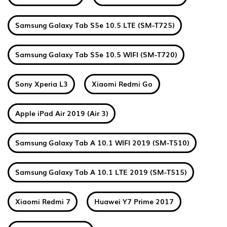
Samsung Galaxy Tab S5e 10.5 LTE (SM-T725)
Samsung Galaxy Tab S5e 10.5 WIFI (SM-T720)
Sony Xperia L3
Xiaomi Redmi Go
Apple iPad Air 2019 (Air 3)
Samsung Galaxy Tab A 10.1 WIFI 2019 (SM-T510)
Samsung Galaxy Tab A 10.1 LTE 2019 (SM-T515)
Xiaomi Redmi 7
Huawei Y7 Prime 2017