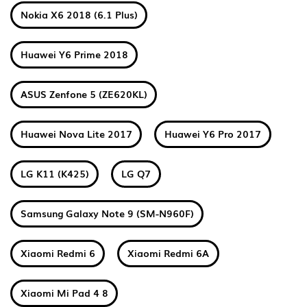
Nokia X6 2018 (6.1 Plus)
Huawei Y6 Prime 2018
ASUS Zenfone 5 (ZE620KL)
Huawei Nova Lite 2017
Huawei Y6 Pro 2017
LG K11 (K425)
LG Q7
Samsung Galaxy Note 9 (SM-N960F)
Xiaomi Redmi 6
Xiaomi Redmi 6A
Xiaomi Mi Pad 4 8