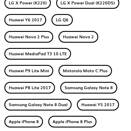
LG X Power (K220)
LG X Power Dual (K220DS)
Huawei Y6 2017
LG Q6
Huawei Nova 2 Plus
Huawei Nova 2
Huawei MediaPad T3 10 LTE
Huawei P9 Lite Mini
Motorola Moto C Plus
Huawei P8 Lite 2017
Samsung Galaxy Note 8
Samsung Galaxy Note 8 Dual
Huawei Y5 2017
Apple iPhone 8
Apple iPhone 8 Plus