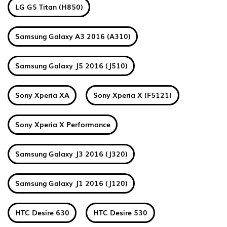
LG G5 Titan (H850)
Samsung Galaxy A3 2016 (A310)
Samsung Galaxy J5 2016 (J510)
Sony Xperia XA
Sony Xperia X (F5121)
Sony Xperia X Performance
Samsung Galaxy J3 2016 (J320)
Samsung Galaxy J1 2016 (J120)
HTC Desire 630
HTC Desire 530