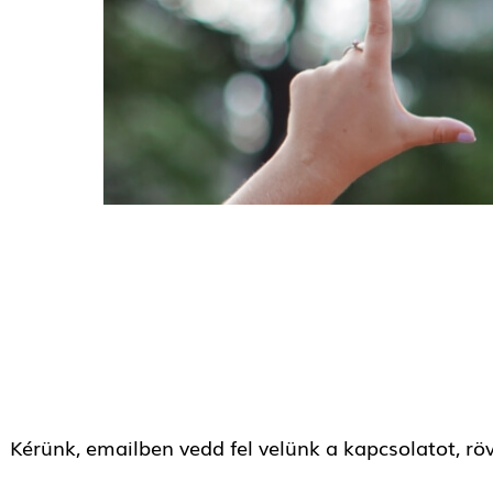
Kérünk, emailben vedd fel velünk a kapcsolatot, rö