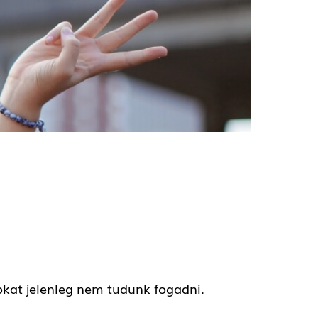
sokat jelenleg nem tudunk fogadni.