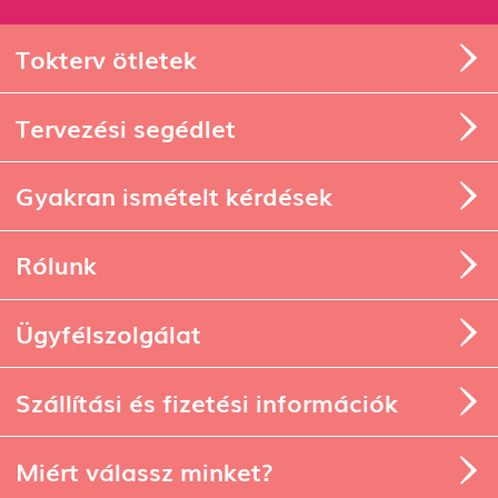
Tokterv ötletek
Tervezési segédlet
Gyakran ismételt kérdések
Rólunk
Ügyfélszolgálat
Szállítási és fizetési információk
Miért válassz minket?