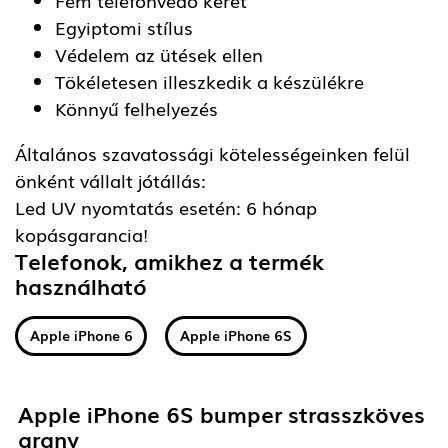
Egyiptomi stílus
Védelem az ütések ellen
Tökéletesen illeszkedik a készülékre
Könnyű felhelyezés
Általános szavatossági kötelességeinken felül
önként vállalt jótállás:
Led UV nyomtatás esetén: 6 hónap
kopásgarancia!
Telefonok, amikhez a termék
használható
Apple iPhone 6
Apple iPhone 6S
Apple iPhone 6S bumper strasszköves
arany