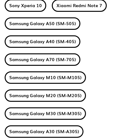
Sony Xperia 10
Xiaomi Redmi Note 7
Samsung Galaxy A50 (SM-505)
Samsung Galaxy A40 (SM-405)
Samsung Galaxy A70 (SM-705)
Samsung Galaxy M10 (SM-M105)
Samsung Galaxy M20 (SM-M205)
Samsung Galaxy M30 (SM-M305)
Samsung Galaxy A30 (SM-A305)