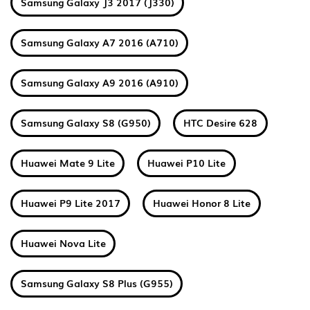
Samsung Galaxy J3 2017 (J330)
Samsung Galaxy A7 2016 (A710)
Samsung Galaxy A9 2016 (A910)
Samsung Galaxy S8 (G950)
HTC Desire 628
Huawei Mate 9 Lite
Huawei P10 Lite
Huawei P9 Lite 2017
Huawei Honor 8 Lite
Huawei Nova Lite
Samsung Galaxy S8 Plus (G955)