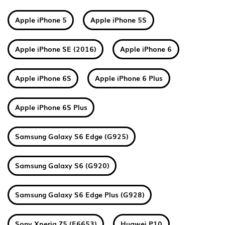
Apple iPhone 5
Apple iPhone 5S
Apple iPhone SE (2016)
Apple iPhone 6
Apple iPhone 6S
Apple iPhone 6 Plus
Apple iPhone 6S Plus
Samsung Galaxy S6 Edge (G925)
Samsung Galaxy S6 (G920)
Samsung Galaxy S6 Edge Plus (G928)
Sony Xperia Z5 (E6653)
Huawei P10