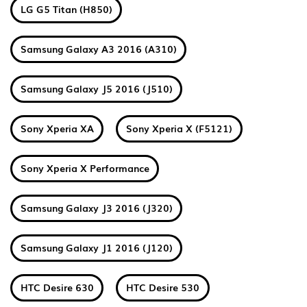
LG G5 Titan (H850)
Samsung Galaxy A3 2016 (A310)
Samsung Galaxy J5 2016 (J510)
Sony Xperia XA
Sony Xperia X (F5121)
Sony Xperia X Performance
Samsung Galaxy J3 2016 (J320)
Samsung Galaxy J1 2016 (J120)
HTC Desire 630
HTC Desire 530