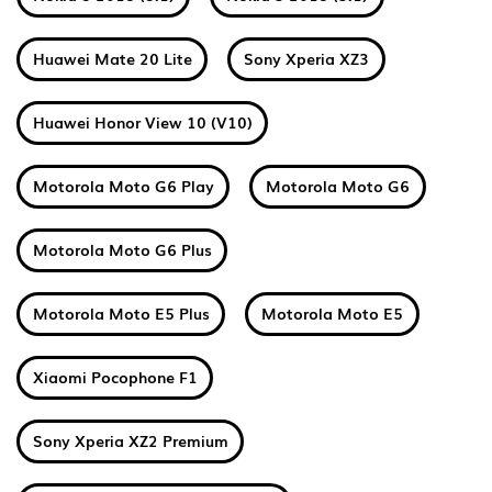
Huawei Mate 20 Lite
Sony Xperia XZ3
Huawei Honor View 10 (V10)
Motorola Moto G6 Play
Motorola Moto G6
Motorola Moto G6 Plus
Motorola Moto E5 Plus
Motorola Moto E5
Xiaomi Pocophone F1
Sony Xperia XZ2 Premium