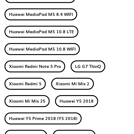
Huawei MediaPad M5 8.4 WIFI
Huawei MediaPad M5 10.8 LTE
Huawei MediaPad M5 10.8 WIFI
Xiaomi Redmi Note 5 Pro
LG G7 ThinQ
Xiaomi Redmi 5
Xiaomi Mi Mix 2
Xiaomi Mi Mix 2S
Huawei Y5 2018
Huawei Y5 Prime 2018 (Y5 2018)