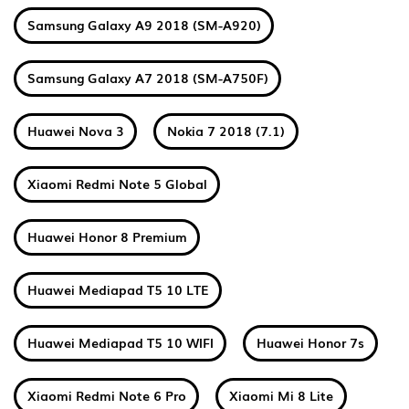
Samsung Galaxy A9 2018 (SM-A920)
Samsung Galaxy A7 2018 (SM-A750F)
Huawei Nova 3
Nokia 7 2018 (7.1)
Xiaomi Redmi Note 5 Global
Huawei Honor 8 Premium
Huawei Mediapad T5 10 LTE
Huawei Mediapad T5 10 WIFI
Huawei Honor 7s
Xiaomi Redmi Note 6 Pro
Xiaomi Mi 8 Lite