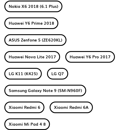
Nokia X6 2018 (6.1 Plus)
Huawei Y6 Prime 2018
ASUS Zenfone 5 (ZE620KL)
Huawei Nova Lite 2017
Huawei Y6 Pro 2017
LG K11 (K425)
LG Q7
Samsung Galaxy Note 9 (SM-N960F)
Xiaomi Redmi 6
Xiaomi Redmi 6A
Xiaomi Mi Pad 4 8