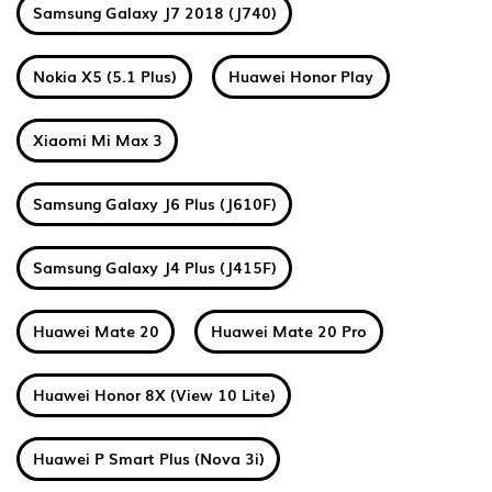
Samsung Galaxy J7 2018 (J740)
Nokia X5 (5.1 Plus)
Huawei Honor Play
Xiaomi Mi Max 3
Samsung Galaxy J6 Plus (J610F)
Samsung Galaxy J4 Plus (J415F)
Huawei Mate 20
Huawei Mate 20 Pro
Huawei Honor 8X (View 10 Lite)
Huawei P Smart Plus (Nova 3i)