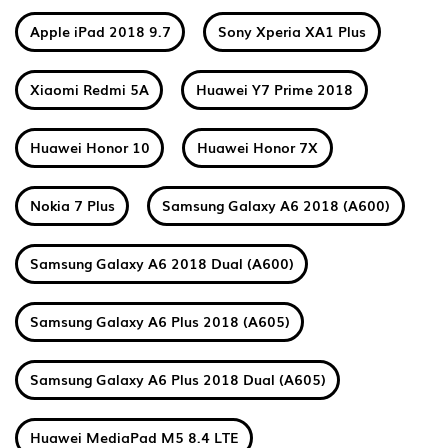
Apple iPad 2018 9.7
Sony Xperia XA1 Plus
Xiaomi Redmi 5A
Huawei Y7 Prime 2018
Huawei Honor 10
Huawei Honor 7X
Nokia 7 Plus
Samsung Galaxy A6 2018 (A600)
Samsung Galaxy A6 2018 Dual (A600)
Samsung Galaxy A6 Plus 2018 (A605)
Samsung Galaxy A6 Plus 2018 Dual (A605)
Huawei MediaPad M5 8.4 LTE