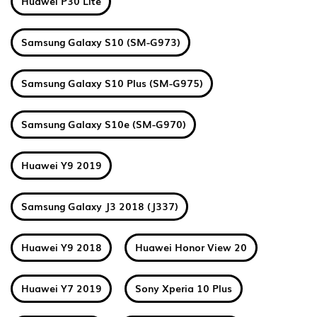
Huawei P30 Lite
Samsung Galaxy S10 (SM-G973)
Samsung Galaxy S10 Plus (SM-G975)
Samsung Galaxy S10e (SM-G970)
Huawei Y9 2019
Samsung Galaxy J3 2018 (J337)
Huawei Y9 2018
Huawei Honor View 20
Huawei Y7 2019
Sony Xperia 10 Plus