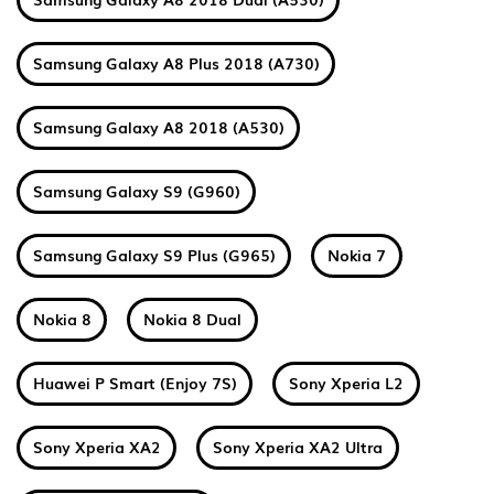
Samsung Galaxy A8 Plus 2018 (A730)
Samsung Galaxy A8 2018 (A530)
Samsung Galaxy S9 (G960)
Samsung Galaxy S9 Plus (G965)
Nokia 7
Nokia 8
Nokia 8 Dual
Huawei P Smart (Enjoy 7S)
Sony Xperia L2
Sony Xperia XA2
Sony Xperia XA2 Ultra