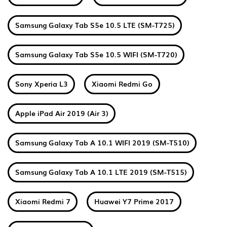
Samsung Galaxy Tab S5e 10.5 LTE (SM-T725)
Samsung Galaxy Tab S5e 10.5 WIFI (SM-T720)
Sony Xperia L3
Xiaomi Redmi Go
Apple iPad Air 2019 (Air 3)
Samsung Galaxy Tab A 10.1 WIFI 2019 (SM-T510)
Samsung Galaxy Tab A 10.1 LTE 2019 (SM-T515)
Xiaomi Redmi 7
Huawei Y7 Prime 2017