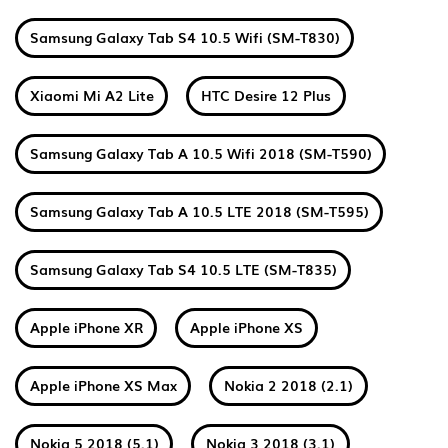
Samsung Galaxy Tab S4 10.5 Wifi (SM-T830)
Xiaomi Mi A2 Lite
HTC Desire 12 Plus
Samsung Galaxy Tab A 10.5 Wifi 2018 (SM-T590)
Samsung Galaxy Tab A 10.5 LTE 2018 (SM-T595)
Samsung Galaxy Tab S4 10.5 LTE (SM-T835)
Apple iPhone XR
Apple iPhone XS
Apple iPhone XS Max
Nokia 2 2018 (2.1)
Nokia 5 2018 (5.1)
Nokia 3 2018 (3.1)