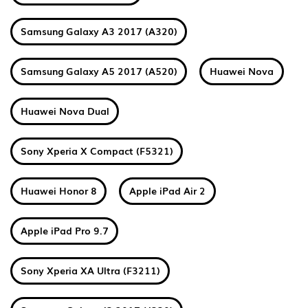
Samsung Galaxy A3 2017 (A320)
Samsung Galaxy A5 2017 (A520)
Huawei Nova
Huawei Nova Dual
Sony Xperia X Compact (F5321)
Huawei Honor 8
Apple iPad Air 2
Apple iPad Pro 9.7
Sony Xperia XA Ultra (F3211)