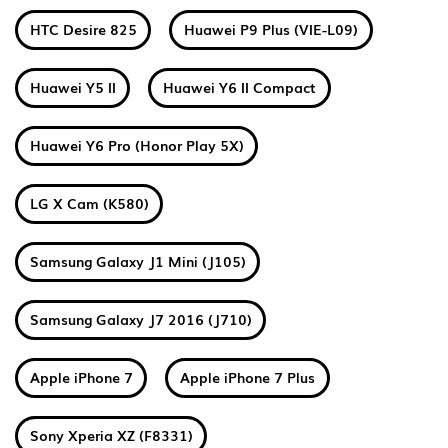
HTC Desire 825
Huawei P9 Plus (VIE-L09)
Huawei Y5 II
Huawei Y6 II Compact
Huawei Y6 Pro (Honor Play 5X)
LG X Cam (K580)
Samsung Galaxy J1 Mini (J105)
Samsung Galaxy J7 2016 (J710)
Apple iPhone 7
Apple iPhone 7 Plus
Sony Xperia XZ (F8331)