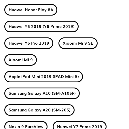
Huawei Honor Play 8A
Huawei Y6 2019 (Y6 Prime 2019)
Huawei Y6 Pro 2019
Xiaomi Mi 9 SE
Xiaomi Mi 9
Apple iPad Mini 2019 (IPAD Mini 5)
Samsung Galaxy A10 (SM-A105F)
Samsung Galaxy A20 (SM-205)
Nokia 9 PureView
Huawei Y7 Prime 2019