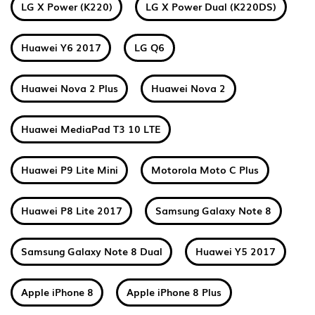
LG X Power (K220)
LG X Power Dual (K220DS)
Huawei Y6 2017
LG Q6
Huawei Nova 2 Plus
Huawei Nova 2
Huawei MediaPad T3 10 LTE
Huawei P9 Lite Mini
Motorola Moto C Plus
Huawei P8 Lite 2017
Samsung Galaxy Note 8
Samsung Galaxy Note 8 Dual
Huawei Y5 2017
Apple iPhone 8
Apple iPhone 8 Plus