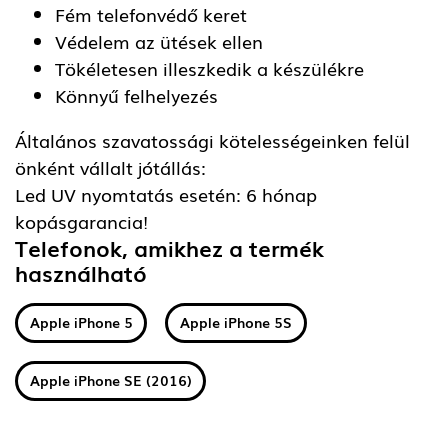
Fém telefonvédő keret
Védelem az ütések ellen
Tökéletesen illeszkedik a készülékre
Könnyű felhelyezés
Általános szavatossági kötelességeinken felül
önként vállalt jótállás:
Led UV nyomtatás esetén: 6 hónap
kopásgarancia!
Telefonok, amikhez a termék
használható
Apple iPhone 5
Apple iPhone 5S
Apple iPhone SE (2016)