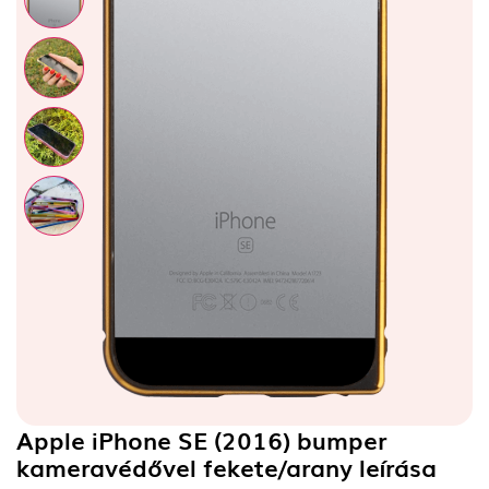
Apple iPhone SE (2016) bumper
kameravédővel fekete/arany
leírása