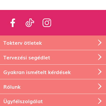
Tokterv ötletek
Tervezési segédlet
Gyakran ismételt kérdések
Rólunk
Ügyfélszolgálat