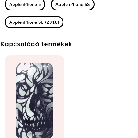
Apple iPhone 5
Apple iPhone 5S
Apple iPhone SE (2016)
Kapcsolódó termékek