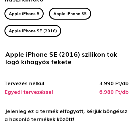
Apple iPhone 5
Apple iPhone 5S
Apple iPhone SE (2016)
Apple iPhone SE (2016) szilikon tok
logó kihagyós fekete
Tervezés nélkül
3.990 Ft/db
Egyedi tervezéssel
6.980 Ft/db
Jelenleg ez a termék elfogyott, kérjük böngéssz
a hasonló termékek között!