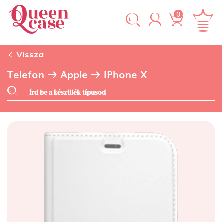
0
Vissza
Telefon
Apple
IPhone X