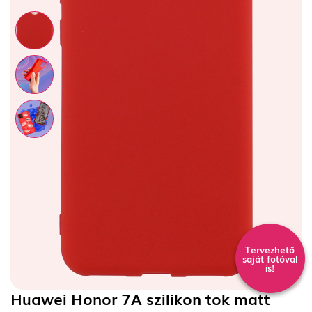
Tervezhető
saját fotóval
is!
Huawei Honor 7A szilikon tok matt