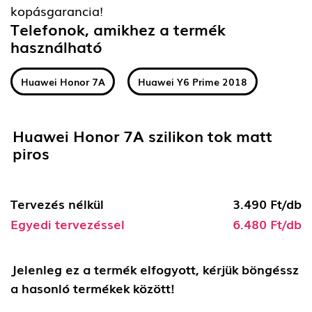
kopásgarancia!
Telefonok, amikhez a termék
használható
Huawei Honor 7A
Huawei Y6 Prime 2018
Huawei Honor 7A szilikon tok matt
piros
Tervezés nélkül
3.490 Ft/db
Egyedi tervezéssel
6.480 Ft/db
Jelenleg ez a termék elfogyott, kérjük böngéssz
a hasonló termékek között!