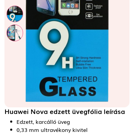
Huawei Nova edzett üvegfólia
leírása
Edzett, karcálló üveg
0,33 mm ultravékony kivitel