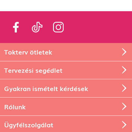
Tokterv ötletek
Tervezési segédlet
Gyakran ismételt kérdések
Rólunk
Ügyfélszolgálat