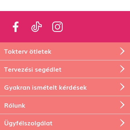
Tokterv ötletek
Tervezési segédlet
Gyakran ismételt kérdések
Rólunk
Ügyfélszolgálat