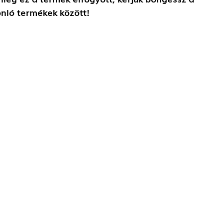
nló termékek között!