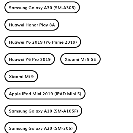
Samsung Galaxy A30 (SM-A305)
Huawei Honor Play 8A
Huawei Y6 2019 (Y6 Prime 2019)
Huawei Y6 Pro 2019
Xiaomi Mi 9 SE
Xiaomi Mi 9
Apple iPad Mini 2019 (IPAD Mini 5)
Samsung Galaxy A10 (SM-A105F)
Samsung Galaxy A20 (SM-205)