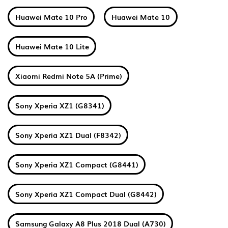
Huawei Mate 10 Pro
Huawei Mate 10
Huawei Mate 10 Lite
Xiaomi Redmi Note 5A (Prime)
Sony Xperia XZ1 (G8341)
Sony Xperia XZ1 Dual (F8342)
Sony Xperia XZ1 Compact (G8441)
Sony Xperia XZ1 Compact Dual (G8442)
Samsung Galaxy A8 Plus 2018 Dual (A730)