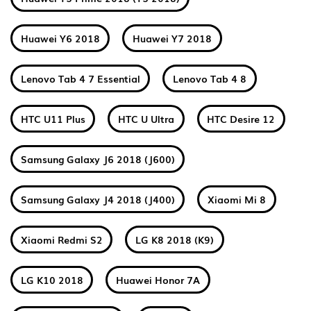
Huawei Y6 2018
Huawei Y7 2018
Lenovo Tab 4 7 Essential
Lenovo Tab 4 8
HTC U11 Plus
HTC U Ultra
HTC Desire 12
Samsung Galaxy J6 2018 (J600)
Samsung Galaxy J4 2018 (J400)
Xiaomi Mi 8
Xiaomi Redmi S2
LG K8 2018 (K9)
LG K10 2018
Huawei Honor 7A