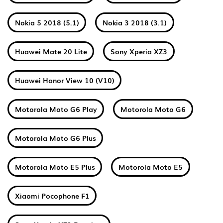
Nokia 5 2018 (5.1)
Nokia 3 2018 (3.1)
Huawei Mate 20 Lite
Sony Xperia XZ3
Huawei Honor View 10 (V10)
Motorola Moto G6 Play
Motorola Moto G6
Motorola Moto G6 Plus
Motorola Moto E5 Plus
Motorola Moto E5
Xiaomi Pocophone F1