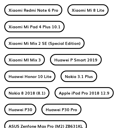
Xiaomi Redmi Note 6 Pro
Xiaomi Mi 8 Lite
Xiaomi Mi Pad 4 Plus 10.1
Xiaomi Mi Mix 2 SE (Special Edition)
Xiaomi MI Mix 3
Huawei P Smart 2019
Huawei Honor 10 Lite
Nokia 3.1 Plus
Nokia 8 2018 (8.1)
Apple iPad Pro 2018 12.9
Huawei P30
Huawei P30 Pro
ASUS Zenfone Max Pro (M2) ZB631KL