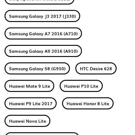
Samsung Galaxy J3 2017 (J330)
Samsung Galaxy A7 2016 (A710)
Samsung Galaxy A9 2016 (A910)
Samsung Galaxy S8 (G950)
HTC Desire 628
Huawei Mate 9 Lite
Huawei P10 Lite
Huawei P9 Lite 2017
Huawei Honor 8 Lite
Huawei Nova Lite