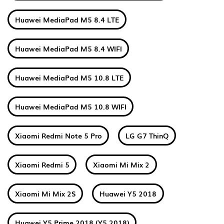
Huawei MediaPad M5 8.4 LTE
Huawei MediaPad M5 8.4 WIFI
Huawei MediaPad M5 10.8 LTE
Huawei MediaPad M5 10.8 WIFI
Xiaomi Redmi Note 5 Pro
LG G7 ThinQ
Xiaomi Redmi 5
Xiaomi Mi Mix 2
Xiaomi Mi Mix 2S
Huawei Y5 2018
Huawei Y5 Prime 2018 (Y5 2018)