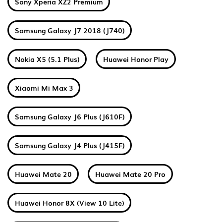
Sony Xperia XZ2 Premium
Samsung Galaxy J7 2018 (J740)
Nokia X5 (5.1 Plus)
Huawei Honor Play
Xiaomi Mi Max 3
Samsung Galaxy J6 Plus (J610F)
Samsung Galaxy J4 Plus (J415F)
Huawei Mate 20
Huawei Mate 20 Pro
Huawei Honor 8X (View 10 Lite)