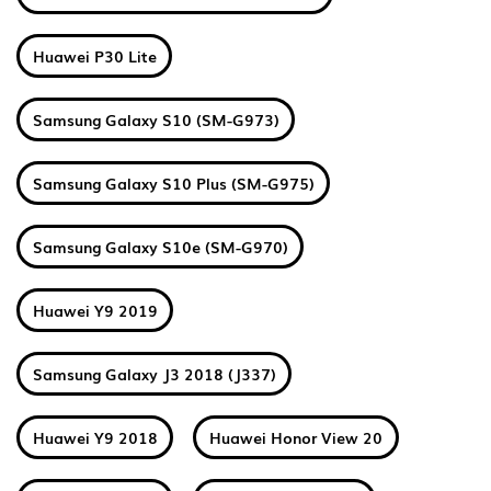
Huawei P30 Lite
Samsung Galaxy S10 (SM-G973)
Samsung Galaxy S10 Plus (SM-G975)
Samsung Galaxy S10e (SM-G970)
Huawei Y9 2019
Samsung Galaxy J3 2018 (J337)
Huawei Y9 2018
Huawei Honor View 20