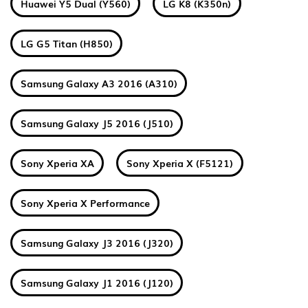
Huawei Y5 Dual (Y560)
LG K8 (K350n)
LG G5 Titan (H850)
Samsung Galaxy A3 2016 (A310)
Samsung Galaxy J5 2016 (J510)
Sony Xperia XA
Sony Xperia X (F5121)
Sony Xperia X Performance
Samsung Galaxy J3 2016 (J320)
Samsung Galaxy J1 2016 (J120)