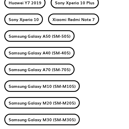
Huawei Y7 2019
Sony Xperia 10 Plus
Sony Xperia 10
Xiaomi Redmi Note 7
Samsung Galaxy A50 (SM-505)
Samsung Galaxy A40 (SM-405)
Samsung Galaxy A70 (SM-705)
Samsung Galaxy M10 (SM-M105)
Samsung Galaxy M20 (SM-M205)
Samsung Galaxy M30 (SM-M305)