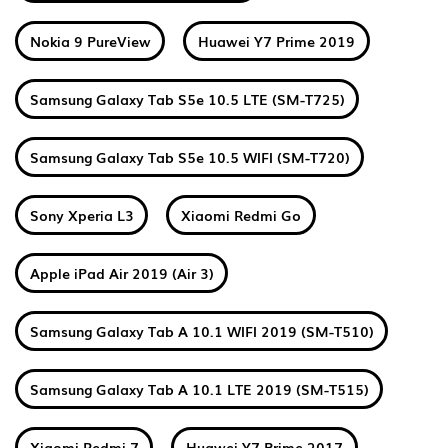
Nokia 9 PureView
Huawei Y7 Prime 2019
Samsung Galaxy Tab S5e 10.5 LTE (SM-T725)
Samsung Galaxy Tab S5e 10.5 WIFI (SM-T720)
Sony Xperia L3
Xiaomi Redmi Go
Apple iPad Air 2019 (Air 3)
Samsung Galaxy Tab A 10.1 WIFI 2019 (SM-T510)
Samsung Galaxy Tab A 10.1 LTE 2019 (SM-T515)
Xiaomi Redmi 7
Huawei Y7 Prime 2017