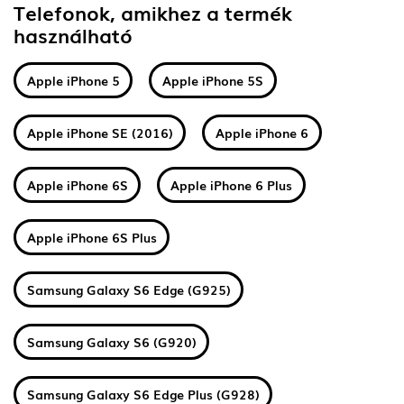
Telefonok, amikhez a termék
használható
Apple iPhone 5
Apple iPhone 5S
Apple iPhone SE (2016)
Apple iPhone 6
Apple iPhone 6S
Apple iPhone 6 Plus
Apple iPhone 6S Plus
Samsung Galaxy S6 Edge (G925)
Samsung Galaxy S6 (G920)
Samsung Galaxy S6 Edge Plus (G928)