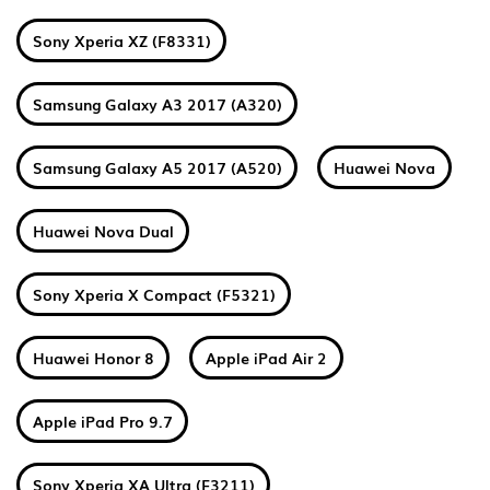
Sony Xperia XZ (F8331)
Samsung Galaxy A3 2017 (A320)
Samsung Galaxy A5 2017 (A520)
Huawei Nova
Huawei Nova Dual
Sony Xperia X Compact (F5321)
Huawei Honor 8
Apple iPad Air 2
Apple iPad Pro 9.7
Sony Xperia XA Ultra (F3211)