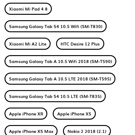
Xiaomi Mi Pad 4 8
Samsung Galaxy Tab S4 10.5 Wifi (SM-T830)
Xiaomi Mi A2 Lite
HTC Desire 12 Plus
Samsung Galaxy Tab A 10.5 Wifi 2018 (SM-T590)
Samsung Galaxy Tab A 10.5 LTE 2018 (SM-T595)
Samsung Galaxy Tab S4 10.5 LTE (SM-T835)
Apple iPhone XR
Apple iPhone XS
Apple iPhone XS Max
Nokia 2 2018 (2.1)