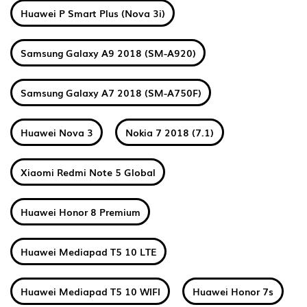
Huawei P Smart Plus (Nova 3i)
Samsung Galaxy A9 2018 (SM-A920)
Samsung Galaxy A7 2018 (SM-A750F)
Huawei Nova 3
Nokia 7 2018 (7.1)
Xiaomi Redmi Note 5 Global
Huawei Honor 8 Premium
Huawei Mediapad T5 10 LTE
Huawei Mediapad T5 10 WIFI
Huawei Honor 7s