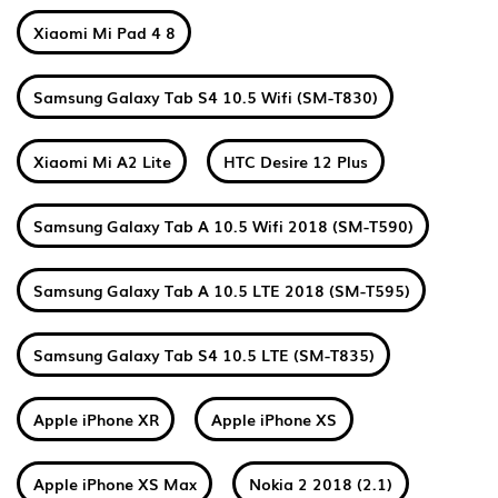
Xiaomi Mi Pad 4 8
Samsung Galaxy Tab S4 10.5 Wifi (SM-T830)
Xiaomi Mi A2 Lite
HTC Desire 12 Plus
Samsung Galaxy Tab A 10.5 Wifi 2018 (SM-T590)
Samsung Galaxy Tab A 10.5 LTE 2018 (SM-T595)
Samsung Galaxy Tab S4 10.5 LTE (SM-T835)
Apple iPhone XR
Apple iPhone XS
Apple iPhone XS Max
Nokia 2 2018 (2.1)