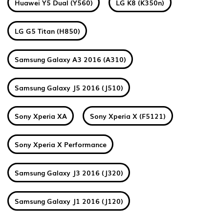
Huawei Y5 Dual (Y560)
LG K8 (K350n)
LG G5 Titan (H850)
Samsung Galaxy A3 2016 (A310)
Samsung Galaxy J5 2016 (J510)
Sony Xperia XA
Sony Xperia X (F5121)
Sony Xperia X Performance
Samsung Galaxy J3 2016 (J320)
Samsung Galaxy J1 2016 (J120)