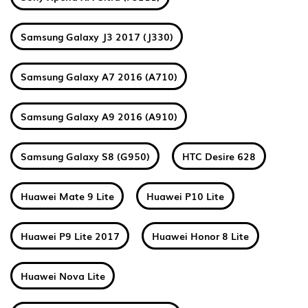
Samsung Galaxy J3 2017 (J330)
Samsung Galaxy A7 2016 (A710)
Samsung Galaxy A9 2016 (A910)
Samsung Galaxy S8 (G950)
HTC Desire 628
Huawei Mate 9 Lite
Huawei P10 Lite
Huawei P9 Lite 2017
Huawei Honor 8 Lite
Huawei Nova Lite