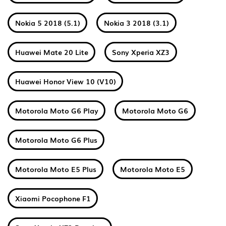
Nokia 5 2018 (5.1)
Nokia 3 2018 (3.1)
Huawei Mate 20 Lite
Sony Xperia XZ3
Huawei Honor View 10 (V10)
Motorola Moto G6 Play
Motorola Moto G6
Motorola Moto G6 Plus
Motorola Moto E5 Plus
Motorola Moto E5
Xiaomi Pocophone F1