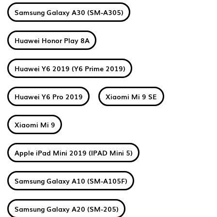
Samsung Galaxy A30 (SM-A305)
Huawei Honor Play 8A
Huawei Y6 2019 (Y6 Prime 2019)
Huawei Y6 Pro 2019
Xiaomi Mi 9 SE
Xiaomi Mi 9
Apple iPad Mini 2019 (IPAD Mini 5)
Samsung Galaxy A10 (SM-A105F)
Samsung Galaxy A20 (SM-205)