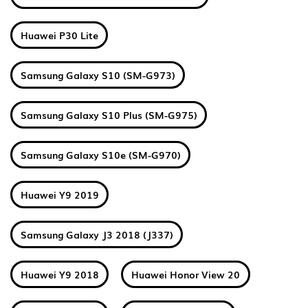
Huawei P30 Lite
Samsung Galaxy S10 (SM-G973)
Samsung Galaxy S10 Plus (SM-G975)
Samsung Galaxy S10e (SM-G970)
Huawei Y9 2019
Samsung Galaxy J3 2018 (J337)
Huawei Y9 2018
Huawei Honor View 20