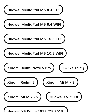
Huawei MediaPad M5 8.4 LTE
Huawei MediaPad M5 8.4 WIFI
Huawei MediaPad M5 10.8 LTE
Huawei MediaPad M5 10.8 WIFI
Xiaomi Redmi Note 5 Pro
LG G7 ThinQ
Xiaomi Redmi 5
Xiaomi Mi Mix 2
Xiaomi Mi Mix 2S
Huawei Y5 2018
Huawei Y5 Prime 2018 (Y5 2018)