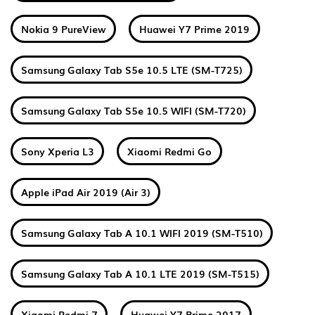
Nokia 9 PureView
Huawei Y7 Prime 2019
Samsung Galaxy Tab S5e 10.5 LTE (SM-T725)
Samsung Galaxy Tab S5e 10.5 WIFI (SM-T720)
Sony Xperia L3
Xiaomi Redmi Go
Apple iPad Air 2019 (Air 3)
Samsung Galaxy Tab A 10.1 WIFI 2019 (SM-T510)
Samsung Galaxy Tab A 10.1 LTE 2019 (SM-T515)
Xiaomi Redmi 7
Huawei Y7 Prime 2017