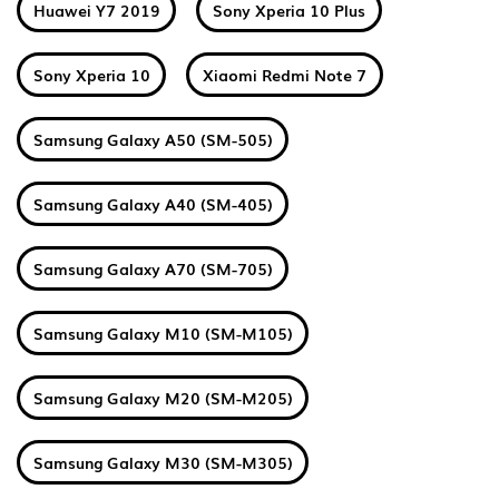
Huawei Y7 2019
Sony Xperia 10 Plus
Sony Xperia 10
Xiaomi Redmi Note 7
Samsung Galaxy A50 (SM-505)
Samsung Galaxy A40 (SM-405)
Samsung Galaxy A70 (SM-705)
Samsung Galaxy M10 (SM-M105)
Samsung Galaxy M20 (SM-M205)
Samsung Galaxy M30 (SM-M305)