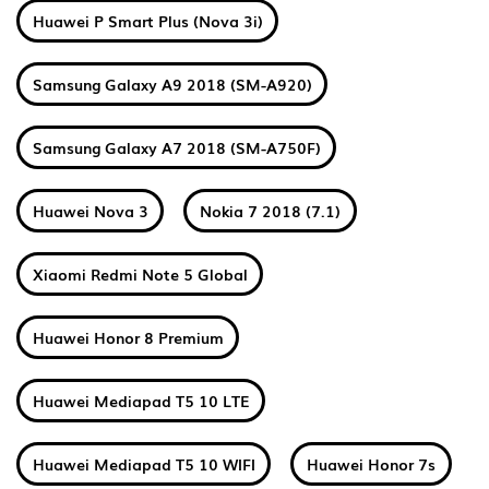
Huawei P Smart Plus (Nova 3i)
Samsung Galaxy A9 2018 (SM-A920)
Samsung Galaxy A7 2018 (SM-A750F)
Huawei Nova 3
Nokia 7 2018 (7.1)
Xiaomi Redmi Note 5 Global
Huawei Honor 8 Premium
Huawei Mediapad T5 10 LTE
Huawei Mediapad T5 10 WIFI
Huawei Honor 7s