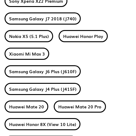
Sony Xperia XZ2 Premium
Samsung Galaxy J7 2018 (J740)
Nokia X5 (5.1 Plus)
Huawei Honor Play
Xiaomi Mi Max 3
Samsung Galaxy J6 Plus (J610F)
Samsung Galaxy J4 Plus (J415F)
Huawei Mate 20
Huawei Mate 20 Pro
Huawei Honor 8X (View 10 Lite)