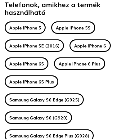
Telefonok, amikhez a termék
használható
Apple iPhone 5
Apple iPhone 5S
Apple iPhone SE (2016)
Apple iPhone 6
Apple iPhone 6S
Apple iPhone 6 Plus
Apple iPhone 6S Plus
Samsung Galaxy S6 Edge (G925)
Samsung Galaxy S6 (G920)
Samsung Galaxy S6 Edge Plus (G928)