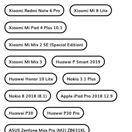
Xiaomi Redmi Note 6 Pro
Xiaomi Mi 8 Lite
Xiaomi Mi Pad 4 Plus 10.1
Xiaomi Mi Mix 2 SE (Special Edition)
Xiaomi MI Mix 3
Huawei P Smart 2019
Huawei Honor 10 Lite
Nokia 3.1 Plus
Nokia 8 2018 (8.1)
Apple iPad Pro 2018 12.9
Huawei P30
Huawei P30 Pro
ASUS Zenfone Max Pro (M2) ZB631KL