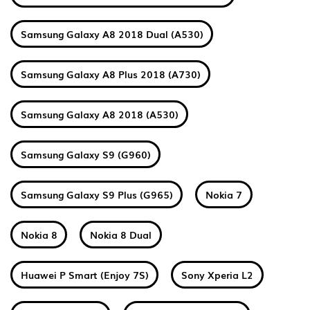
Samsung Galaxy A8 2018 Dual (A530)
Samsung Galaxy A8 Plus 2018 (A730)
Samsung Galaxy A8 2018 (A530)
Samsung Galaxy S9 (G960)
Samsung Galaxy S9 Plus (G965)
Nokia 7
Nokia 8
Nokia 8 Dual
Huawei P Smart (Enjoy 7S)
Sony Xperia L2