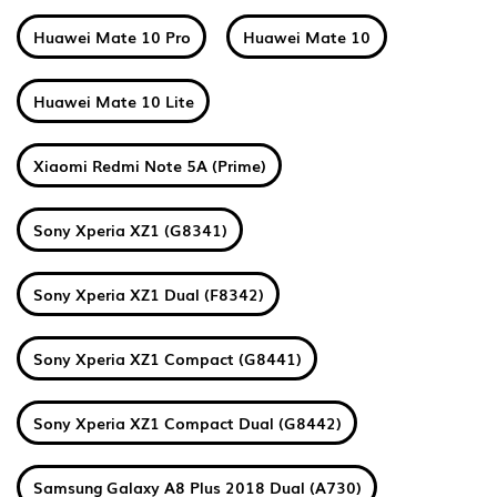
Huawei Mate 10 Pro
Huawei Mate 10
Huawei Mate 10 Lite
Xiaomi Redmi Note 5A (Prime)
Sony Xperia XZ1 (G8341)
Sony Xperia XZ1 Dual (F8342)
Sony Xperia XZ1 Compact (G8441)
Sony Xperia XZ1 Compact Dual (G8442)
Samsung Galaxy A8 Plus 2018 Dual (A730)