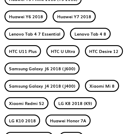
Huawei Y6 2018
Huawei Y7 2018
Lenovo Tab 4 7 Essential
Lenovo Tab 4 8
HTC U11 Plus
HTC U Ultra
HTC Desire 12
Samsung Galaxy J6 2018 (J600)
Samsung Galaxy J4 2018 (J400)
Xiaomi Mi 8
Xiaomi Redmi S2
LG K8 2018 (K9)
LG K10 2018
Huawei Honor 7A