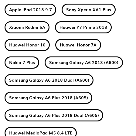
Apple iPad 2018 9.7
Sony Xperia XA1 Plus
Xiaomi Redmi 5A
Huawei Y7 Prime 2018
Huawei Honor 10
Huawei Honor 7X
Nokia 7 Plus
Samsung Galaxy A6 2018 (A600)
Samsung Galaxy A6 2018 Dual (A600)
Samsung Galaxy A6 Plus 2018 (A605)
Samsung Galaxy A6 Plus 2018 Dual (A605)
Huawei MediaPad M5 8.4 LTE