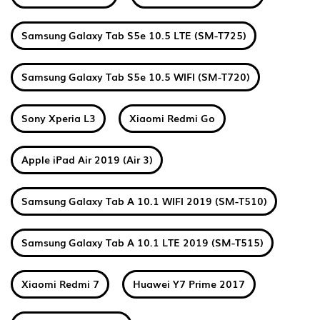
Samsung Galaxy Tab S5e 10.5 LTE (SM-T725)
Samsung Galaxy Tab S5e 10.5 WIFI (SM-T720)
Sony Xperia L3
Xiaomi Redmi Go
Apple iPad Air 2019 (Air 3)
Samsung Galaxy Tab A 10.1 WIFI 2019 (SM-T510)
Samsung Galaxy Tab A 10.1 LTE 2019 (SM-T515)
Xiaomi Redmi 7
Huawei Y7 Prime 2017