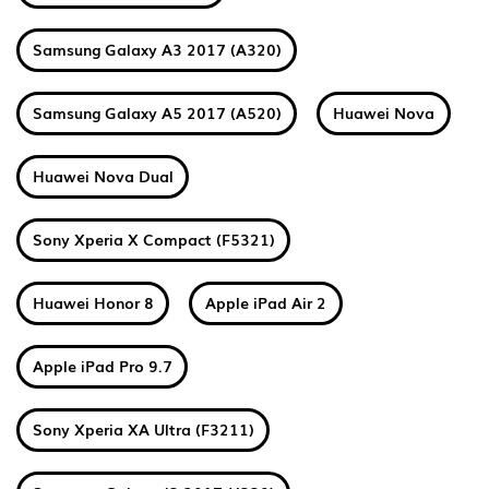
Samsung Galaxy A3 2017 (A320)
Samsung Galaxy A5 2017 (A520)
Huawei Nova
Huawei Nova Dual
Sony Xperia X Compact (F5321)
Huawei Honor 8
Apple iPad Air 2
Apple iPad Pro 9.7
Sony Xperia XA Ultra (F3211)