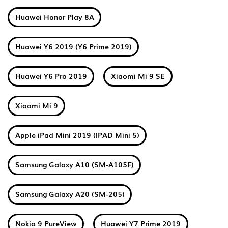
Huawei Honor Play 8A
Huawei Y6 2019 (Y6 Prime 2019)
Huawei Y6 Pro 2019
Xiaomi Mi 9 SE
Xiaomi Mi 9
Apple iPad Mini 2019 (IPAD Mini 5)
Samsung Galaxy A10 (SM-A105F)
Samsung Galaxy A20 (SM-205)
Nokia 9 PureView
Huawei Y7 Prime 2019