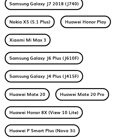
Samsung Galaxy J7 2018 (J740)
Nokia X5 (5.1 Plus)
Huawei Honor Play
Xiaomi Mi Max 3
Samsung Galaxy J6 Plus (J610F)
Samsung Galaxy J4 Plus (J415F)
Huawei Mate 20
Huawei Mate 20 Pro
Huawei Honor 8X (View 10 Lite)
Huawei P Smart Plus (Nova 3i)