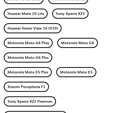
Huawei Mate 20 Lite
Sony Xperia XZ3
Huawei Honor View 10 (V10)
Motorola Moto G6 Play
Motorola Moto G6
Motorola Moto G6 Plus
Motorola Moto E5 Plus
Motorola Moto E5
Xiaomi Pocophone F1
Sony Xperia XZ2 Premium