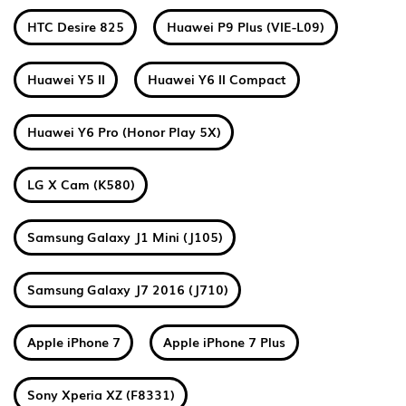
HTC Desire 825
Huawei P9 Plus (VIE-L09)
Huawei Y5 II
Huawei Y6 II Compact
Huawei Y6 Pro (Honor Play 5X)
LG X Cam (K580)
Samsung Galaxy J1 Mini (J105)
Samsung Galaxy J7 2016 (J710)
Apple iPhone 7
Apple iPhone 7 Plus
Sony Xperia XZ (F8331)