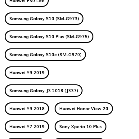
Huawei P30 Lite
Samsung Galaxy S10 (SM-G973)
Samsung Galaxy S10 Plus (SM-G975)
Samsung Galaxy S10e (SM-G970)
Huawei Y9 2019
Samsung Galaxy J3 2018 (J337)
Huawei Y9 2018
Huawei Honor View 20
Huawei Y7 2019
Sony Xperia 10 Plus