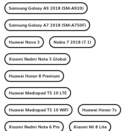
Samsung Galaxy A9 2018 (SM-A920)
Samsung Galaxy A7 2018 (SM-A750F)
Huawei Nova 3
Nokia 7 2018 (7.1)
Xiaomi Redmi Note 5 Global
Huawei Honor 8 Premium
Huawei Mediapad T5 10 LTE
Huawei Mediapad T5 10 WIFI
Huawei Honor 7s
Xiaomi Redmi Note 6 Pro
Xiaomi Mi 8 Lite