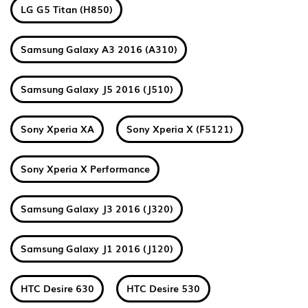
LG G5 Titan (H850)
Samsung Galaxy A3 2016 (A310)
Samsung Galaxy J5 2016 (J510)
Sony Xperia XA
Sony Xperia X (F5121)
Sony Xperia X Performance
Samsung Galaxy J3 2016 (J320)
Samsung Galaxy J1 2016 (J120)
HTC Desire 630
HTC Desire 530