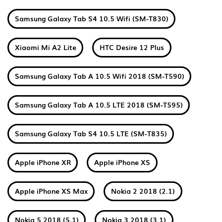
Samsung Galaxy Tab S4 10.5 Wifi (SM-T830)
Xiaomi Mi A2 Lite
HTC Desire 12 Plus
Samsung Galaxy Tab A 10.5 Wifi 2018 (SM-T590)
Samsung Galaxy Tab A 10.5 LTE 2018 (SM-T595)
Samsung Galaxy Tab S4 10.5 LTE (SM-T835)
Apple iPhone XR
Apple iPhone XS
Apple iPhone XS Max
Nokia 2 2018 (2.1)
Nokia 5 2018 (5.1)
Nokia 3 2018 (3.1)