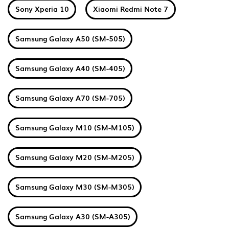
Sony Xperia 10
Xiaomi Redmi Note 7
Samsung Galaxy A50 (SM-505)
Samsung Galaxy A40 (SM-405)
Samsung Galaxy A70 (SM-705)
Samsung Galaxy M10 (SM-M105)
Samsung Galaxy M20 (SM-M205)
Samsung Galaxy M30 (SM-M305)
Samsung Galaxy A30 (SM-A305)