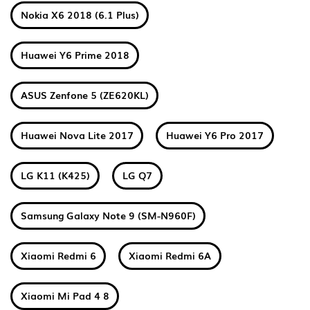
Nokia X6 2018 (6.1 Plus)
Huawei Y6 Prime 2018
ASUS Zenfone 5 (ZE620KL)
Huawei Nova Lite 2017
Huawei Y6 Pro 2017
LG K11 (K425)
LG Q7
Samsung Galaxy Note 9 (SM-N960F)
Xiaomi Redmi 6
Xiaomi Redmi 6A
Xiaomi Mi Pad 4 8