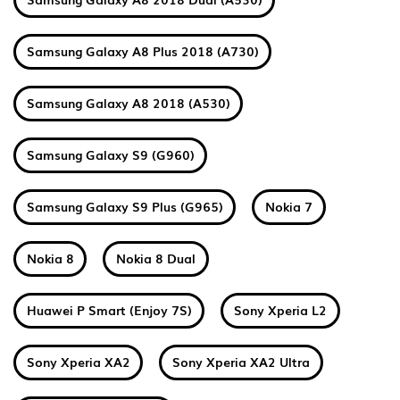
Samsung Galaxy A8 Plus 2018 (A730)
Samsung Galaxy A8 2018 (A530)
Samsung Galaxy S9 (G960)
Samsung Galaxy S9 Plus (G965)
Nokia 7
Nokia 8
Nokia 8 Dual
Huawei P Smart (Enjoy 7S)
Sony Xperia L2
Sony Xperia XA2
Sony Xperia XA2 Ultra