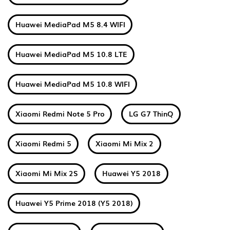
Huawei MediaPad M5 8.4 WIFI
Huawei MediaPad M5 10.8 LTE
Huawei MediaPad M5 10.8 WIFI
Xiaomi Redmi Note 5 Pro
LG G7 ThinQ
Xiaomi Redmi 5
Xiaomi Mi Mix 2
Xiaomi Mi Mix 2S
Huawei Y5 2018
Huawei Y5 Prime 2018 (Y5 2018)