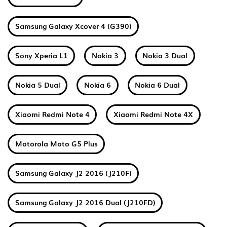
Samsung Galaxy Xcover 4 (G390)
Sony Xperia L1
Nokia 3
Nokia 3 Dual
Nokia 5 Dual
Nokia 6
Nokia 6 Dual
Xiaomi Redmi Note 4
Xiaomi Redmi Note 4X
Motorola Moto G5 Plus
Samsung Galaxy J2 2016 (J210F)
Samsung Galaxy J2 2016 Dual (J210FD)