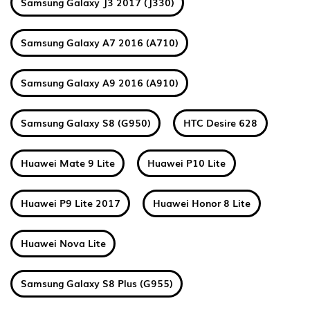
Samsung Galaxy J3 2017 (J330)
Samsung Galaxy A7 2016 (A710)
Samsung Galaxy A9 2016 (A910)
Samsung Galaxy S8 (G950)
HTC Desire 628
Huawei Mate 9 Lite
Huawei P10 Lite
Huawei P9 Lite 2017
Huawei Honor 8 Lite
Huawei Nova Lite
Samsung Galaxy S8 Plus (G955)