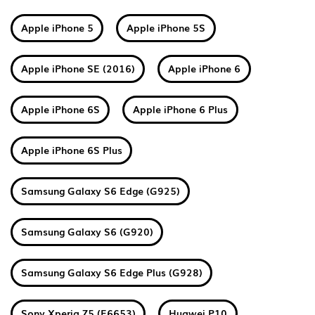
Apple iPhone 5
Apple iPhone 5S
Apple iPhone SE (2016)
Apple iPhone 6
Apple iPhone 6S
Apple iPhone 6 Plus
Apple iPhone 6S Plus
Samsung Galaxy S6 Edge (G925)
Samsung Galaxy S6 (G920)
Samsung Galaxy S6 Edge Plus (G928)
Sony Xperia Z5 (E6653)
Huawei P10