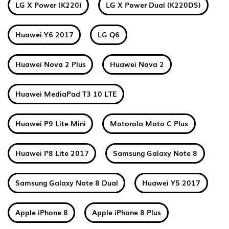
LG X Power (K220)
LG X Power Dual (K220DS)
Huawei Y6 2017
LG Q6
Huawei Nova 2 Plus
Huawei Nova 2
Huawei MediaPad T3 10 LTE
Huawei P9 Lite Mini
Motorola Moto C Plus
Huawei P8 Lite 2017
Samsung Galaxy Note 8
Samsung Galaxy Note 8 Dual
Huawei Y5 2017
Apple iPhone 8
Apple iPhone 8 Plus