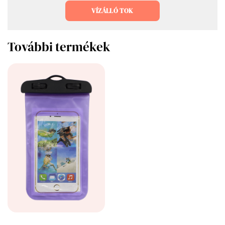
VÍZÁLLÓ TOK
További termékek