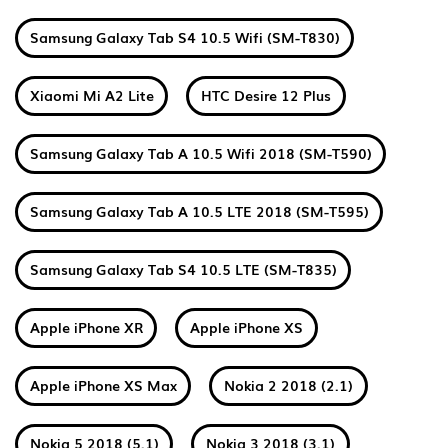
Samsung Galaxy Tab S4 10.5 Wifi (SM-T830)
Xiaomi Mi A2 Lite
HTC Desire 12 Plus
Samsung Galaxy Tab A 10.5 Wifi 2018 (SM-T590)
Samsung Galaxy Tab A 10.5 LTE 2018 (SM-T595)
Samsung Galaxy Tab S4 10.5 LTE (SM-T835)
Apple iPhone XR
Apple iPhone XS
Apple iPhone XS Max
Nokia 2 2018 (2.1)
Nokia 5 2018 (5.1)
Nokia 3 2018 (3.1)