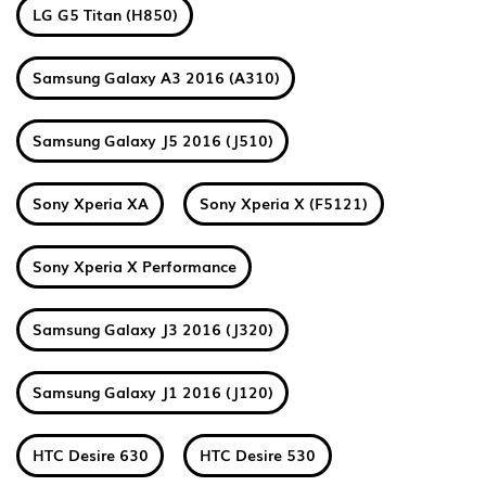
LG G5 Titan (H850)
Samsung Galaxy A3 2016 (A310)
Samsung Galaxy J5 2016 (J510)
Sony Xperia XA
Sony Xperia X (F5121)
Sony Xperia X Performance
Samsung Galaxy J3 2016 (J320)
Samsung Galaxy J1 2016 (J120)
HTC Desire 630
HTC Desire 530