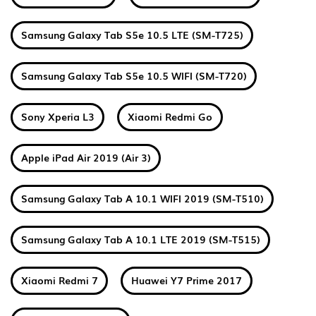
Samsung Galaxy Tab S5e 10.5 LTE (SM-T725)
Samsung Galaxy Tab S5e 10.5 WIFI (SM-T720)
Sony Xperia L3
Xiaomi Redmi Go
Apple iPad Air 2019 (Air 3)
Samsung Galaxy Tab A 10.1 WIFI 2019 (SM-T510)
Samsung Galaxy Tab A 10.1 LTE 2019 (SM-T515)
Xiaomi Redmi 7
Huawei Y7 Prime 2017