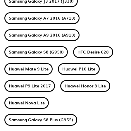
Samsung Galaxy J3 2017 (J330)
Samsung Galaxy A7 2016 (A710)
Samsung Galaxy A9 2016 (A910)
Samsung Galaxy S8 (G950)
HTC Desire 628
Huawei Mate 9 Lite
Huawei P10 Lite
Huawei P9 Lite 2017
Huawei Honor 8 Lite
Huawei Nova Lite
Samsung Galaxy S8 Plus (G955)