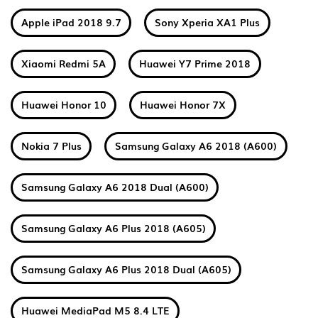
Apple iPad 2018 9.7
Sony Xperia XA1 Plus
Xiaomi Redmi 5A
Huawei Y7 Prime 2018
Huawei Honor 10
Huawei Honor 7X
Nokia 7 Plus
Samsung Galaxy A6 2018 (A600)
Samsung Galaxy A6 2018 Dual (A600)
Samsung Galaxy A6 Plus 2018 (A605)
Samsung Galaxy A6 Plus 2018 Dual (A605)
Huawei MediaPad M5 8.4 LTE