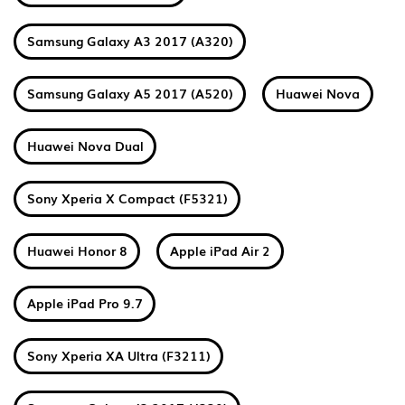
Samsung Galaxy A3 2017 (A320)
Samsung Galaxy A5 2017 (A520)
Huawei Nova
Huawei Nova Dual
Sony Xperia X Compact (F5321)
Huawei Honor 8
Apple iPad Air 2
Apple iPad Pro 9.7
Sony Xperia XA Ultra (F3211)