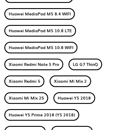
Huawei MediaPad M5 8.4 WIFI
Huawei MediaPad M5 10.8 LTE
Huawei MediaPad M5 10.8 WIFI
Xiaomi Redmi Note 5 Pro
LG G7 ThinQ
Xiaomi Redmi 5
Xiaomi Mi Mix 2
Xiaomi Mi Mix 2S
Huawei Y5 2018
Huawei Y5 Prime 2018 (Y5 2018)