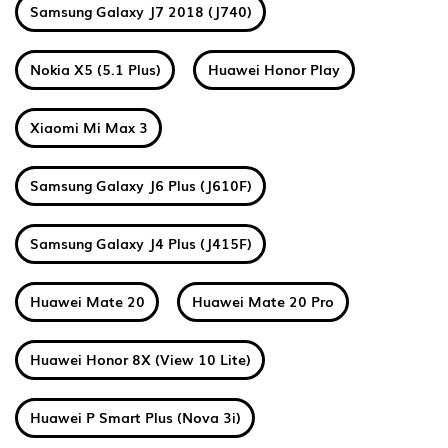
Samsung Galaxy J7 2018 (J740)
Nokia X5 (5.1 Plus)
Huawei Honor Play
Xiaomi Mi Max 3
Samsung Galaxy J6 Plus (J610F)
Samsung Galaxy J4 Plus (J415F)
Huawei Mate 20
Huawei Mate 20 Pro
Huawei Honor 8X (View 10 Lite)
Huawei P Smart Plus (Nova 3i)