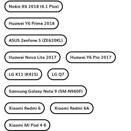
Nokia X6 2018 (6.1 Plus)
Huawei Y6 Prime 2018
ASUS Zenfone 5 (ZE620KL)
Huawei Nova Lite 2017
Huawei Y6 Pro 2017
LG K11 (K425)
LG Q7
Samsung Galaxy Note 9 (SM-N960F)
Xiaomi Redmi 6
Xiaomi Redmi 6A
Xiaomi Mi Pad 4 8