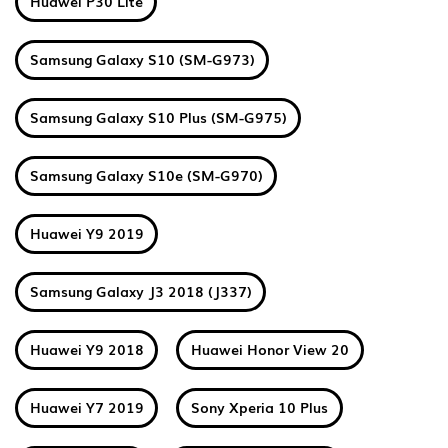
Huawei P30 Lite
Samsung Galaxy S10 (SM-G973)
Samsung Galaxy S10 Plus (SM-G975)
Samsung Galaxy S10e (SM-G970)
Huawei Y9 2019
Samsung Galaxy J3 2018 (J337)
Huawei Y9 2018
Huawei Honor View 20
Huawei Y7 2019
Sony Xperia 10 Plus