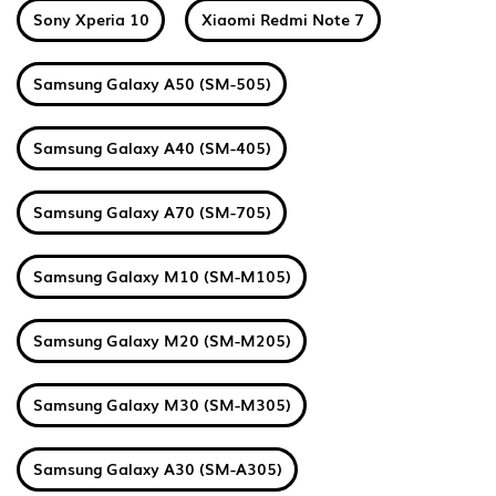
Sony Xperia 10
Xiaomi Redmi Note 7
Samsung Galaxy A50 (SM-505)
Samsung Galaxy A40 (SM-405)
Samsung Galaxy A70 (SM-705)
Samsung Galaxy M10 (SM-M105)
Samsung Galaxy M20 (SM-M205)
Samsung Galaxy M30 (SM-M305)
Samsung Galaxy A30 (SM-A305)