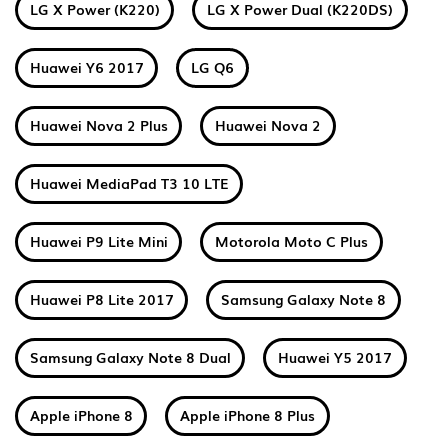
LG X Power (K220)
LG X Power Dual (K220DS)
Huawei Y6 2017
LG Q6
Huawei Nova 2 Plus
Huawei Nova 2
Huawei MediaPad T3 10 LTE
Huawei P9 Lite Mini
Motorola Moto C Plus
Huawei P8 Lite 2017
Samsung Galaxy Note 8
Samsung Galaxy Note 8 Dual
Huawei Y5 2017
Apple iPhone 8
Apple iPhone 8 Plus