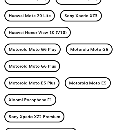
Huawei Mate 20 Lite
Sony Xperia XZ3
Huawei Honor View 10 (V10)
Motorola Moto G6 Play
Motorola Moto G6
Motorola Moto G6 Plus
Motorola Moto E5 Plus
Motorola Moto E5
Xiaomi Pocophone F1
Sony Xperia XZ2 Premium