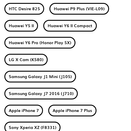
HTC Desire 825
Huawei P9 Plus (VIE-L09)
Huawei Y5 II
Huawei Y6 II Compact
Huawei Y6 Pro (Honor Play 5X)
LG X Cam (K580)
Samsung Galaxy J1 Mini (J105)
Samsung Galaxy J7 2016 (J710)
Apple iPhone 7
Apple iPhone 7 Plus
Sony Xperia XZ (F8331)