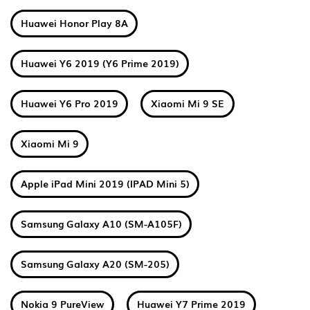
Huawei Honor Play 8A
Huawei Y6 2019 (Y6 Prime 2019)
Huawei Y6 Pro 2019
Xiaomi Mi 9 SE
Xiaomi Mi 9
Apple iPad Mini 2019 (IPAD Mini 5)
Samsung Galaxy A10 (SM-A105F)
Samsung Galaxy A20 (SM-205)
Nokia 9 PureView
Huawei Y7 Prime 2019