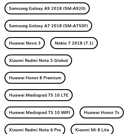
Samsung Galaxy A9 2018 (SM-A920)
Samsung Galaxy A7 2018 (SM-A750F)
Huawei Nova 3
Nokia 7 2018 (7.1)
Xiaomi Redmi Note 5 Global
Huawei Honor 8 Premium
Huawei Mediapad T5 10 LTE
Huawei Mediapad T5 10 WIFI
Huawei Honor 7s
Xiaomi Redmi Note 6 Pro
Xiaomi Mi 8 Lite