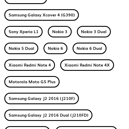
Samsung Galaxy Xcover 4 (G390)
Sony Xperia L1
Nokia 3
Nokia 3 Dual
Nokia 5 Dual
Nokia 6
Nokia 6 Dual
Xiaomi Redmi Note 4
Xiaomi Redmi Note 4X
Motorola Moto G5 Plus
Samsung Galaxy J2 2016 (J210F)
Samsung Galaxy J2 2016 Dual (J210FD)