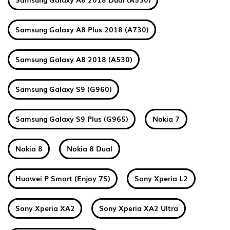
Samsung Galaxy A8 Plus 2018 (A730)
Samsung Galaxy A8 2018 (A530)
Samsung Galaxy S9 (G960)
Samsung Galaxy S9 Plus (G965)
Nokia 7
Nokia 8
Nokia 8 Dual
Huawei P Smart (Enjoy 7S)
Sony Xperia L2
Sony Xperia XA2
Sony Xperia XA2 Ultra