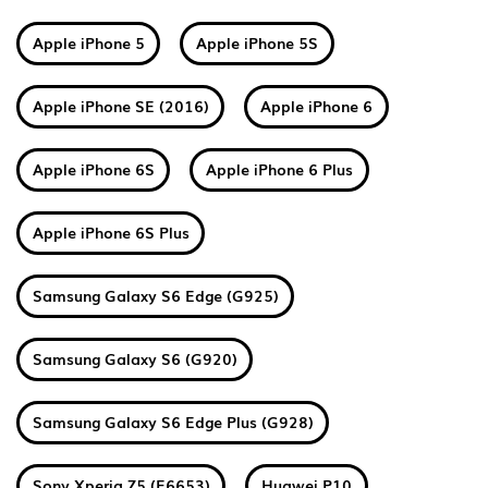
Apple iPhone 5
Apple iPhone 5S
Apple iPhone SE (2016)
Apple iPhone 6
Apple iPhone 6S
Apple iPhone 6 Plus
Apple iPhone 6S Plus
Samsung Galaxy S6 Edge (G925)
Samsung Galaxy S6 (G920)
Samsung Galaxy S6 Edge Plus (G928)
Sony Xperia Z5 (E6653)
Huawei P10