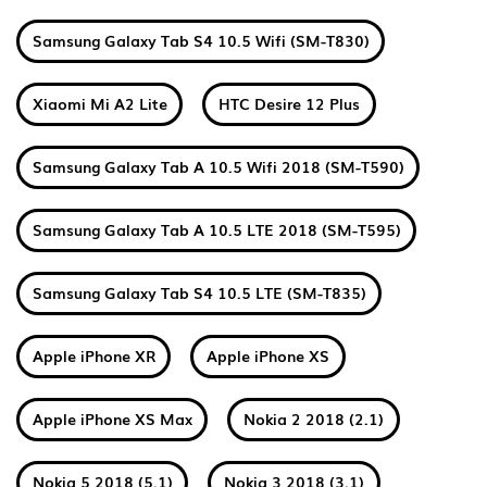
Samsung Galaxy Tab S4 10.5 Wifi (SM-T830)
Xiaomi Mi A2 Lite
HTC Desire 12 Plus
Samsung Galaxy Tab A 10.5 Wifi 2018 (SM-T590)
Samsung Galaxy Tab A 10.5 LTE 2018 (SM-T595)
Samsung Galaxy Tab S4 10.5 LTE (SM-T835)
Apple iPhone XR
Apple iPhone XS
Apple iPhone XS Max
Nokia 2 2018 (2.1)
Nokia 5 2018 (5.1)
Nokia 3 2018 (3.1)