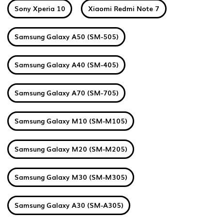
Sony Xperia 10
Xiaomi Redmi Note 7
Samsung Galaxy A50 (SM-505)
Samsung Galaxy A40 (SM-405)
Samsung Galaxy A70 (SM-705)
Samsung Galaxy M10 (SM-M105)
Samsung Galaxy M20 (SM-M205)
Samsung Galaxy M30 (SM-M305)
Samsung Galaxy A30 (SM-A305)