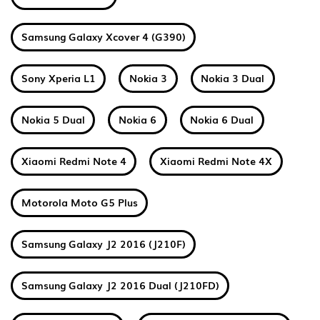
Samsung Galaxy Xcover 4 (G390)
Sony Xperia L1
Nokia 3
Nokia 3 Dual
Nokia 5 Dual
Nokia 6
Nokia 6 Dual
Xiaomi Redmi Note 4
Xiaomi Redmi Note 4X
Motorola Moto G5 Plus
Samsung Galaxy J2 2016 (J210F)
Samsung Galaxy J2 2016 Dual (J210FD)