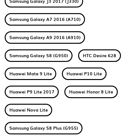
Samsung Galaxy J3 2017 (J330)
Samsung Galaxy A7 2016 (A710)
Samsung Galaxy A9 2016 (A910)
Samsung Galaxy S8 (G950)
HTC Desire 628
Huawei Mate 9 Lite
Huawei P10 Lite
Huawei P9 Lite 2017
Huawei Honor 8 Lite
Huawei Nova Lite
Samsung Galaxy S8 Plus (G955)