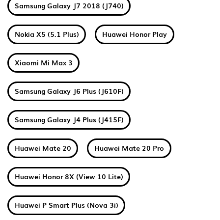
Samsung Galaxy J7 2018 (J740)
Nokia X5 (5.1 Plus)
Huawei Honor Play
Xiaomi Mi Max 3
Samsung Galaxy J6 Plus (J610F)
Samsung Galaxy J4 Plus (J415F)
Huawei Mate 20
Huawei Mate 20 Pro
Huawei Honor 8X (View 10 Lite)
Huawei P Smart Plus (Nova 3i)