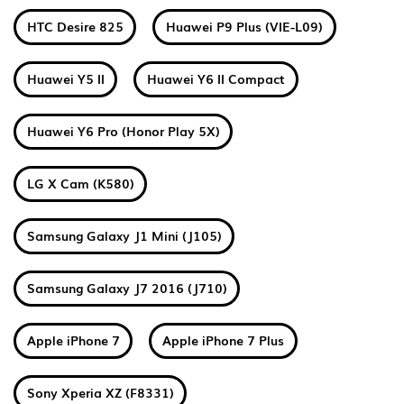
HTC Desire 825
Huawei P9 Plus (VIE-L09)
Huawei Y5 II
Huawei Y6 II Compact
Huawei Y6 Pro (Honor Play 5X)
LG X Cam (K580)
Samsung Galaxy J1 Mini (J105)
Samsung Galaxy J7 2016 (J710)
Apple iPhone 7
Apple iPhone 7 Plus
Sony Xperia XZ (F8331)