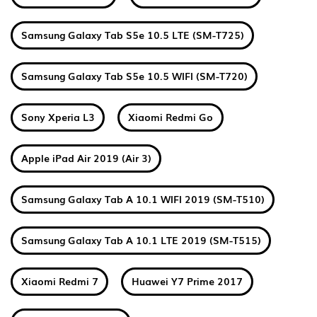
Samsung Galaxy Tab S5e 10.5 LTE (SM-T725)
Samsung Galaxy Tab S5e 10.5 WIFI (SM-T720)
Sony Xperia L3
Xiaomi Redmi Go
Apple iPad Air 2019 (Air 3)
Samsung Galaxy Tab A 10.1 WIFI 2019 (SM-T510)
Samsung Galaxy Tab A 10.1 LTE 2019 (SM-T515)
Xiaomi Redmi 7
Huawei Y7 Prime 2017