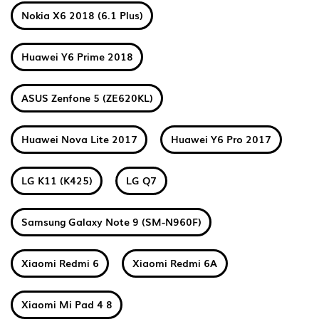
Nokia X6 2018 (6.1 Plus)
Huawei Y6 Prime 2018
ASUS Zenfone 5 (ZE620KL)
Huawei Nova Lite 2017
Huawei Y6 Pro 2017
LG K11 (K425)
LG Q7
Samsung Galaxy Note 9 (SM-N960F)
Xiaomi Redmi 6
Xiaomi Redmi 6A
Xiaomi Mi Pad 4 8