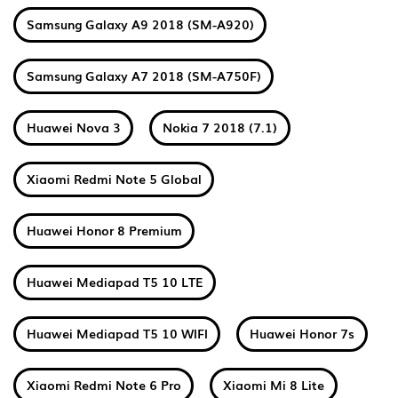
Samsung Galaxy A9 2018 (SM-A920)
Samsung Galaxy A7 2018 (SM-A750F)
Huawei Nova 3
Nokia 7 2018 (7.1)
Xiaomi Redmi Note 5 Global
Huawei Honor 8 Premium
Huawei Mediapad T5 10 LTE
Huawei Mediapad T5 10 WIFI
Huawei Honor 7s
Xiaomi Redmi Note 6 Pro
Xiaomi Mi 8 Lite