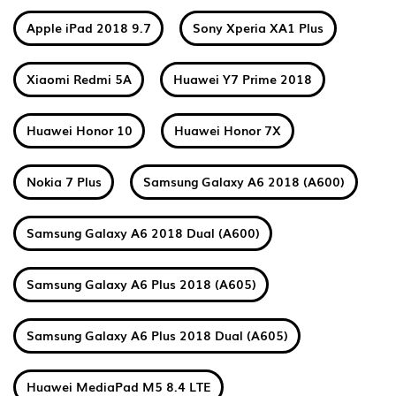
Apple iPad 2018 9.7
Sony Xperia XA1 Plus
Xiaomi Redmi 5A
Huawei Y7 Prime 2018
Huawei Honor 10
Huawei Honor 7X
Nokia 7 Plus
Samsung Galaxy A6 2018 (A600)
Samsung Galaxy A6 2018 Dual (A600)
Samsung Galaxy A6 Plus 2018 (A605)
Samsung Galaxy A6 Plus 2018 Dual (A605)
Huawei MediaPad M5 8.4 LTE