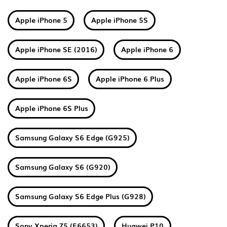
Apple iPhone 5
Apple iPhone 5S
Apple iPhone SE (2016)
Apple iPhone 6
Apple iPhone 6S
Apple iPhone 6 Plus
Apple iPhone 6S Plus
Samsung Galaxy S6 Edge (G925)
Samsung Galaxy S6 (G920)
Samsung Galaxy S6 Edge Plus (G928)
Sony Xperia Z5 (E6653)
Huawei P10