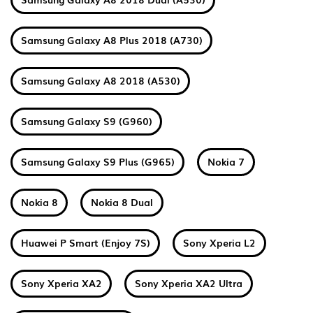
Samsung Galaxy A8 Plus 2018 (A730)
Samsung Galaxy A8 2018 (A530)
Samsung Galaxy S9 (G960)
Samsung Galaxy S9 Plus (G965)
Nokia 7
Nokia 8
Nokia 8 Dual
Huawei P Smart (Enjoy 7S)
Sony Xperia L2
Sony Xperia XA2
Sony Xperia XA2 Ultra