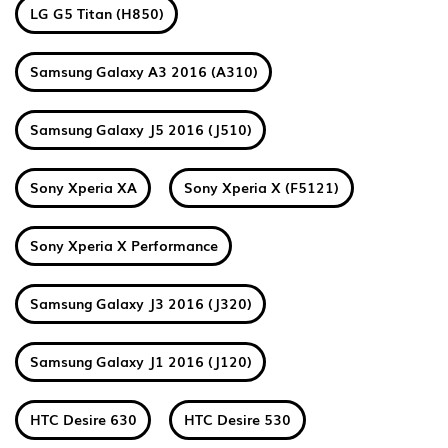
LG G5 Titan (H850)
Samsung Galaxy A3 2016 (A310)
Samsung Galaxy J5 2016 (J510)
Sony Xperia XA
Sony Xperia X (F5121)
Sony Xperia X Performance
Samsung Galaxy J3 2016 (J320)
Samsung Galaxy J1 2016 (J120)
HTC Desire 630
HTC Desire 530