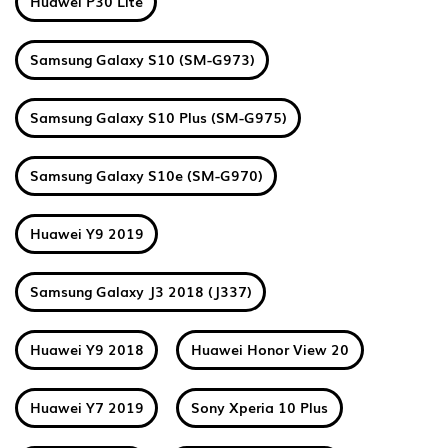
Huawei P30 Lite
Samsung Galaxy S10 (SM-G973)
Samsung Galaxy S10 Plus (SM-G975)
Samsung Galaxy S10e (SM-G970)
Huawei Y9 2019
Samsung Galaxy J3 2018 (J337)
Huawei Y9 2018
Huawei Honor View 20
Huawei Y7 2019
Sony Xperia 10 Plus