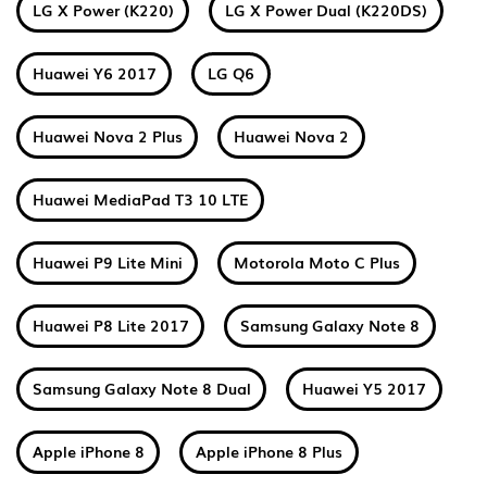
LG X Power (K220)
LG X Power Dual (K220DS)
Huawei Y6 2017
LG Q6
Huawei Nova 2 Plus
Huawei Nova 2
Huawei MediaPad T3 10 LTE
Huawei P9 Lite Mini
Motorola Moto C Plus
Huawei P8 Lite 2017
Samsung Galaxy Note 8
Samsung Galaxy Note 8 Dual
Huawei Y5 2017
Apple iPhone 8
Apple iPhone 8 Plus