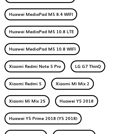
Huawei MediaPad M5 8.4 WIFI
Huawei MediaPad M5 10.8 LTE
Huawei MediaPad M5 10.8 WIFI
Xiaomi Redmi Note 5 Pro
LG G7 ThinQ
Xiaomi Redmi 5
Xiaomi Mi Mix 2
Xiaomi Mi Mix 2S
Huawei Y5 2018
Huawei Y5 Prime 2018 (Y5 2018)