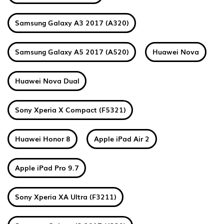
Samsung Galaxy A3 2017 (A320)
Samsung Galaxy A5 2017 (A520)
Huawei Nova
Huawei Nova Dual
Sony Xperia X Compact (F5321)
Huawei Honor 8
Apple iPad Air 2
Apple iPad Pro 9.7
Sony Xperia XA Ultra (F3211)