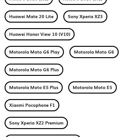
Huawei Mate 20 Lite
Sony Xperia XZ3
Huawei Honor View 10 (V10)
Motorola Moto G6 Play
Motorola Moto G6
Motorola Moto G6 Plus
Motorola Moto E5 Plus
Motorola Moto E5
Xiaomi Pocophone F1
Sony Xperia XZ2 Premium