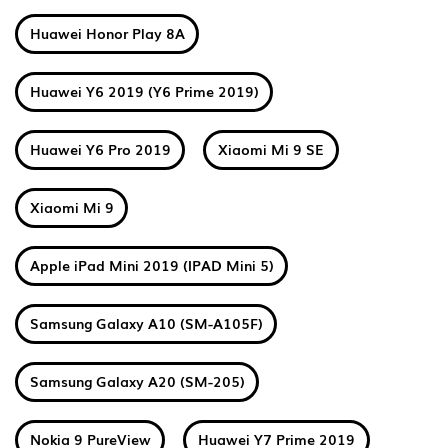
Huawei Honor Play 8A
Huawei Y6 2019 (Y6 Prime 2019)
Huawei Y6 Pro 2019
Xiaomi Mi 9 SE
Xiaomi Mi 9
Apple iPad Mini 2019 (IPAD Mini 5)
Samsung Galaxy A10 (SM-A105F)
Samsung Galaxy A20 (SM-205)
Nokia 9 PureView
Huawei Y7 Prime 2019