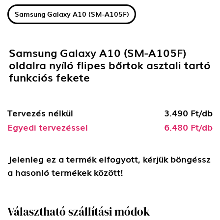
Samsung Galaxy A10 (SM-A105F)
Samsung Galaxy A10 (SM-A105F)
oldalra nyíló flipes bőrtok asztali tartó
funkciós fekete
Tervezés nélkül
3.490 Ft/db
Egyedi tervezéssel
6.480 Ft/db
Jelenleg ez a termék elfogyott, kérjük böngéssz
a hasonló termékek között!
Választható szállítási módok