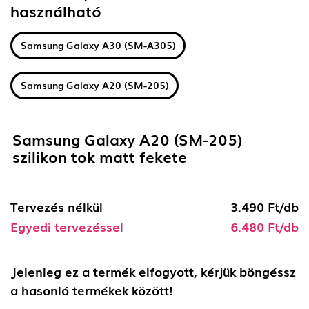
használható
Samsung Galaxy A30 (SM-A305)
Samsung Galaxy A20 (SM-205)
Samsung Galaxy A20 (SM-205)
szilikon tok matt fekete
Tervezés nélkül
3.490 Ft/db
Egyedi tervezéssel
6.480 Ft/db
Jelenleg ez a termék elfogyott, kérjük böngéssz
a hasonló termékek között!