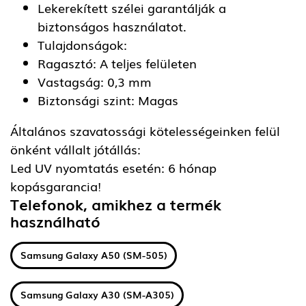
Lekerekített szélei garantálják a
biztonságos használatot.
Tulajdonságok:
Ragasztó: A teljes felületen
Vastagság: 0,3 mm
Biztonsági szint: Magas
Általános szavatossági kötelességeinken felül
önként vállalt jótállás:
Led UV nyomtatás esetén: 6 hónap
kopásgarancia!
Telefonok, amikhez a termék
használható
Samsung Galaxy A50 (SM-505)
Samsung Galaxy A30 (SM-A305)