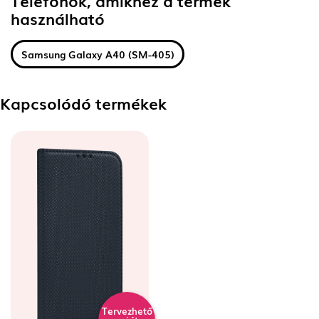
Telefonok, amikhez a termék
használható
Samsung Galaxy A40 (SM-405)
Kapcsolódó termékek
Tervezhető