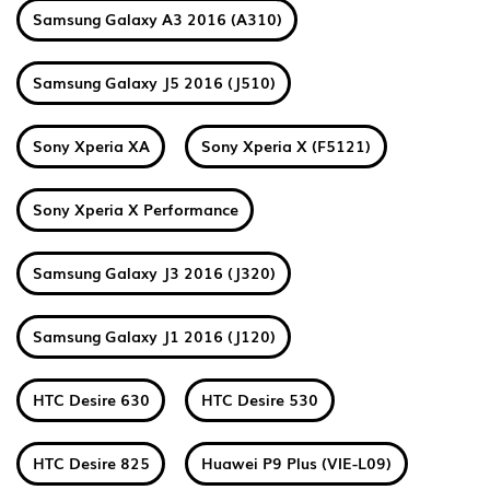
Samsung Galaxy A3 2016 (A310)
Samsung Galaxy J5 2016 (J510)
Sony Xperia XA
Sony Xperia X (F5121)
Sony Xperia X Performance
Samsung Galaxy J3 2016 (J320)
Samsung Galaxy J1 2016 (J120)
HTC Desire 630
HTC Desire 530
HTC Desire 825
Huawei P9 Plus (VIE-L09)