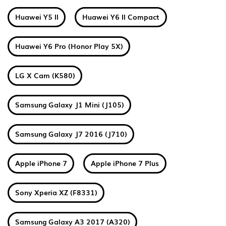
Huawei Y5 II
Huawei Y6 II Compact
Huawei Y6 Pro (Honor Play 5X)
LG X Cam (K580)
Samsung Galaxy J1 Mini (J105)
Samsung Galaxy J7 2016 (J710)
Apple iPhone 7
Apple iPhone 7 Plus
Sony Xperia XZ (F8331)
Samsung Galaxy A3 2017 (A320)