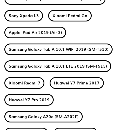
Sony Xperia L3
Xiaomi Redmi Go
Apple iPad Air 2019 (Air 3)
Samsung Galaxy Tab A 10.1 WIFI 2019 (SM-T510)
Samsung Galaxy Tab A 10.1 LTE 2019 (SM-T515)
Xiaomi Redmi 7
Huawei Y7 Prime 2017
Huawei Y7 Pro 2019
Samsung Galaxy A20e (SM-A202F)