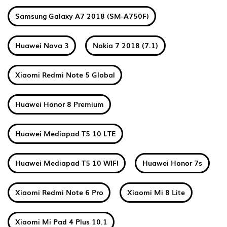
Samsung Galaxy A7 2018 (SM-A750F)
Huawei Nova 3
Nokia 7 2018 (7.1)
Xiaomi Redmi Note 5 Global
Huawei Honor 8 Premium
Huawei Mediapad T5 10 LTE
Huawei Mediapad T5 10 WIFI
Huawei Honor 7s
Xiaomi Redmi Note 6 Pro
Xiaomi Mi 8 Lite
Xiaomi Mi Pad 4 Plus 10.1