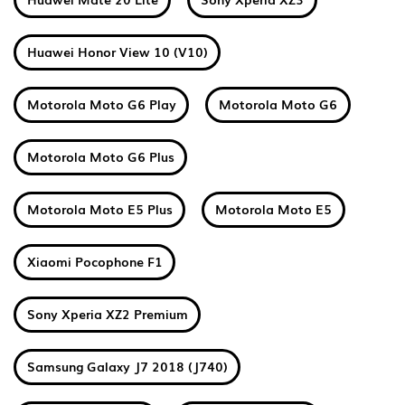
Huawei Honor View 10 (V10)
Motorola Moto G6 Play
Motorola Moto G6
Motorola Moto G6 Plus
Motorola Moto E5 Plus
Motorola Moto E5
Xiaomi Pocophone F1
Sony Xperia XZ2 Premium
Samsung Galaxy J7 2018 (J740)