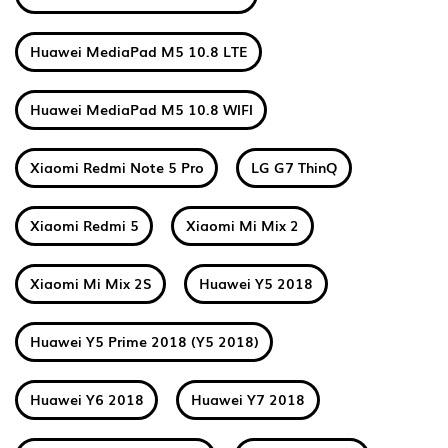
Huawei MediaPad M5 10.8 LTE
Huawei MediaPad M5 10.8 WIFI
Xiaomi Redmi Note 5 Pro
LG G7 ThinQ
Xiaomi Redmi 5
Xiaomi Mi Mix 2
Xiaomi Mi Mix 2S
Huawei Y5 2018
Huawei Y5 Prime 2018 (Y5 2018)
Huawei Y6 2018
Huawei Y7 2018