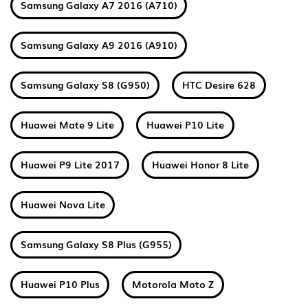
Samsung Galaxy A7 2016 (A710)
Samsung Galaxy A9 2016 (A910)
Samsung Galaxy S8 (G950)
HTC Desire 628
Huawei Mate 9 Lite
Huawei P10 Lite
Huawei P9 Lite 2017
Huawei Honor 8 Lite
Huawei Nova Lite
Samsung Galaxy S8 Plus (G955)
Huawei P10 Plus
Motorola Moto Z