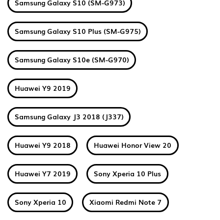
Samsung Galaxy S10 (SM-G973)
Samsung Galaxy S10 Plus (SM-G975)
Samsung Galaxy S10e (SM-G970)
Huawei Y9 2019
Samsung Galaxy J3 2018 (J337)
Huawei Y9 2018
Huawei Honor View 20
Huawei Y7 2019
Sony Xperia 10 Plus
Sony Xperia 10
Xiaomi Redmi Note 7