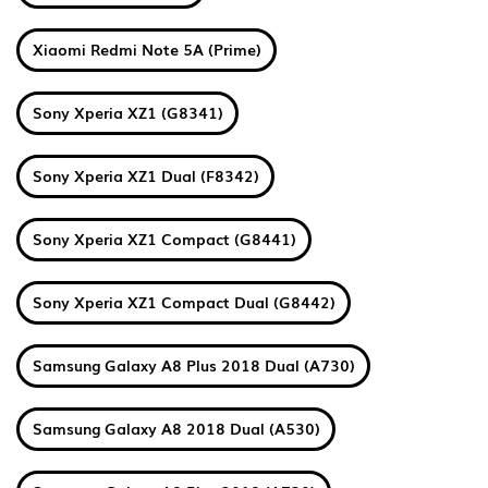
Xiaomi Redmi Note 5A (Prime)
Sony Xperia XZ1 (G8341)
Sony Xperia XZ1 Dual (F8342)
Sony Xperia XZ1 Compact (G8441)
Sony Xperia XZ1 Compact Dual (G8442)
Samsung Galaxy A8 Plus 2018 Dual (A730)
Samsung Galaxy A8 2018 Dual (A530)