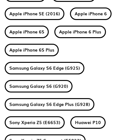
Apple iPhone SE (2016)
Apple iPhone 6
Apple iPhone 6S
Apple iPhone 6 Plus
Apple iPhone 6S Plus
Samsung Galaxy S6 Edge (G925)
Samsung Galaxy S6 (G920)
Samsung Galaxy S6 Edge Plus (G928)
Sony Xperia Z5 (E6653)
Huawei P10