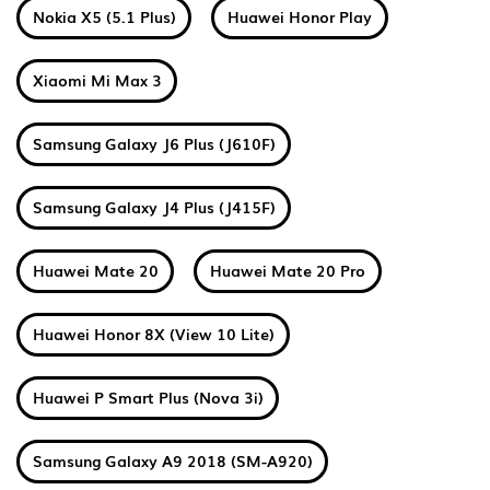
Nokia X5 (5.1 Plus)
Huawei Honor Play
Xiaomi Mi Max 3
Samsung Galaxy J6 Plus (J610F)
Samsung Galaxy J4 Plus (J415F)
Huawei Mate 20
Huawei Mate 20 Pro
Huawei Honor 8X (View 10 Lite)
Huawei P Smart Plus (Nova 3i)
Samsung Galaxy A9 2018 (SM-A920)