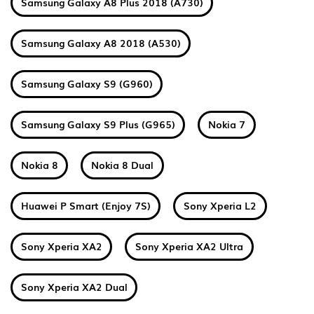
Samsung Galaxy A8 Plus 2018 (A730)
Samsung Galaxy A8 2018 (A530)
Samsung Galaxy S9 (G960)
Samsung Galaxy S9 Plus (G965)
Nokia 7
Nokia 8
Nokia 8 Dual
Huawei P Smart (Enjoy 7S)
Sony Xperia L2
Sony Xperia XA2
Sony Xperia XA2 Ultra
Sony Xperia XA2 Dual