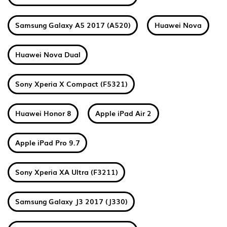
Samsung Galaxy A5 2017 (A520)
Huawei Nova
Huawei Nova Dual
Sony Xperia X Compact (F5321)
Huawei Honor 8
Apple iPad Air 2
Apple iPad Pro 9.7
Sony Xperia XA Ultra (F3211)
Samsung Galaxy J3 2017 (J330)