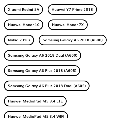
Xiaomi Redmi 5A
Huawei Y7 Prime 2018
Huawei Honor 10
Huawei Honor 7X
Nokia 7 Plus
Samsung Galaxy A6 2018 (A600)
Samsung Galaxy A6 2018 Dual (A600)
Samsung Galaxy A6 Plus 2018 (A605)
Samsung Galaxy A6 Plus 2018 Dual (A605)
Huawei MediaPad M5 8.4 LTE
Huawei MediaPad M5 8.4 WIFI