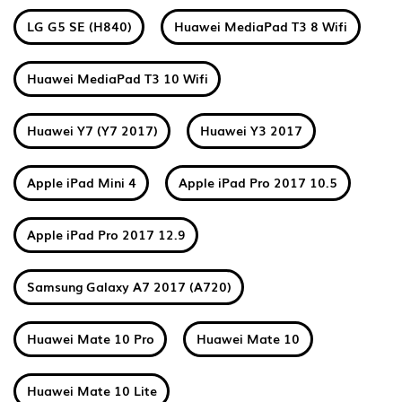
LG G5 SE (H840)
Huawei MediaPad T3 8 Wifi
Huawei MediaPad T3 10 Wifi
Huawei Y7 (Y7 2017)
Huawei Y3 2017
Apple iPad Mini 4
Apple iPad Pro 2017 10.5
Apple iPad Pro 2017 12.9
Samsung Galaxy A7 2017 (A720)
Huawei Mate 10 Pro
Huawei Mate 10
Huawei Mate 10 Lite