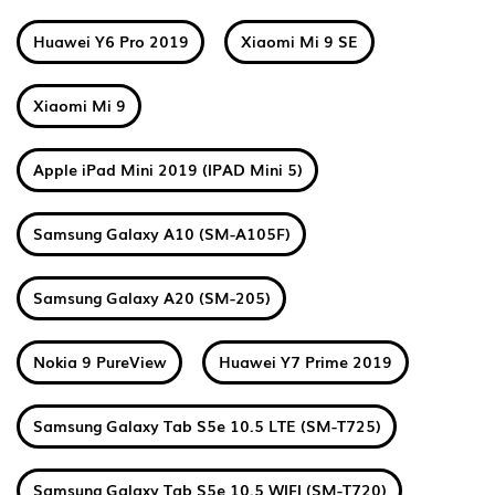
Huawei Y6 Pro 2019
Xiaomi Mi 9 SE
Xiaomi Mi 9
Apple iPad Mini 2019 (IPAD Mini 5)
Samsung Galaxy A10 (SM-A105F)
Samsung Galaxy A20 (SM-205)
Nokia 9 PureView
Huawei Y7 Prime 2019
Samsung Galaxy Tab S5e 10.5 LTE (SM-T725)
Samsung Galaxy Tab S5e 10.5 WIFI (SM-T720)