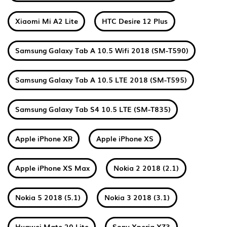
Xiaomi Mi A2 Lite
HTC Desire 12 Plus
Samsung Galaxy Tab A 10.5 Wifi 2018 (SM-T590)
Samsung Galaxy Tab A 10.5 LTE 2018 (SM-T595)
Samsung Galaxy Tab S4 10.5 LTE (SM-T835)
Apple iPhone XR
Apple iPhone XS
Apple iPhone XS Max
Nokia 2 2018 (2.1)
Nokia 5 2018 (5.1)
Nokia 3 2018 (3.1)
Huawei Mate 20 Lite
Sony Xperia XZ3