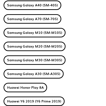
Samsung Galaxy A40 (SM-405)
Samsung Galaxy A70 (SM-705)
Samsung Galaxy M10 (SM-M105)
Samsung Galaxy M20 (SM-M205)
Samsung Galaxy M30 (SM-M305)
Samsung Galaxy A30 (SM-A305)
Huawei Honor Play 8A
Huawei Y6 2019 (Y6 Prime 2019)