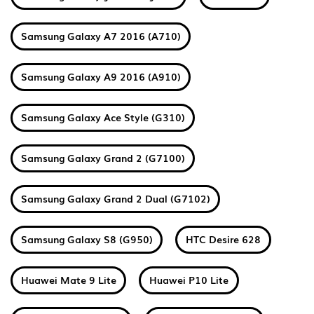
Samsung Galaxy A7 2016 (A710)
Samsung Galaxy A9 2016 (A910)
Samsung Galaxy Ace Style (G310)
Samsung Galaxy Grand 2 (G7100)
Samsung Galaxy Grand 2 Dual (G7102)
Samsung Galaxy S8 (G950)
HTC Desire 628
Huawei Mate 9 Lite
Huawei P10 Lite