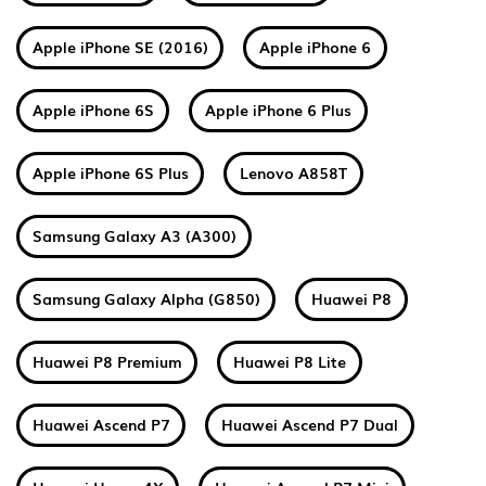
Apple iPhone SE (2016)
Apple iPhone 6
Apple iPhone 6S
Apple iPhone 6 Plus
Apple iPhone 6S Plus
Lenovo A858T
Samsung Galaxy A3 (A300)
Samsung Galaxy Alpha (G850)
Huawei P8
Huawei P8 Premium
Huawei P8 Lite
Huawei Ascend P7
Huawei Ascend P7 Dual