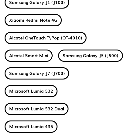
Samsung Galaxy J1 (J100)
Xiaomi Redmi Note 4G
Alcatel OneTouch T\'Pop (OT-4010)
Alcatel Smart Mini
Samsung Galaxy J5 (J500)
Samsung Galaxy J7 (J700)
Microsoft Lumia 532
Microsoft Lumia 532 Dual
Microsoft Lumia 435