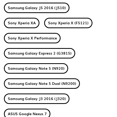
Samsung Galaxy J5 2016 (J510)
Sony Xperia XA
Sony Xperia X (F5121)
Sony Xperia X Performance
Samsung Galaxy Express 2 (G3815)
Samsung Galaxy Note 5 (N920)
Samsung Galaxy Note 5 Dual (N9200)
Samsung Galaxy J3 2016 (J320)
ASUS Google Nexus 7