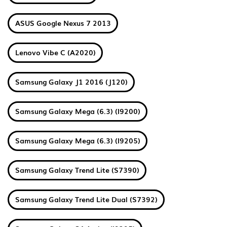
ASUS Google Nexus 7 2013
Lenovo Vibe C (A2020)
Samsung Galaxy J1 2016 (J120)
Samsung Galaxy Mega (6.3) (I9200)
Samsung Galaxy Mega (6.3) (I9205)
Samsung Galaxy Trend Lite (S7390)
Samsung Galaxy Trend Lite Dual (S7392)