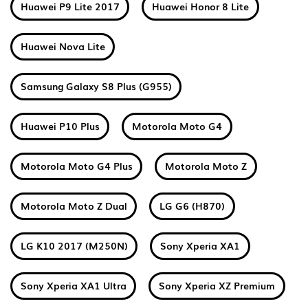
Huawei P9 Lite 2017
Huawei Honor 8 Lite
Huawei Nova Lite
Samsung Galaxy S8 Plus (G955)
Huawei P10 Plus
Motorola Moto G4
Motorola Moto G4 Plus
Motorola Moto Z
Motorola Moto Z Dual
LG G6 (H870)
LG K10 2017 (M250N)
Sony Xperia XA1
Sony Xperia XA1 Ultra
Sony Xperia XZ Premium