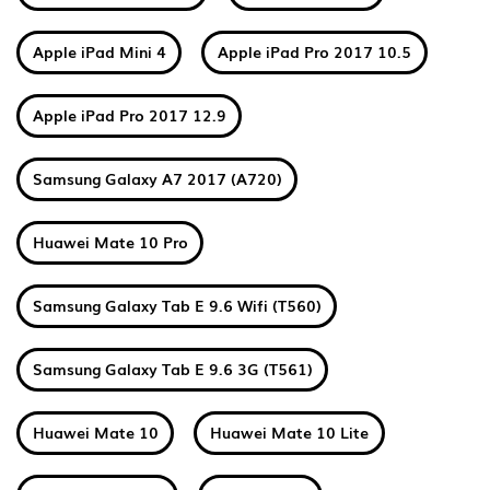
Apple iPad Mini 4
Apple iPad Pro 2017 10.5
Apple iPad Pro 2017 12.9
Samsung Galaxy A7 2017 (A720)
Huawei Mate 10 Pro
Samsung Galaxy Tab E 9.6 Wifi (T560)
Samsung Galaxy Tab E 9.6 3G (T561)
Huawei Mate 10
Huawei Mate 10 Lite