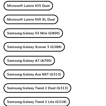
Microsoft Lumia 435 Dual
Microsoft Lumia 950 XL Dual
Samsung Galaxy S5 Mini (G800)
Samsung Galaxy Xcover 3 (G388)
Samsung Galaxy A7 (A700)
Samsung Galaxy Ace NXT (G313)
Samsung Galaxy Trend 2 Dual (G313)
Samsung Galaxy Trend 2 Lite (G318)