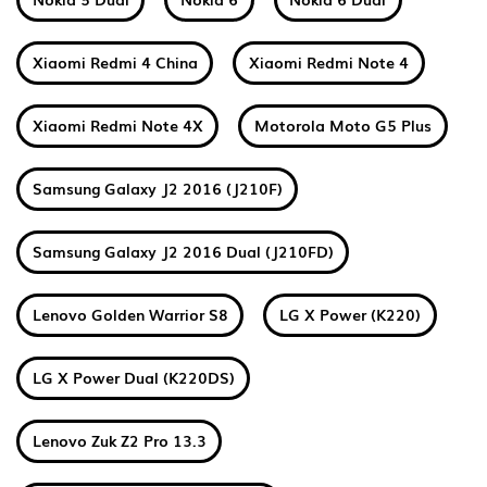
Xiaomi Redmi 4 China
Xiaomi Redmi Note 4
Xiaomi Redmi Note 4X
Motorola Moto G5 Plus
Samsung Galaxy J2 2016 (J210F)
Samsung Galaxy J2 2016 Dual (J210FD)
Lenovo Golden Warrior S8
LG X Power (K220)
LG X Power Dual (K220DS)
Lenovo Zuk Z2 Pro 13.3