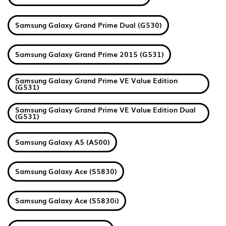
Samsung Galaxy Grand Prime Dual (G530)
Samsung Galaxy Grand Prime 2015 (G531)
Samsung Galaxy Grand Prime VE Value Edition
(G531)
Samsung Galaxy Grand Prime VE Value Edition Dual
(G531)
Samsung Galaxy A5 (A500)
Samsung Galaxy Ace (S5830)
Samsung Galaxy Ace (S5830i)