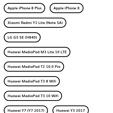
Apple iPhone 8 Plus
Apple iPhone X
Xiaomi Redmi Y1 Lite (Note 5A)
LG G5 SE (H840)
Huawei MediaPad M3 Lite 10 LTE
Huawei MediaPad T2 10.0 Pro
Huawei MediaPad T3 8 Wifi
Huawei MediaPad T3 10 Wifi
Huawei Y7 (Y7 2017)
Huawei Y3 2017