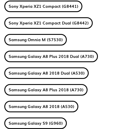
Sony Xperia XZ1 Compact (G8441)
Sony Xperia XZ1 Compact Dual (G8442)
Samsung Omnia M (S7530)
Samsung Galaxy A8 Plus 2018 Dual (A730)
Samsung Galaxy A8 2018 Dual (A530)
Samsung Galaxy A8 Plus 2018 (A730)
Samsung Galaxy A8 2018 (A530)
Samsung Galaxy S9 (G960)