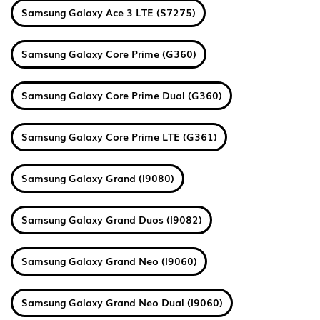
Samsung Galaxy Ace 3 LTE (S7275)
Samsung Galaxy Core Prime (G360)
Samsung Galaxy Core Prime Dual (G360)
Samsung Galaxy Core Prime LTE (G361)
Samsung Galaxy Grand (I9080)
Samsung Galaxy Grand Duos (I9082)
Samsung Galaxy Grand Neo (I9060)
Samsung Galaxy Grand Neo Dual (I9060)