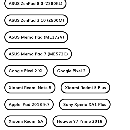
ASUS ZenPad 8.0 (Z380KL)
ASUS ZenPad 3 10 (Z500M)
ASUS Memo Pad (ME172V)
ASUS Memo Pad 7 (ME572C)
Google Pixel 2 XL
Google Pixel 2
Xiaomi Redmi Note 5
Xiaomi Redmi 5 Plus
Apple iPad 2018 9.7
Sony Xperia XA1 Plus
Xiaomi Redmi 5A
Huawei Y7 Prime 2018