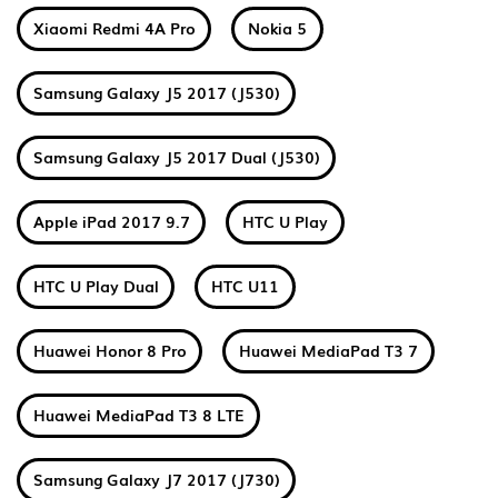
Xiaomi Redmi 4A Pro
Nokia 5
Samsung Galaxy J5 2017 (J530)
Samsung Galaxy J5 2017 Dual (J530)
Apple iPad 2017 9.7
HTC U Play
HTC U Play Dual
HTC U11
Huawei Honor 8 Pro
Huawei MediaPad T3 7
Huawei MediaPad T3 8 LTE
Samsung Galaxy J7 2017 (J730)