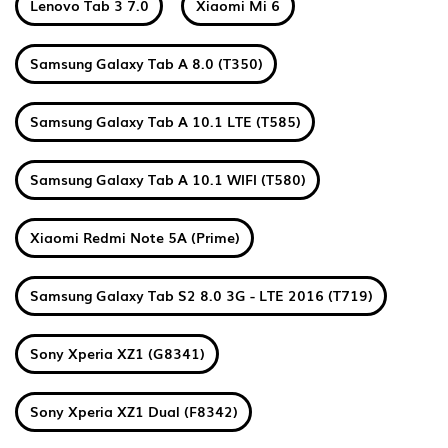
Lenovo Tab 3 7.0
Xiaomi Mi 6
Samsung Galaxy Tab A 8.0 (T350)
Samsung Galaxy Tab A 10.1 LTE (T585)
Samsung Galaxy Tab A 10.1 WIFI (T580)
Xiaomi Redmi Note 5A (Prime)
Samsung Galaxy Tab S2 8.0 3G - LTE 2016 (T719)
Sony Xperia XZ1 (G8341)
Sony Xperia XZ1 Dual (F8342)