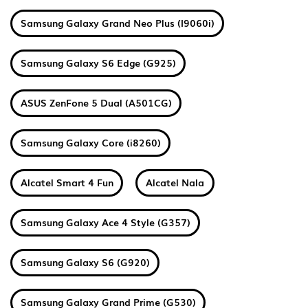
Samsung Galaxy Grand Neo Plus (I9060i)
Samsung Galaxy S6 Edge (G925)
ASUS ZenFone 5 Dual (A501CG)
Samsung Galaxy Core (i8260)
Alcatel Smart 4 Fun
Alcatel Nala
Samsung Galaxy Ace 4 Style (G357)
Samsung Galaxy S6 (G920)
Samsung Galaxy Grand Prime (G530)