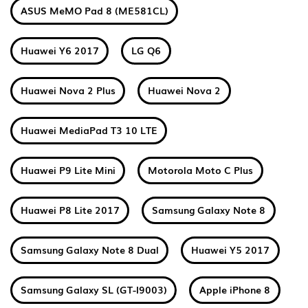
ASUS MeMO Pad 8 (ME581CL)
Huawei Y6 2017
LG Q6
Huawei Nova 2 Plus
Huawei Nova 2
Huawei MediaPad T3 10 LTE
Huawei P9 Lite Mini
Motorola Moto C Plus
Huawei P8 Lite 2017
Samsung Galaxy Note 8
Samsung Galaxy Note 8 Dual
Huawei Y5 2017
Samsung Galaxy SL (GT-I9003)
Apple iPhone 8