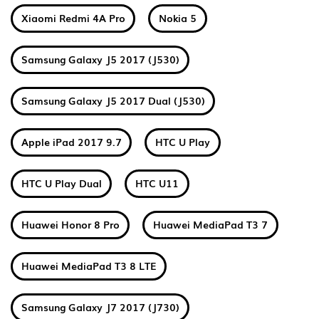
Xiaomi Redmi 4A Pro
Nokia 5
Samsung Galaxy J5 2017 (J530)
Samsung Galaxy J5 2017 Dual (J530)
Apple iPad 2017 9.7
HTC U Play
HTC U Play Dual
HTC U11
Huawei Honor 8 Pro
Huawei MediaPad T3 7
Huawei MediaPad T3 8 LTE
Samsung Galaxy J7 2017 (J730)