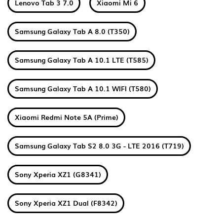
Lenovo Tab 3 7.0
Xiaomi Mi 6
Samsung Galaxy Tab A 8.0 (T350)
Samsung Galaxy Tab A 10.1 LTE (T585)
Samsung Galaxy Tab A 10.1 WIFI (T580)
Xiaomi Redmi Note 5A (Prime)
Samsung Galaxy Tab S2 8.0 3G - LTE 2016 (T719)
Sony Xperia XZ1 (G8341)
Sony Xperia XZ1 Dual (F8342)