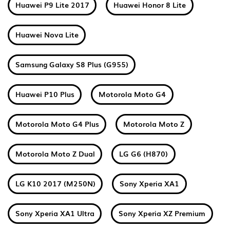
Huawei P9 Lite 2017
Huawei Honor 8 Lite
Huawei Nova Lite
Samsung Galaxy S8 Plus (G955)
Huawei P10 Plus
Motorola Moto G4
Motorola Moto G4 Plus
Motorola Moto Z
Motorola Moto Z Dual
LG G6 (H870)
LG K10 2017 (M250N)
Sony Xperia XA1
Sony Xperia XA1 Ultra
Sony Xperia XZ Premium