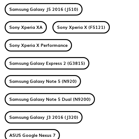
Samsung Galaxy J5 2016 (J510)
Sony Xperia XA
Sony Xperia X (F5121)
Sony Xperia X Performance
Samsung Galaxy Express 2 (G3815)
Samsung Galaxy Note 5 (N920)
Samsung Galaxy Note 5 Dual (N9200)
Samsung Galaxy J3 2016 (J320)
ASUS Google Nexus 7