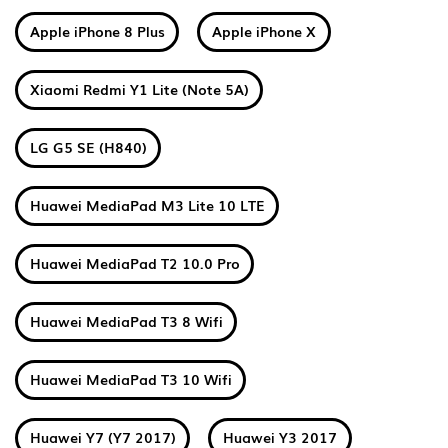
Apple iPhone 8 Plus
Apple iPhone X
Xiaomi Redmi Y1 Lite (Note 5A)
LG G5 SE (H840)
Huawei MediaPad M3 Lite 10 LTE
Huawei MediaPad T2 10.0 Pro
Huawei MediaPad T3 8 Wifi
Huawei MediaPad T3 10 Wifi
Huawei Y7 (Y7 2017)
Huawei Y3 2017