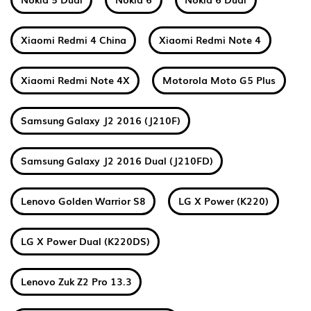
Xiaomi Redmi 4 China
Xiaomi Redmi Note 4
Xiaomi Redmi Note 4X
Motorola Moto G5 Plus
Samsung Galaxy J2 2016 (J210F)
Samsung Galaxy J2 2016 Dual (J210FD)
Lenovo Golden Warrior S8
LG X Power (K220)
LG X Power Dual (K220DS)
Lenovo Zuk Z2 Pro 13.3