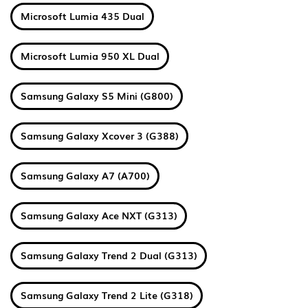
Microsoft Lumia 435 Dual
Microsoft Lumia 950 XL Dual
Samsung Galaxy S5 Mini (G800)
Samsung Galaxy Xcover 3 (G388)
Samsung Galaxy A7 (A700)
Samsung Galaxy Ace NXT (G313)
Samsung Galaxy Trend 2 Dual (G313)
Samsung Galaxy Trend 2 Lite (G318)