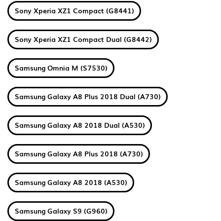
Sony Xperia XZ1 Compact (G8441)
Sony Xperia XZ1 Compact Dual (G8442)
Samsung Omnia M (S7530)
Samsung Galaxy A8 Plus 2018 Dual (A730)
Samsung Galaxy A8 2018 Dual (A530)
Samsung Galaxy A8 Plus 2018 (A730)
Samsung Galaxy A8 2018 (A530)
Samsung Galaxy S9 (G960)