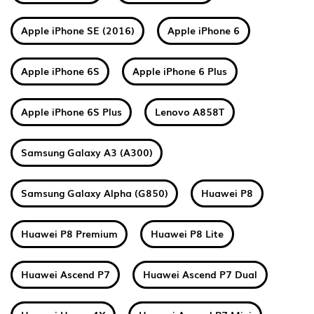
Apple iPhone SE (2016)
Apple iPhone 6
Apple iPhone 6S
Apple iPhone 6 Plus
Apple iPhone 6S Plus
Lenovo A858T
Samsung Galaxy A3 (A300)
Samsung Galaxy Alpha (G850)
Huawei P8
Huawei P8 Premium
Huawei P8 Lite
Huawei Ascend P7
Huawei Ascend P7 Dual