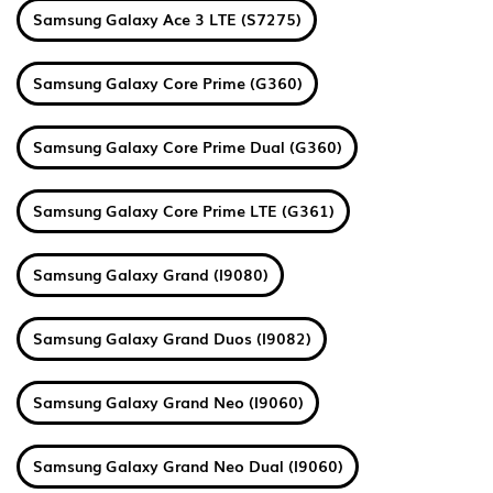
Samsung Galaxy Ace 3 LTE (S7275)
Samsung Galaxy Core Prime (G360)
Samsung Galaxy Core Prime Dual (G360)
Samsung Galaxy Core Prime LTE (G361)
Samsung Galaxy Grand (I9080)
Samsung Galaxy Grand Duos (I9082)
Samsung Galaxy Grand Neo (I9060)
Samsung Galaxy Grand Neo Dual (I9060)