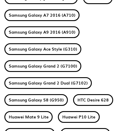
Samsung Galaxy A7 2016 (A710)
Samsung Galaxy A9 2016 (A910)
Samsung Galaxy Ace Style (G310)
Samsung Galaxy Grand 2 (G7100)
Samsung Galaxy Grand 2 Dual (G7102)
Samsung Galaxy S8 (G950)
HTC Desire 628
Huawei Mate 9 Lite
Huawei P10 Lite