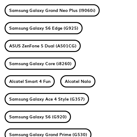
Samsung Galaxy Grand Neo Plus (I9060i)
Samsung Galaxy S6 Edge (G925)
ASUS ZenFone 5 Dual (A501CG)
Samsung Galaxy Core (i8260)
Alcatel Smart 4 Fun
Alcatel Nala
Samsung Galaxy Ace 4 Style (G357)
Samsung Galaxy S6 (G920)
Samsung Galaxy Grand Prime (G530)