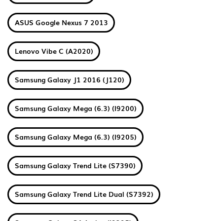
ASUS Google Nexus 7 2013
Lenovo Vibe C (A2020)
Samsung Galaxy J1 2016 (J120)
Samsung Galaxy Mega (6.3) (I9200)
Samsung Galaxy Mega (6.3) (I9205)
Samsung Galaxy Trend Lite (S7390)
Samsung Galaxy Trend Lite Dual (S7392)