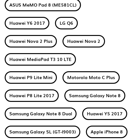
ASUS MeMO Pad 8 (ME581CL)
Huawei Y6 2017
LG Q6
Huawei Nova 2 Plus
Huawei Nova 2
Huawei MediaPad T3 10 LTE
Huawei P9 Lite Mini
Motorola Moto C Plus
Huawei P8 Lite 2017
Samsung Galaxy Note 8
Samsung Galaxy Note 8 Dual
Huawei Y5 2017
Samsung Galaxy SL (GT-I9003)
Apple iPhone 8