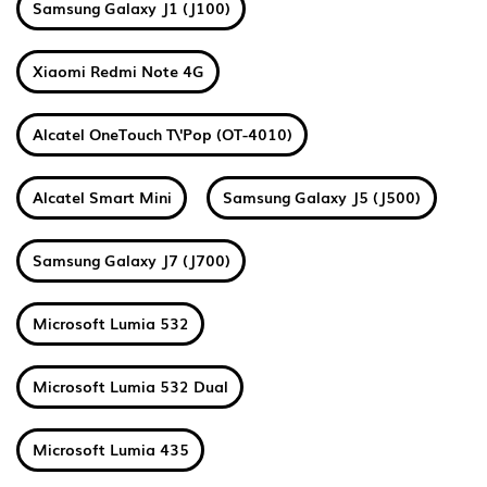
Samsung Galaxy J1 (J100)
Xiaomi Redmi Note 4G
Alcatel OneTouch T\'Pop (OT-4010)
Alcatel Smart Mini
Samsung Galaxy J5 (J500)
Samsung Galaxy J7 (J700)
Microsoft Lumia 532
Microsoft Lumia 532 Dual
Microsoft Lumia 435