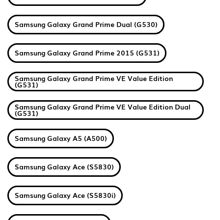
Samsung Galaxy Grand Prime Dual (G530)
Samsung Galaxy Grand Prime 2015 (G531)
Samsung Galaxy Grand Prime VE Value Edition
(G531)
Samsung Galaxy Grand Prime VE Value Edition Dual
(G531)
Samsung Galaxy A5 (A500)
Samsung Galaxy Ace (S5830)
Samsung Galaxy Ace (S5830i)