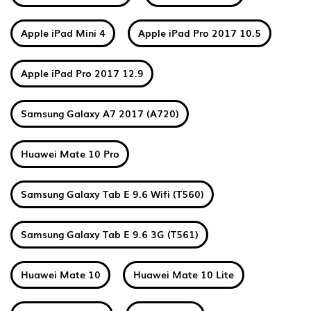
Apple iPad Mini 4
Apple iPad Pro 2017 10.5
Apple iPad Pro 2017 12.9
Samsung Galaxy A7 2017 (A720)
Huawei Mate 10 Pro
Samsung Galaxy Tab E 9.6 Wifi (T560)
Samsung Galaxy Tab E 9.6 3G (T561)
Huawei Mate 10
Huawei Mate 10 Lite