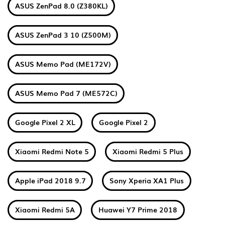
ASUS ZenPad 8.0 (Z380KL)
ASUS ZenPad 3 10 (Z500M)
ASUS Memo Pad (ME172V)
ASUS Memo Pad 7 (ME572C)
Google Pixel 2 XL
Google Pixel 2
Xiaomi Redmi Note 5
Xiaomi Redmi 5 Plus
Apple iPad 2018 9.7
Sony Xperia XA1 Plus
Xiaomi Redmi 5A
Huawei Y7 Prime 2018