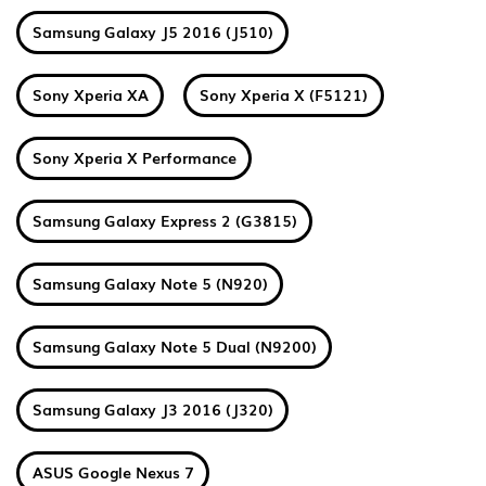
Samsung Galaxy J5 2016 (J510)
Sony Xperia XA
Sony Xperia X (F5121)
Sony Xperia X Performance
Samsung Galaxy Express 2 (G3815)
Samsung Galaxy Note 5 (N920)
Samsung Galaxy Note 5 Dual (N9200)
Samsung Galaxy J3 2016 (J320)
ASUS Google Nexus 7