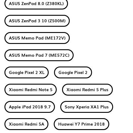
ASUS ZenPad 8.0 (Z380KL)
ASUS ZenPad 3 10 (Z500M)
ASUS Memo Pad (ME172V)
ASUS Memo Pad 7 (ME572C)
Google Pixel 2 XL
Google Pixel 2
Xiaomi Redmi Note 5
Xiaomi Redmi 5 Plus
Apple iPad 2018 9.7
Sony Xperia XA1 Plus
Xiaomi Redmi 5A
Huawei Y7 Prime 2018