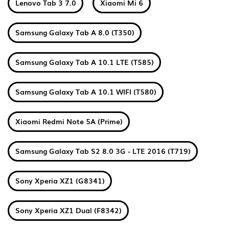
Lenovo Tab 3 7.0
Xiaomi Mi 6
Samsung Galaxy Tab A 8.0 (T350)
Samsung Galaxy Tab A 10.1 LTE (T585)
Samsung Galaxy Tab A 10.1 WIFI (T580)
Xiaomi Redmi Note 5A (Prime)
Samsung Galaxy Tab S2 8.0 3G - LTE 2016 (T719)
Sony Xperia XZ1 (G8341)
Sony Xperia XZ1 Dual (F8342)