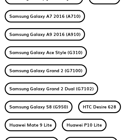
Samsung Galaxy A7 2016 (A710)
Samsung Galaxy A9 2016 (A910)
Samsung Galaxy Ace Style (G310)
Samsung Galaxy Grand 2 (G7100)
Samsung Galaxy Grand 2 Dual (G7102)
Samsung Galaxy S8 (G950)
HTC Desire 628
Huawei Mate 9 Lite
Huawei P10 Lite