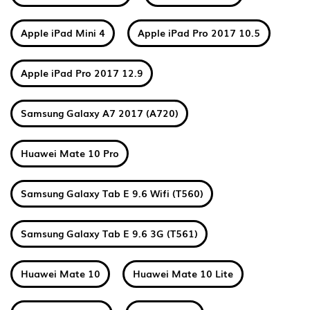
Apple iPad Mini 4
Apple iPad Pro 2017 10.5
Apple iPad Pro 2017 12.9
Samsung Galaxy A7 2017 (A720)
Huawei Mate 10 Pro
Samsung Galaxy Tab E 9.6 Wifi (T560)
Samsung Galaxy Tab E 9.6 3G (T561)
Huawei Mate 10
Huawei Mate 10 Lite