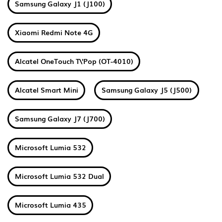
Samsung Galaxy J1 (J100)
Xiaomi Redmi Note 4G
Alcatel OneTouch T\'Pop (OT-4010)
Alcatel Smart Mini
Samsung Galaxy J5 (J500)
Samsung Galaxy J7 (J700)
Microsoft Lumia 532
Microsoft Lumia 532 Dual
Microsoft Lumia 435