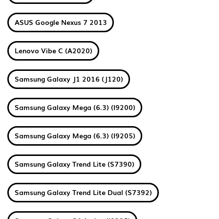
ASUS Google Nexus 7 2013
Lenovo Vibe C (A2020)
Samsung Galaxy J1 2016 (J120)
Samsung Galaxy Mega (6.3) (I9200)
Samsung Galaxy Mega (6.3) (I9205)
Samsung Galaxy Trend Lite (S7390)
Samsung Galaxy Trend Lite Dual (S7392)