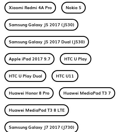
Xiaomi Redmi 4A Pro
Nokia 5
Samsung Galaxy J5 2017 (J530)
Samsung Galaxy J5 2017 Dual (J530)
Apple iPad 2017 9.7
HTC U Play
HTC U Play Dual
HTC U11
Huawei Honor 8 Pro
Huawei MediaPad T3 7
Huawei MediaPad T3 8 LTE
Samsung Galaxy J7 2017 (J730)