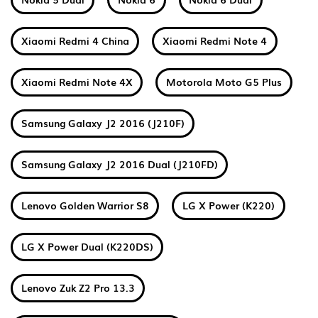
Xiaomi Redmi 4 China
Xiaomi Redmi Note 4
Xiaomi Redmi Note 4X
Motorola Moto G5 Plus
Samsung Galaxy J2 2016 (J210F)
Samsung Galaxy J2 2016 Dual (J210FD)
Lenovo Golden Warrior S8
LG X Power (K220)
LG X Power Dual (K220DS)
Lenovo Zuk Z2 Pro 13.3