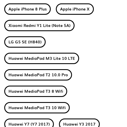
Apple iPhone 8 Plus
Apple iPhone X
Xiaomi Redmi Y1 Lite (Note 5A)
LG G5 SE (H840)
Huawei MediaPad M3 Lite 10 LTE
Huawei MediaPad T2 10.0 Pro
Huawei MediaPad T3 8 Wifi
Huawei MediaPad T3 10 Wifi
Huawei Y7 (Y7 2017)
Huawei Y3 2017