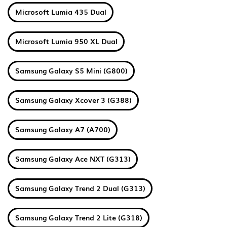
Microsoft Lumia 435 Dual
Microsoft Lumia 950 XL Dual
Samsung Galaxy S5 Mini (G800)
Samsung Galaxy Xcover 3 (G388)
Samsung Galaxy A7 (A700)
Samsung Galaxy Ace NXT (G313)
Samsung Galaxy Trend 2 Dual (G313)
Samsung Galaxy Trend 2 Lite (G318)