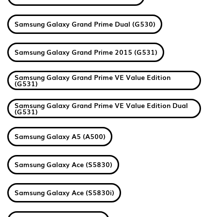
Samsung Galaxy Grand Prime Dual (G530)
Samsung Galaxy Grand Prime 2015 (G531)
Samsung Galaxy Grand Prime VE Value Edition
(G531)
Samsung Galaxy Grand Prime VE Value Edition Dual
(G531)
Samsung Galaxy A5 (A500)
Samsung Galaxy Ace (S5830)
Samsung Galaxy Ace (S5830i)