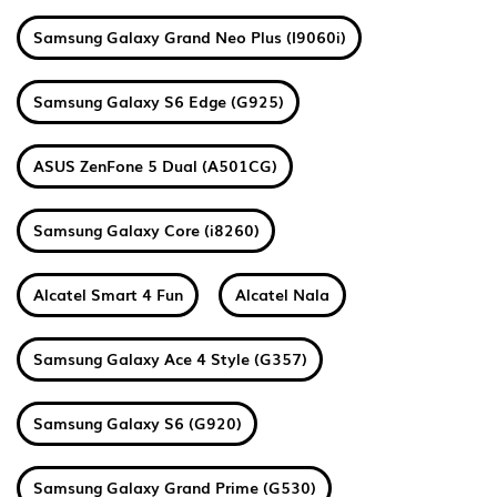
Samsung Galaxy Grand Neo Plus (I9060i)
Samsung Galaxy S6 Edge (G925)
ASUS ZenFone 5 Dual (A501CG)
Samsung Galaxy Core (i8260)
Alcatel Smart 4 Fun
Alcatel Nala
Samsung Galaxy Ace 4 Style (G357)
Samsung Galaxy S6 (G920)
Samsung Galaxy Grand Prime (G530)