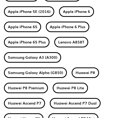
Apple iPhone SE (2016)
Apple iPhone 6
Apple iPhone 6S
Apple iPhone 6 Plus
Apple iPhone 6S Plus
Lenovo A858T
Samsung Galaxy A3 (A300)
Samsung Galaxy Alpha (G850)
Huawei P8
Huawei P8 Premium
Huawei P8 Lite
Huawei Ascend P7
Huawei Ascend P7 Dual