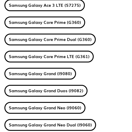
Samsung Galaxy Ace 3 LTE (S7275)
Samsung Galaxy Core Prime (G360)
Samsung Galaxy Core Prime Dual (G360)
Samsung Galaxy Core Prime LTE (G361)
Samsung Galaxy Grand (I9080)
Samsung Galaxy Grand Duos (I9082)
Samsung Galaxy Grand Neo (I9060)
Samsung Galaxy Grand Neo Dual (I9060)