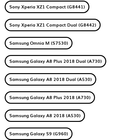
Sony Xperia XZ1 Compact (G8441)
Sony Xperia XZ1 Compact Dual (G8442)
Samsung Omnia M (S7530)
Samsung Galaxy A8 Plus 2018 Dual (A730)
Samsung Galaxy A8 2018 Dual (A530)
Samsung Galaxy A8 Plus 2018 (A730)
Samsung Galaxy A8 2018 (A530)
Samsung Galaxy S9 (G960)