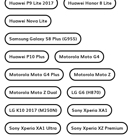
Huawei P9 Lite 2017
Huawei Honor 8 Lite
Huawei Nova Lite
Samsung Galaxy S8 Plus (G955)
Huawei P10 Plus
Motorola Moto G4
Motorola Moto G4 Plus
Motorola Moto Z
Motorola Moto Z Dual
LG G6 (H870)
LG K10 2017 (M250N)
Sony Xperia XA1
Sony Xperia XA1 Ultra
Sony Xperia XZ Premium