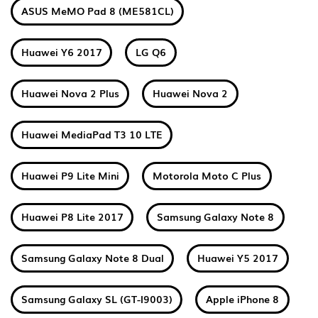
ASUS MeMO Pad 8 (ME581CL)
Huawei Y6 2017
LG Q6
Huawei Nova 2 Plus
Huawei Nova 2
Huawei MediaPad T3 10 LTE
Huawei P9 Lite Mini
Motorola Moto C Plus
Huawei P8 Lite 2017
Samsung Galaxy Note 8
Samsung Galaxy Note 8 Dual
Huawei Y5 2017
Samsung Galaxy SL (GT-I9003)
Apple iPhone 8