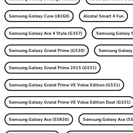
Samsung Galaxy Core (i8260)
Alcatel Smart 4 Fun
Samsung Galaxy Ace 4 Style (G357)
Samsung Galaxy 
Samsung Galaxy Grand Prime (G530)
Samsung Galaxy 
Samsung Galaxy Grand Prime 2015 (G531)
Samsung Galaxy Grand Prime VE Value Edition (G531)
Samsung Galaxy Grand Prime VE Value Edition Dual (G531)
Samsung Galaxy Ace (S5830)
Samsung Galaxy Ace (S5