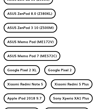
ASUS ZenPad 8.0 (Z380KL)
ASUS ZenPad 3 10 (Z500M)
ASUS Memo Pad (ME172V)
ASUS Memo Pad 7 (ME572C)
Google Pixel 2 XL
Google Pixel 2
Xiaomi Redmi Note 5
Xiaomi Redmi 5 Plus
Apple iPad 2018 9.7
Sony Xperia XA1 Plus