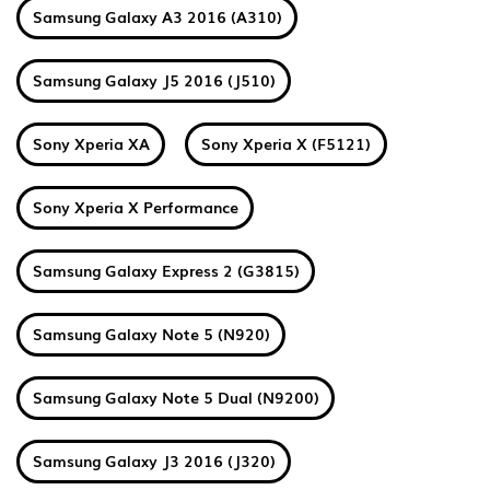
Samsung Galaxy A3 2016 (A310)
Samsung Galaxy J5 2016 (J510)
Sony Xperia XA
Sony Xperia X (F5121)
Sony Xperia X Performance
Samsung Galaxy Express 2 (G3815)
Samsung Galaxy Note 5 (N920)
Samsung Galaxy Note 5 Dual (N9200)
Samsung Galaxy J3 2016 (J320)