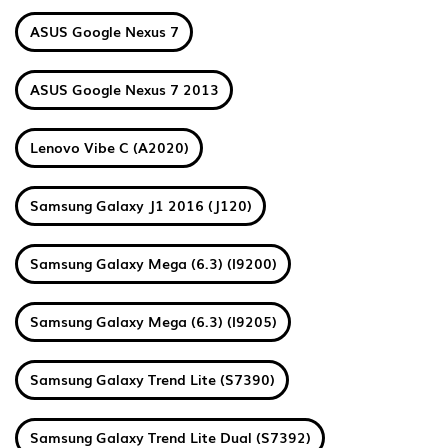
ASUS Google Nexus 7
ASUS Google Nexus 7 2013
Lenovo Vibe C (A2020)
Samsung Galaxy J1 2016 (J120)
Samsung Galaxy Mega (6.3) (I9200)
Samsung Galaxy Mega (6.3) (I9205)
Samsung Galaxy Trend Lite (S7390)
Samsung Galaxy Trend Lite Dual (S7392)