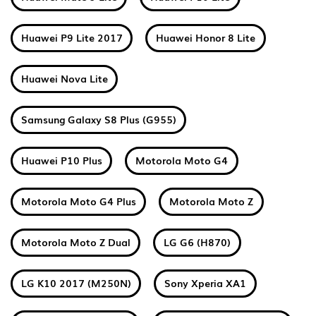
Huawei P9 Lite 2017
Huawei Honor 8 Lite
Huawei Nova Lite
Samsung Galaxy S8 Plus (G955)
Huawei P10 Plus
Motorola Moto G4
Motorola Moto G4 Plus
Motorola Moto Z
Motorola Moto Z Dual
LG G6 (H870)
LG K10 2017 (M250N)
Sony Xperia XA1