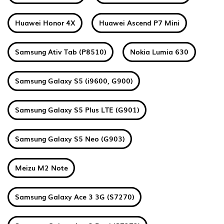
Huawei Honor 4X
Huawei Ascend P7 Mini
Samsung Ativ Tab (P8510)
Nokia Lumia 630
Samsung Galaxy S5 (i9600, G900)
Samsung Galaxy S5 Plus LTE (G901)
Samsung Galaxy S5 Neo (G903)
Meizu M2 Note
Samsung Galaxy Ace 3 3G (S7270)