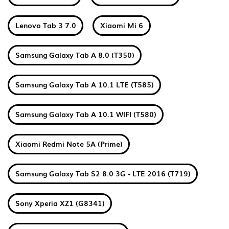
Lenovo Tab 3 7.0
Xiaomi Mi 6
Samsung Galaxy Tab A 8.0 (T350)
Samsung Galaxy Tab A 10.1 LTE (T585)
Samsung Galaxy Tab A 10.1 WIFI (T580)
Xiaomi Redmi Note 5A (Prime)
Samsung Galaxy Tab S2 8.0 3G - LTE 2016 (T719)
Sony Xperia XZ1 (G8341)