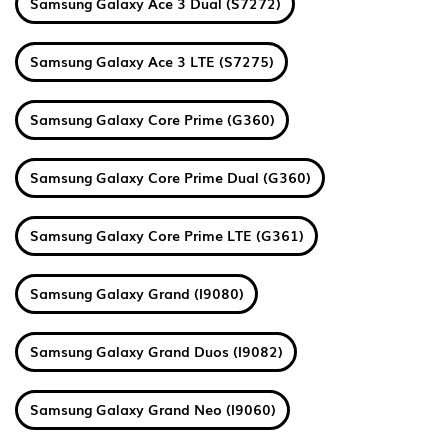
Samsung Galaxy Ace 3 Dual (S7272)
Samsung Galaxy Ace 3 LTE (S7275)
Samsung Galaxy Core Prime (G360)
Samsung Galaxy Core Prime Dual (G360)
Samsung Galaxy Core Prime LTE (G361)
Samsung Galaxy Grand (I9080)
Samsung Galaxy Grand Duos (I9082)
Samsung Galaxy Grand Neo (I9060)