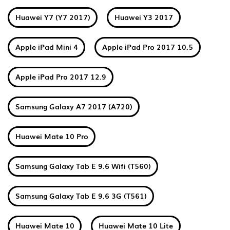
Huawei Y7 (Y7 2017)
Huawei Y3 2017
Apple iPad Mini 4
Apple iPad Pro 2017 10.5
Apple iPad Pro 2017 12.9
Samsung Galaxy A7 2017 (A720)
Huawei Mate 10 Pro
Samsung Galaxy Tab E 9.6 Wifi (T560)
Samsung Galaxy Tab E 9.6 3G (T561)
Huawei Mate 10
Huawei Mate 10 Lite