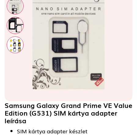
Samsung Galaxy Grand Prime VE Value
Edition (G531) SIM kártya adapter
leírása
SIM kártya adapter készlet