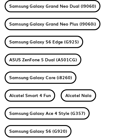
Samsung Galaxy Grand Neo Dual (I9060)
Samsung Galaxy Grand Neo Plus (I9060i)
Samsung Galaxy S6 Edge (G925)
ASUS ZenFone 5 Dual (A501CG)
Samsung Galaxy Core (i8260)
Alcatel Smart 4 Fun
Alcatel Nala
Samsung Galaxy Ace 4 Style (G357)
Samsung Galaxy S6 (G920)