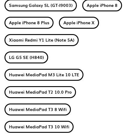
Samsung Galaxy SL (GT-I9003)
Apple iPhone 8
Apple iPhone 8 Plus
Apple iPhone X
Xiaomi Redmi Y1 Lite (Note 5A)
LG G5 SE (H840)
Huawei MediaPad M3 Lite 10 LTE
Huawei MediaPad T2 10.0 Pro
Huawei MediaPad T3 8 Wifi
Huawei MediaPad T3 10 Wifi