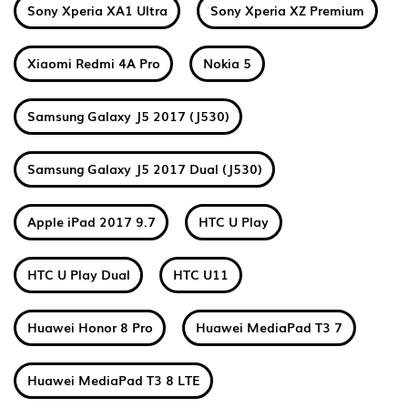
Sony Xperia XA1 Ultra
Sony Xperia XZ Premium
Xiaomi Redmi 4A Pro
Nokia 5
Samsung Galaxy J5 2017 (J530)
Samsung Galaxy J5 2017 Dual (J530)
Apple iPad 2017 9.7
HTC U Play
HTC U Play Dual
HTC U11
Huawei Honor 8 Pro
Huawei MediaPad T3 7
Huawei MediaPad T3 8 LTE