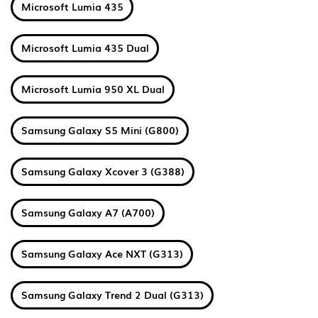
Microsoft Lumia 435
Microsoft Lumia 435 Dual
Microsoft Lumia 950 XL Dual
Samsung Galaxy S5 Mini (G800)
Samsung Galaxy Xcover 3 (G388)
Samsung Galaxy A7 (A700)
Samsung Galaxy Ace NXT (G313)
Samsung Galaxy Trend 2 Dual (G313)