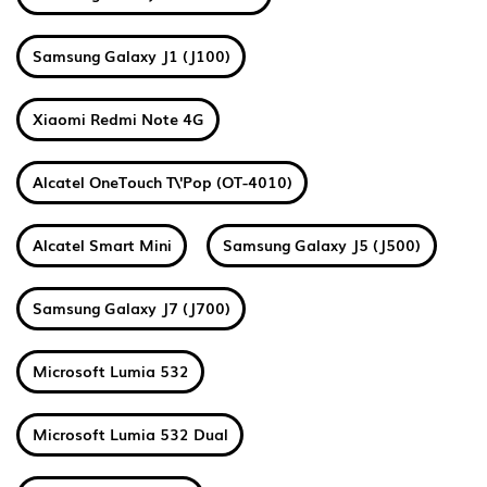
Samsung Galaxy J1 (J100)
Xiaomi Redmi Note 4G
Alcatel OneTouch T\'Pop (OT-4010)
Alcatel Smart Mini
Samsung Galaxy J5 (J500)
Samsung Galaxy J7 (J700)
Microsoft Lumia 532
Microsoft Lumia 532 Dual