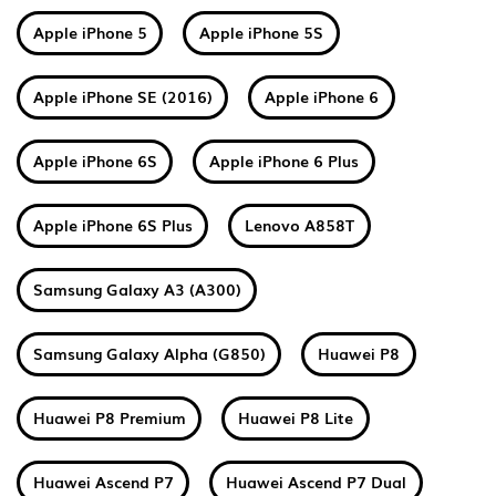
Apple iPhone 5
Apple iPhone 5S
Apple iPhone SE (2016)
Apple iPhone 6
Apple iPhone 6S
Apple iPhone 6 Plus
Apple iPhone 6S Plus
Lenovo A858T
Samsung Galaxy A3 (A300)
Samsung Galaxy Alpha (G850)
Huawei P8
Huawei P8 Premium
Huawei P8 Lite
Huawei Ascend P7
Huawei Ascend P7 Dual