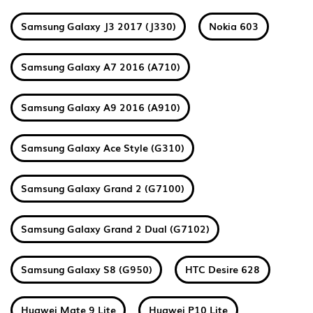
Samsung Galaxy J3 2017 (J330)
Nokia 603
Samsung Galaxy A7 2016 (A710)
Samsung Galaxy A9 2016 (A910)
Samsung Galaxy Ace Style (G310)
Samsung Galaxy Grand 2 (G7100)
Samsung Galaxy Grand 2 Dual (G7102)
Samsung Galaxy S8 (G950)
HTC Desire 628
Huawei Mate 9 Lite
Huawei P10 Lite