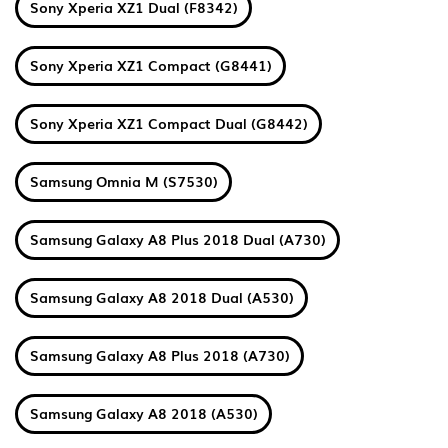
Sony Xperia XZ1 Dual (F8342)
Sony Xperia XZ1 Compact (G8441)
Sony Xperia XZ1 Compact Dual (G8442)
Samsung Omnia M (S7530)
Samsung Galaxy A8 Plus 2018 Dual (A730)
Samsung Galaxy A8 2018 Dual (A530)
Samsung Galaxy A8 Plus 2018 (A730)
Samsung Galaxy A8 2018 (A530)