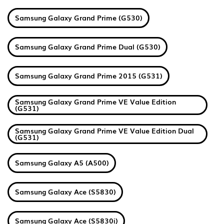
Samsung Galaxy Grand Prime (G530)
Samsung Galaxy Grand Prime Dual (G530)
Samsung Galaxy Grand Prime 2015 (G531)
Samsung Galaxy Grand Prime VE Value Edition
(G531)
Samsung Galaxy Grand Prime VE Value Edition Dual
(G531)
Samsung Galaxy A5 (A500)
Samsung Galaxy Ace (S5830)
Samsung Galaxy Ace (S5830i)