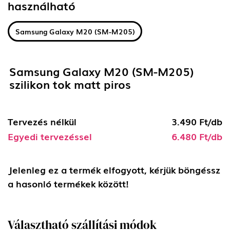
használható
Samsung Galaxy M20 (SM-M205)
Samsung Galaxy M20 (SM-M205)
szilikon tok matt piros
Tervezés nélkül
3.490 Ft/db
Egyedi tervezéssel
6.480 Ft/db
Jelenleg ez a termék elfogyott, kérjük böngéssz
a hasonló termékek között!
Választható szállítási módok