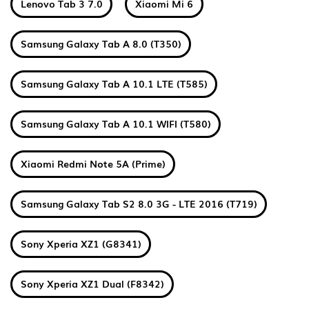
Lenovo Tab 3 7.0
Xiaomi Mi 6
Samsung Galaxy Tab A 8.0 (T350)
Samsung Galaxy Tab A 10.1 LTE (T585)
Samsung Galaxy Tab A 10.1 WIFI (T580)
Xiaomi Redmi Note 5A (Prime)
Samsung Galaxy Tab S2 8.0 3G - LTE 2016 (T719)
Sony Xperia XZ1 (G8341)
Sony Xperia XZ1 Dual (F8342)