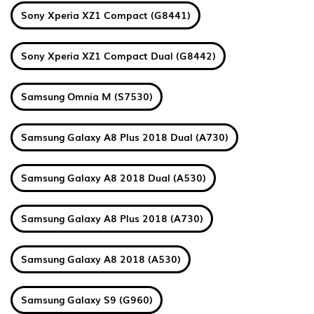
Sony Xperia XZ1 Compact (G8441)
Sony Xperia XZ1 Compact Dual (G8442)
Samsung Omnia M (S7530)
Samsung Galaxy A8 Plus 2018 Dual (A730)
Samsung Galaxy A8 2018 Dual (A530)
Samsung Galaxy A8 Plus 2018 (A730)
Samsung Galaxy A8 2018 (A530)
Samsung Galaxy S9 (G960)