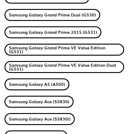
Samsung Galaxy Grand Prime Dual (G530)
Samsung Galaxy Grand Prime 2015 (G531)
Samsung Galaxy Grand Prime VE Value Edition
(G531)
Samsung Galaxy Grand Prime VE Value Edition Dual
(G531)
Samsung Galaxy A5 (A500)
Samsung Galaxy Ace (S5830)
Samsung Galaxy Ace (S5830i)