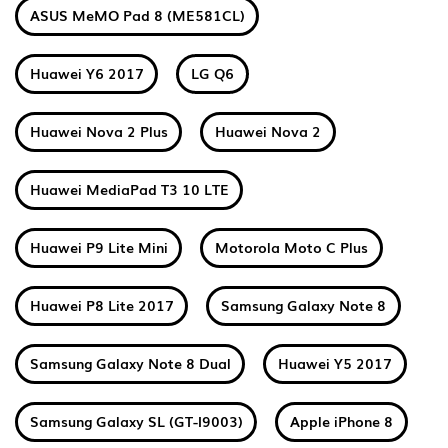
ASUS MeMO Pad 8 (ME581CL)
Huawei Y6 2017
LG Q6
Huawei Nova 2 Plus
Huawei Nova 2
Huawei MediaPad T3 10 LTE
Huawei P9 Lite Mini
Motorola Moto C Plus
Huawei P8 Lite 2017
Samsung Galaxy Note 8
Samsung Galaxy Note 8 Dual
Huawei Y5 2017
Samsung Galaxy SL (GT-I9003)
Apple iPhone 8