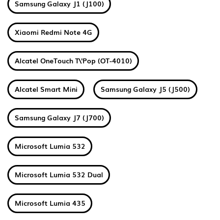
Samsung Galaxy J1 (J100)
Xiaomi Redmi Note 4G
Alcatel OneTouch T\'Pop (OT-4010)
Alcatel Smart Mini
Samsung Galaxy J5 (J500)
Samsung Galaxy J7 (J700)
Microsoft Lumia 532
Microsoft Lumia 532 Dual
Microsoft Lumia 435