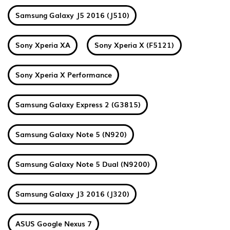
Samsung Galaxy J5 2016 (J510)
Sony Xperia XA
Sony Xperia X (F5121)
Sony Xperia X Performance
Samsung Galaxy Express 2 (G3815)
Samsung Galaxy Note 5 (N920)
Samsung Galaxy Note 5 Dual (N9200)
Samsung Galaxy J3 2016 (J320)
ASUS Google Nexus 7