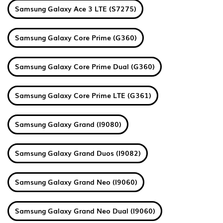
Samsung Galaxy Ace 3 LTE (S7275)
Samsung Galaxy Core Prime (G360)
Samsung Galaxy Core Prime Dual (G360)
Samsung Galaxy Core Prime LTE (G361)
Samsung Galaxy Grand (I9080)
Samsung Galaxy Grand Duos (I9082)
Samsung Galaxy Grand Neo (I9060)
Samsung Galaxy Grand Neo Dual (I9060)