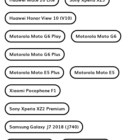
Huawei Honor View 10 (V10)
Motorola Moto G6 Play
Motorola Moto G6
Motorola Moto G6 Plus
Motorola Moto E5 Plus
Motorola Moto E5
Xiaomi Pocophone F1
Sony Xperia XZ2 Premium
Samsung Galaxy J7 2018 (J740)