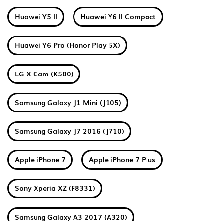
Huawei Y5 II
Huawei Y6 II Compact
Huawei Y6 Pro (Honor Play 5X)
LG X Cam (K580)
Samsung Galaxy J1 Mini (J105)
Samsung Galaxy J7 2016 (J710)
Apple iPhone 7
Apple iPhone 7 Plus
Sony Xperia XZ (F8331)
Samsung Galaxy A3 2017 (A320)