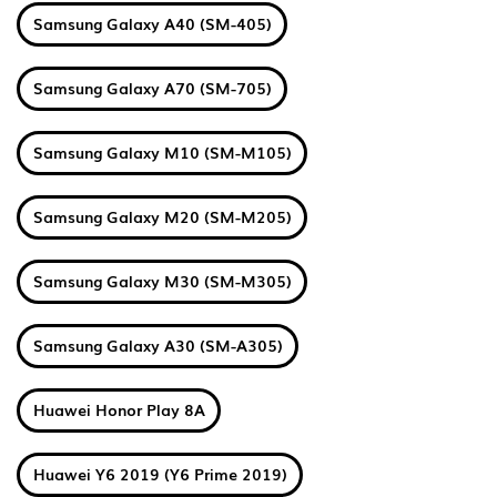
Samsung Galaxy A40 (SM-405)
Samsung Galaxy A70 (SM-705)
Samsung Galaxy M10 (SM-M105)
Samsung Galaxy M20 (SM-M205)
Samsung Galaxy M30 (SM-M305)
Samsung Galaxy A30 (SM-A305)
Huawei Honor Play 8A
Huawei Y6 2019 (Y6 Prime 2019)