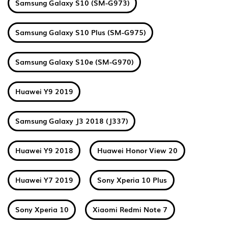
Samsung Galaxy S10 (SM-G973)
Samsung Galaxy S10 Plus (SM-G975)
Samsung Galaxy S10e (SM-G970)
Huawei Y9 2019
Samsung Galaxy J3 2018 (J337)
Huawei Y9 2018
Huawei Honor View 20
Huawei Y7 2019
Sony Xperia 10 Plus
Sony Xperia 10
Xiaomi Redmi Note 7