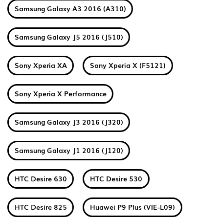
Samsung Galaxy A3 2016 (A310)
Samsung Galaxy J5 2016 (J510)
Sony Xperia XA
Sony Xperia X (F5121)
Sony Xperia X Performance
Samsung Galaxy J3 2016 (J320)
Samsung Galaxy J1 2016 (J120)
HTC Desire 630
HTC Desire 530
HTC Desire 825
Huawei P9 Plus (VIE-L09)