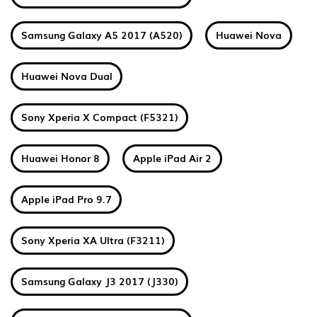
Samsung Galaxy A5 2017 (A520)
Huawei Nova
Huawei Nova Dual
Sony Xperia X Compact (F5321)
Huawei Honor 8
Apple iPad Air 2
Apple iPad Pro 9.7
Sony Xperia XA Ultra (F3211)
Samsung Galaxy J3 2017 (J330)