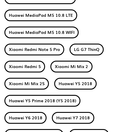
Huawei MediaPad M5 10.8 LTE
Huawei MediaPad M5 10.8 WIFI
Xiaomi Redmi Note 5 Pro
LG G7 ThinQ
Xiaomi Redmi 5
Xiaomi Mi Mix 2
Xiaomi Mi Mix 2S
Huawei Y5 2018
Huawei Y5 Prime 2018 (Y5 2018)
Huawei Y6 2018
Huawei Y7 2018