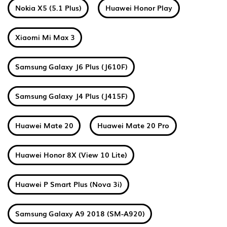
Nokia X5 (5.1 Plus)
Huawei Honor Play
Xiaomi Mi Max 3
Samsung Galaxy J6 Plus (J610F)
Samsung Galaxy J4 Plus (J415F)
Huawei Mate 20
Huawei Mate 20 Pro
Huawei Honor 8X (View 10 Lite)
Huawei P Smart Plus (Nova 3i)
Samsung Galaxy A9 2018 (SM-A920)