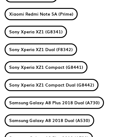
Xiaomi Redmi Note 5A (Prime)
Sony Xperia XZ1 (G8341)
Sony Xperia XZ1 Dual (F8342)
Sony Xperia XZ1 Compact (G8441)
Sony Xperia XZ1 Compact Dual (G8442)
Samsung Galaxy A8 Plus 2018 Dual (A730)
Samsung Galaxy A8 2018 Dual (A530)