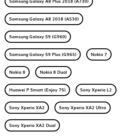
Samsung Galaxy A8 Plus 2018 (A730)
Samsung Galaxy A8 2018 (A530)
Samsung Galaxy S9 (G960)
Samsung Galaxy S9 Plus (G965)
Nokia 7
Nokia 8
Nokia 8 Dual
Huawei P Smart (Enjoy 7S)
Sony Xperia L2
Sony Xperia XA2
Sony Xperia XA2 Ultra
Sony Xperia XA2 Dual