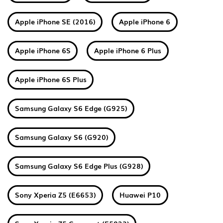
Apple iPhone SE (2016)
Apple iPhone 6
Apple iPhone 6S
Apple iPhone 6 Plus
Apple iPhone 6S Plus
Samsung Galaxy S6 Edge (G925)
Samsung Galaxy S6 (G920)
Samsung Galaxy S6 Edge Plus (G928)
Sony Xperia Z5 (E6653)
Huawei P10