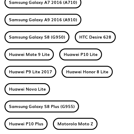
Samsung Galaxy A7 2016 (A710)
Samsung Galaxy A9 2016 (A910)
Samsung Galaxy S8 (G950)
HTC Desire 628
Huawei Mate 9 Lite
Huawei P10 Lite
Huawei P9 Lite 2017
Huawei Honor 8 Lite
Huawei Nova Lite
Samsung Galaxy S8 Plus (G955)
Huawei P10 Plus
Motorola Moto Z