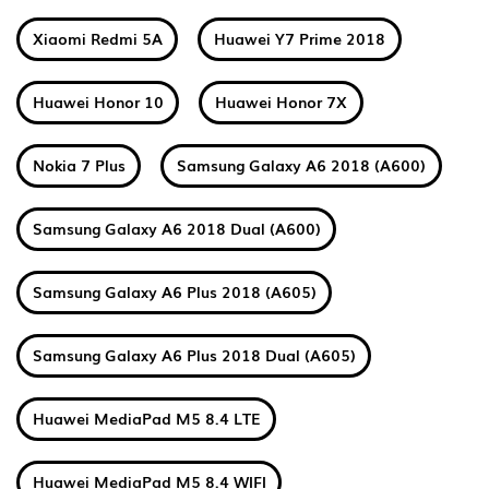
Xiaomi Redmi 5A
Huawei Y7 Prime 2018
Huawei Honor 10
Huawei Honor 7X
Nokia 7 Plus
Samsung Galaxy A6 2018 (A600)
Samsung Galaxy A6 2018 Dual (A600)
Samsung Galaxy A6 Plus 2018 (A605)
Samsung Galaxy A6 Plus 2018 Dual (A605)
Huawei MediaPad M5 8.4 LTE
Huawei MediaPad M5 8.4 WIFI