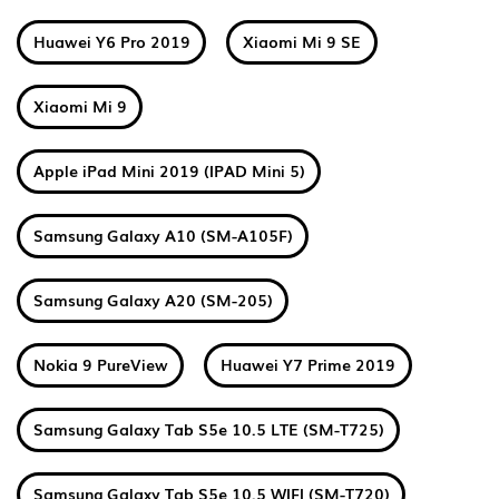
Huawei Y6 Pro 2019
Xiaomi Mi 9 SE
Xiaomi Mi 9
Apple iPad Mini 2019 (IPAD Mini 5)
Samsung Galaxy A10 (SM-A105F)
Samsung Galaxy A20 (SM-205)
Nokia 9 PureView
Huawei Y7 Prime 2019
Samsung Galaxy Tab S5e 10.5 LTE (SM-T725)
Samsung Galaxy Tab S5e 10.5 WIFI (SM-T720)