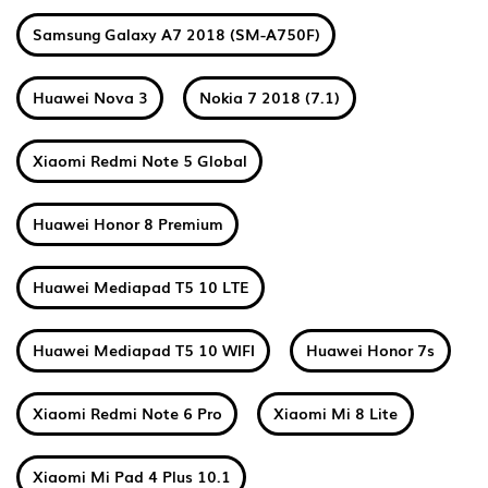
Samsung Galaxy A7 2018 (SM-A750F)
Huawei Nova 3
Nokia 7 2018 (7.1)
Xiaomi Redmi Note 5 Global
Huawei Honor 8 Premium
Huawei Mediapad T5 10 LTE
Huawei Mediapad T5 10 WIFI
Huawei Honor 7s
Xiaomi Redmi Note 6 Pro
Xiaomi Mi 8 Lite
Xiaomi Mi Pad 4 Plus 10.1