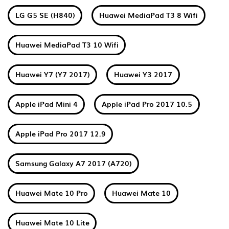
LG G5 SE (H840)
Huawei MediaPad T3 8 Wifi
Huawei MediaPad T3 10 Wifi
Huawei Y7 (Y7 2017)
Huawei Y3 2017
Apple iPad Mini 4
Apple iPad Pro 2017 10.5
Apple iPad Pro 2017 12.9
Samsung Galaxy A7 2017 (A720)
Huawei Mate 10 Pro
Huawei Mate 10
Huawei Mate 10 Lite