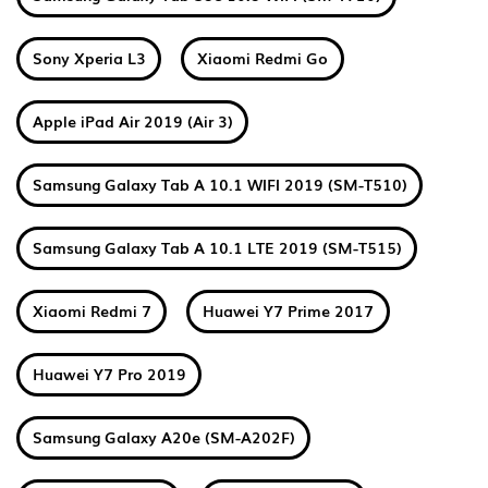
Sony Xperia L3
Xiaomi Redmi Go
Apple iPad Air 2019 (Air 3)
Samsung Galaxy Tab A 10.1 WIFI 2019 (SM-T510)
Samsung Galaxy Tab A 10.1 LTE 2019 (SM-T515)
Xiaomi Redmi 7
Huawei Y7 Prime 2017
Huawei Y7 Pro 2019
Samsung Galaxy A20e (SM-A202F)