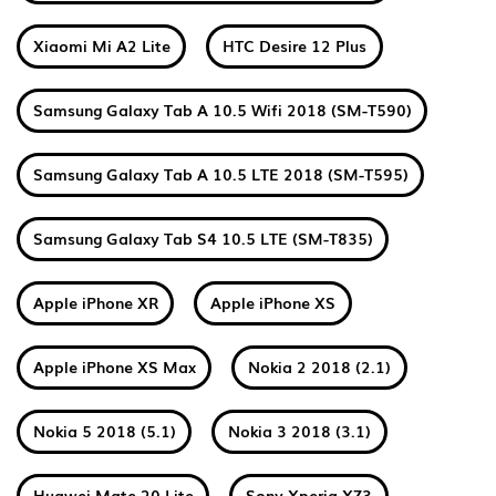
Xiaomi Mi A2 Lite
HTC Desire 12 Plus
Samsung Galaxy Tab A 10.5 Wifi 2018 (SM-T590)
Samsung Galaxy Tab A 10.5 LTE 2018 (SM-T595)
Samsung Galaxy Tab S4 10.5 LTE (SM-T835)
Apple iPhone XR
Apple iPhone XS
Apple iPhone XS Max
Nokia 2 2018 (2.1)
Nokia 5 2018 (5.1)
Nokia 3 2018 (3.1)
Huawei Mate 20 Lite
Sony Xperia XZ3