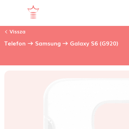
Vissza
Telefon
Samsung
Galaxy S6 (G920)