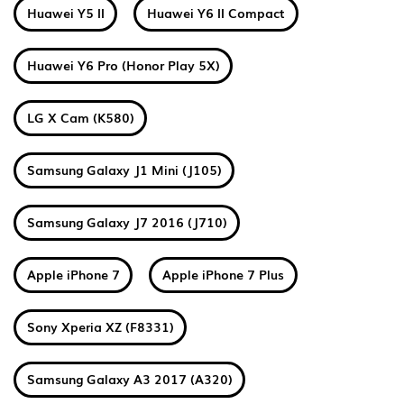
Huawei Y5 II
Huawei Y6 II Compact
Huawei Y6 Pro (Honor Play 5X)
LG X Cam (K580)
Samsung Galaxy J1 Mini (J105)
Samsung Galaxy J7 2016 (J710)
Apple iPhone 7
Apple iPhone 7 Plus
Sony Xperia XZ (F8331)
Samsung Galaxy A3 2017 (A320)