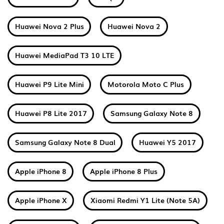
Huawei Nova 2 Plus
Huawei Nova 2
Huawei MediaPad T3 10 LTE
Huawei P9 Lite Mini
Motorola Moto C Plus
Huawei P8 Lite 2017
Samsung Galaxy Note 8
Samsung Galaxy Note 8 Dual
Huawei Y5 2017
Apple iPhone 8
Apple iPhone 8 Plus
Apple iPhone X
Xiaomi Redmi Y1 Lite (Note 5A)