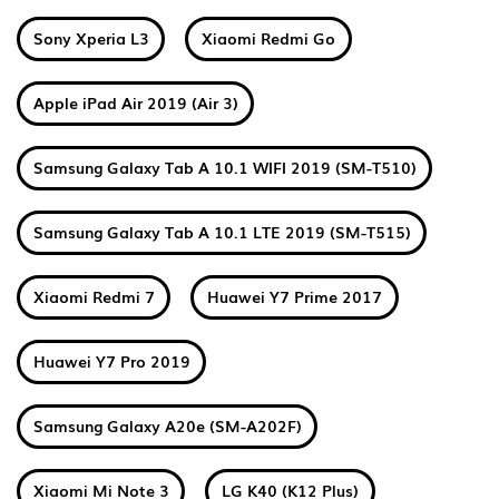
Sony Xperia L3
Xiaomi Redmi Go
Apple iPad Air 2019 (Air 3)
Samsung Galaxy Tab A 10.1 WIFI 2019 (SM-T510)
Samsung Galaxy Tab A 10.1 LTE 2019 (SM-T515)
Xiaomi Redmi 7
Huawei Y7 Prime 2017
Huawei Y7 Pro 2019
Samsung Galaxy A20e (SM-A202F)
Xiaomi Mi Note 3
LG K40 (K12 Plus)