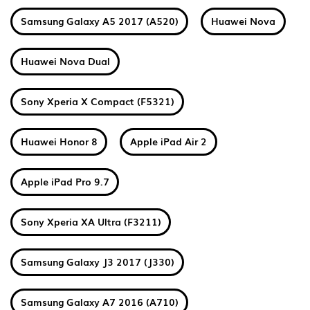
Samsung Galaxy A5 2017 (A520)
Huawei Nova
Huawei Nova Dual
Sony Xperia X Compact (F5321)
Huawei Honor 8
Apple iPad Air 2
Apple iPad Pro 9.7
Sony Xperia XA Ultra (F3211)
Samsung Galaxy J3 2017 (J330)
Samsung Galaxy A7 2016 (A710)