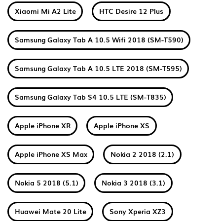
Xiaomi Mi A2 Lite
HTC Desire 12 Plus
Samsung Galaxy Tab A 10.5 Wifi 2018 (SM-T590)
Samsung Galaxy Tab A 10.5 LTE 2018 (SM-T595)
Samsung Galaxy Tab S4 10.5 LTE (SM-T835)
Apple iPhone XR
Apple iPhone XS
Apple iPhone XS Max
Nokia 2 2018 (2.1)
Nokia 5 2018 (5.1)
Nokia 3 2018 (3.1)
Huawei Mate 20 Lite
Sony Xperia XZ3