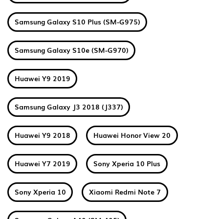
Samsung Galaxy S10 Plus (SM-G975)
Samsung Galaxy S10e (SM-G970)
Huawei Y9 2019
Samsung Galaxy J3 2018 (J337)
Huawei Y9 2018
Huawei Honor View 20
Huawei Y7 2019
Sony Xperia 10 Plus
Sony Xperia 10
Xiaomi Redmi Note 7