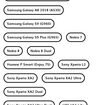
Samsung Galaxy A8 2018 (A530)
Samsung Galaxy S9 (G960)
Samsung Galaxy S9 Plus (G965)
Nokia 7
Nokia 8
Nokia 8 Dual
Huawei P Smart (Enjoy 7S)
Sony Xperia L2
Sony Xperia XA2
Sony Xperia XA2 Ultra
Sony Xperia XA2 Dual