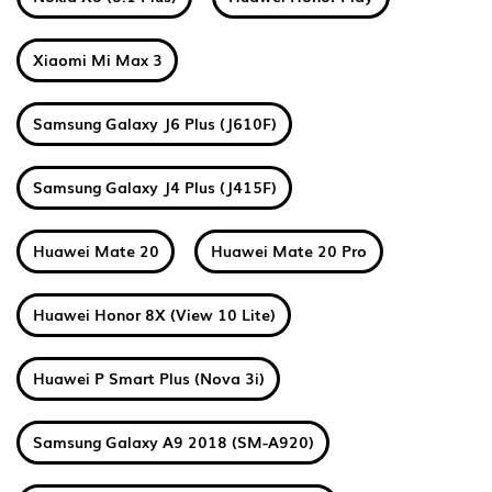
Xiaomi Mi Max 3
Samsung Galaxy J6 Plus (J610F)
Samsung Galaxy J4 Plus (J415F)
Huawei Mate 20
Huawei Mate 20 Pro
Huawei Honor 8X (View 10 Lite)
Huawei P Smart Plus (Nova 3i)
Samsung Galaxy A9 2018 (SM-A920)