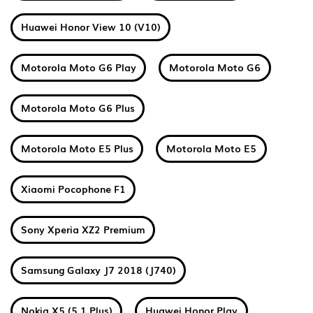
Huawei Honor View 10 (V10)
Motorola Moto G6 Play
Motorola Moto G6
Motorola Moto G6 Plus
Motorola Moto E5 Plus
Motorola Moto E5
Xiaomi Pocophone F1
Sony Xperia XZ2 Premium
Samsung Galaxy J7 2018 (J740)
Nokia X5 (5.1 Plus)
Huawei Honor Play