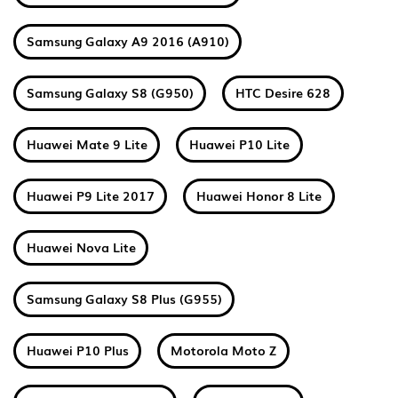
Samsung Galaxy A9 2016 (A910)
Samsung Galaxy S8 (G950)
HTC Desire 628
Huawei Mate 9 Lite
Huawei P10 Lite
Huawei P9 Lite 2017
Huawei Honor 8 Lite
Huawei Nova Lite
Samsung Galaxy S8 Plus (G955)
Huawei P10 Plus
Motorola Moto Z