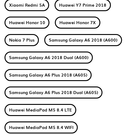
Xiaomi Redmi 5A
Huawei Y7 Prime 2018
Huawei Honor 10
Huawei Honor 7X
Nokia 7 Plus
Samsung Galaxy A6 2018 (A600)
Samsung Galaxy A6 2018 Dual (A600)
Samsung Galaxy A6 Plus 2018 (A605)
Samsung Galaxy A6 Plus 2018 Dual (A605)
Huawei MediaPad M5 8.4 LTE
Huawei MediaPad M5 8.4 WIFI