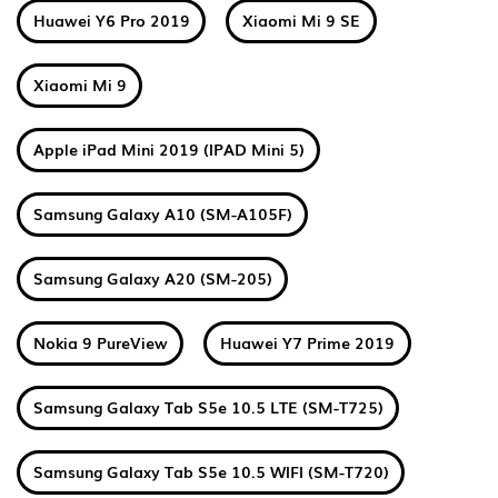
Huawei Y6 Pro 2019
Xiaomi Mi 9 SE
Xiaomi Mi 9
Apple iPad Mini 2019 (IPAD Mini 5)
Samsung Galaxy A10 (SM-A105F)
Samsung Galaxy A20 (SM-205)
Nokia 9 PureView
Huawei Y7 Prime 2019
Samsung Galaxy Tab S5e 10.5 LTE (SM-T725)
Samsung Galaxy Tab S5e 10.5 WIFI (SM-T720)