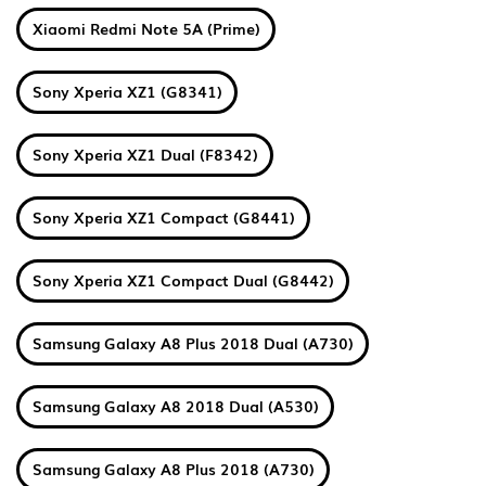
Xiaomi Redmi Note 5A (Prime)
Sony Xperia XZ1 (G8341)
Sony Xperia XZ1 Dual (F8342)
Sony Xperia XZ1 Compact (G8441)
Sony Xperia XZ1 Compact Dual (G8442)
Samsung Galaxy A8 Plus 2018 Dual (A730)
Samsung Galaxy A8 2018 Dual (A530)
Samsung Galaxy A8 Plus 2018 (A730)