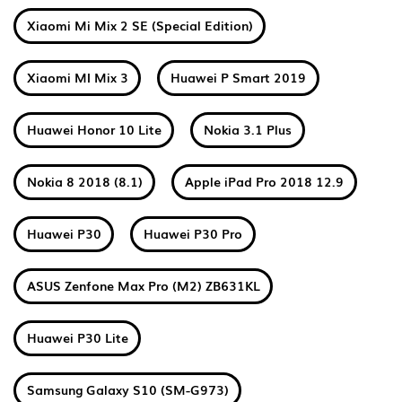
Xiaomi Mi Mix 2 SE (Special Edition)
Xiaomi MI Mix 3
Huawei P Smart 2019
Huawei Honor 10 Lite
Nokia 3.1 Plus
Nokia 8 2018 (8.1)
Apple iPad Pro 2018 12.9
Huawei P30
Huawei P30 Pro
ASUS Zenfone Max Pro (M2) ZB631KL
Huawei P30 Lite
Samsung Galaxy S10 (SM-G973)