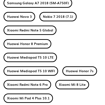
Samsung Galaxy A7 2018 (SM-A750F)
Huawei Nova 3
Nokia 7 2018 (7.1)
Xiaomi Redmi Note 5 Global
Huawei Honor 8 Premium
Huawei Mediapad T5 10 LTE
Huawei Mediapad T5 10 WIFI
Huawei Honor 7s
Xiaomi Redmi Note 6 Pro
Xiaomi Mi 8 Lite
Xiaomi Mi Pad 4 Plus 10.1