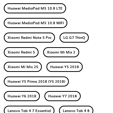
Huawei MediaPad M5 10.8 LTE
Huawei MediaPad M5 10.8 WIFI
Xiaomi Redmi Note 5 Pro
LG G7 ThinQ
Xiaomi Redmi 5
Xiaomi Mi Mix 2
Xiaomi Mi Mix 2S
Huawei Y5 2018
Huawei Y5 Prime 2018 (Y5 2018)
Huawei Y6 2018
Huawei Y7 2018
Lenovo Tab 4 7 Essential
Lenovo Tab 4 8