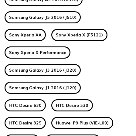
Samsung Galaxy J5 2016 (J510)
Sony Xperia XA
Sony Xperia X (F5121)
Sony Xperia X Performance
Samsung Galaxy J3 2016 (J320)
Samsung Galaxy J1 2016 (J120)
HTC Desire 630
HTC Desire 530
HTC Desire 825
Huawei P9 Plus (VIE-L09)