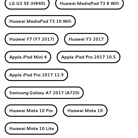
LG G5 SE (H840)
Huawei MediaPad T3 8 Wifi
Huawei MediaPad T3 10 Wifi
Huawei Y7 (Y7 2017)
Huawei Y3 2017
Apple iPad Mini 4
Apple iPad Pro 2017 10.5
Apple iPad Pro 2017 12.9
Samsung Galaxy A7 2017 (A720)
Huawei Mate 10 Pro
Huawei Mate 10
Huawei Mate 10 Lite