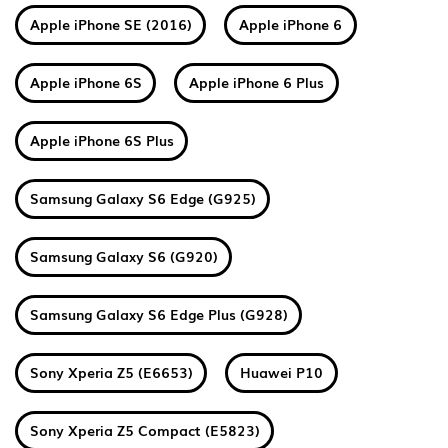
Apple iPhone SE (2016)
Apple iPhone 6
Apple iPhone 6S
Apple iPhone 6 Plus
Apple iPhone 6S Plus
Samsung Galaxy S6 Edge (G925)
Samsung Galaxy S6 (G920)
Samsung Galaxy S6 Edge Plus (G928)
Sony Xperia Z5 (E6653)
Huawei P10
Sony Xperia Z5 Compact (E5823)