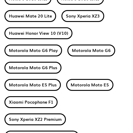
Huawei Mate 20 Lite
Sony Xperia XZ3
Huawei Honor View 10 (V10)
Motorola Moto G6 Play
Motorola Moto G6
Motorola Moto G6 Plus
Motorola Moto E5 Plus
Motorola Moto E5
Xiaomi Pocophone F1
Sony Xperia XZ2 Premium