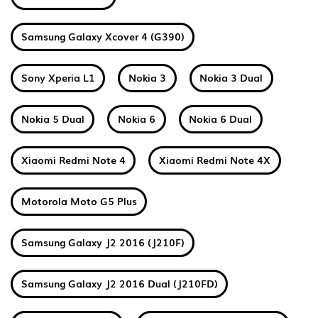
Samsung Galaxy Xcover 4 (G390)
Sony Xperia L1
Nokia 3
Nokia 3 Dual
Nokia 5 Dual
Nokia 6
Nokia 6 Dual
Xiaomi Redmi Note 4
Xiaomi Redmi Note 4X
Motorola Moto G5 Plus
Samsung Galaxy J2 2016 (J210F)
Samsung Galaxy J2 2016 Dual (J210FD)