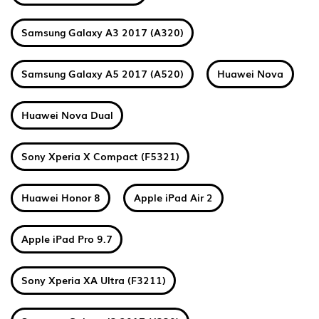
Samsung Galaxy A3 2017 (A320)
Samsung Galaxy A5 2017 (A520)
Huawei Nova
Huawei Nova Dual
Sony Xperia X Compact (F5321)
Huawei Honor 8
Apple iPad Air 2
Apple iPad Pro 9.7
Sony Xperia XA Ultra (F3211)