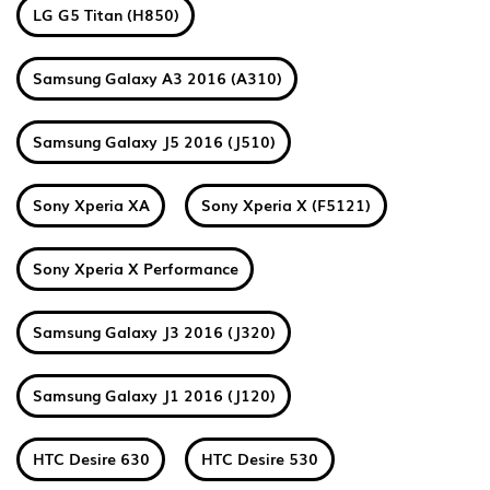
LG G5 Titan (H850)
Samsung Galaxy A3 2016 (A310)
Samsung Galaxy J5 2016 (J510)
Sony Xperia XA
Sony Xperia X (F5121)
Sony Xperia X Performance
Samsung Galaxy J3 2016 (J320)
Samsung Galaxy J1 2016 (J120)
HTC Desire 630
HTC Desire 530