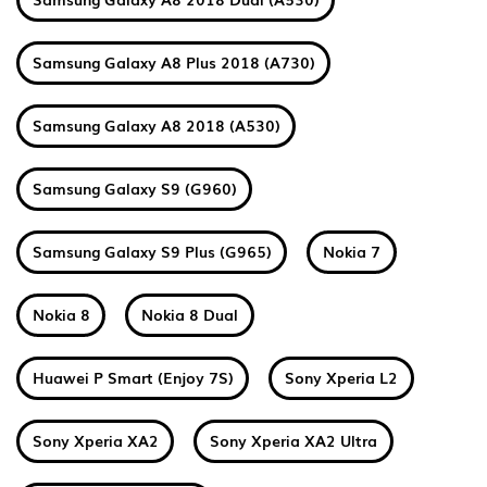
Samsung Galaxy A8 Plus 2018 (A730)
Samsung Galaxy A8 2018 (A530)
Samsung Galaxy S9 (G960)
Samsung Galaxy S9 Plus (G965)
Nokia 7
Nokia 8
Nokia 8 Dual
Huawei P Smart (Enjoy 7S)
Sony Xperia L2
Sony Xperia XA2
Sony Xperia XA2 Ultra