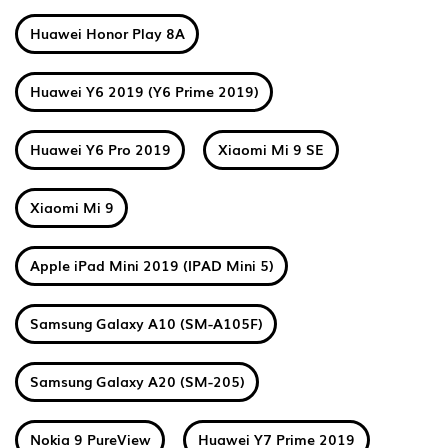
Huawei Honor Play 8A
Huawei Y6 2019 (Y6 Prime 2019)
Huawei Y6 Pro 2019
Xiaomi Mi 9 SE
Xiaomi Mi 9
Apple iPad Mini 2019 (IPAD Mini 5)
Samsung Galaxy A10 (SM-A105F)
Samsung Galaxy A20 (SM-205)
Nokia 9 PureView
Huawei Y7 Prime 2019