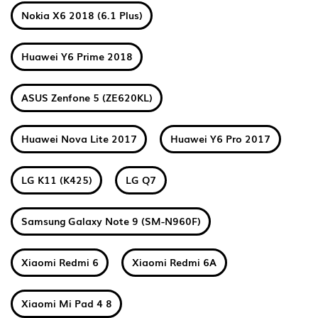
Nokia X6 2018 (6.1 Plus)
Huawei Y6 Prime 2018
ASUS Zenfone 5 (ZE620KL)
Huawei Nova Lite 2017
Huawei Y6 Pro 2017
LG K11 (K425)
LG Q7
Samsung Galaxy Note 9 (SM-N960F)
Xiaomi Redmi 6
Xiaomi Redmi 6A
Xiaomi Mi Pad 4 8