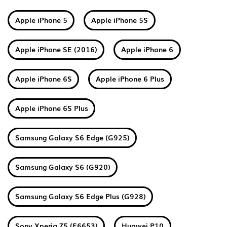
Apple iPhone 5
Apple iPhone 5S
Apple iPhone SE (2016)
Apple iPhone 6
Apple iPhone 6S
Apple iPhone 6 Plus
Apple iPhone 6S Plus
Samsung Galaxy S6 Edge (G925)
Samsung Galaxy S6 (G920)
Samsung Galaxy S6 Edge Plus (G928)
Sony Xperia Z5 (E6653)
Huawei P10