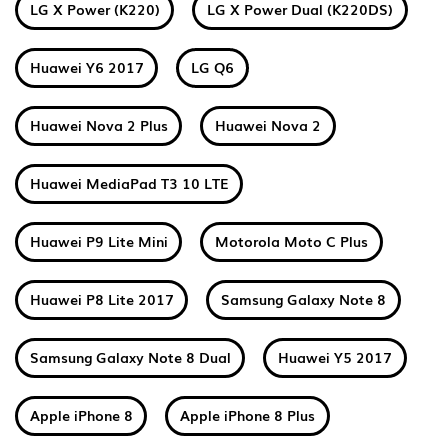
LG X Power (K220)
LG X Power Dual (K220DS)
Huawei Y6 2017
LG Q6
Huawei Nova 2 Plus
Huawei Nova 2
Huawei MediaPad T3 10 LTE
Huawei P9 Lite Mini
Motorola Moto C Plus
Huawei P8 Lite 2017
Samsung Galaxy Note 8
Samsung Galaxy Note 8 Dual
Huawei Y5 2017
Apple iPhone 8
Apple iPhone 8 Plus