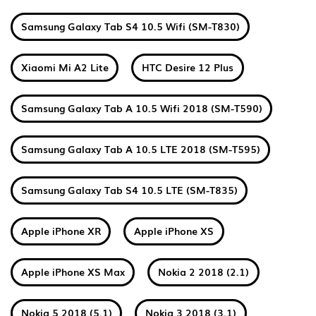
Samsung Galaxy Tab S4 10.5 Wifi (SM-T830)
Xiaomi Mi A2 Lite
HTC Desire 12 Plus
Samsung Galaxy Tab A 10.5 Wifi 2018 (SM-T590)
Samsung Galaxy Tab A 10.5 LTE 2018 (SM-T595)
Samsung Galaxy Tab S4 10.5 LTE (SM-T835)
Apple iPhone XR
Apple iPhone XS
Apple iPhone XS Max
Nokia 2 2018 (2.1)
Nokia 5 2018 (5.1)
Nokia 3 2018 (3.1)