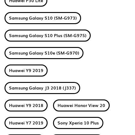
Huawei P30 Lite
Samsung Galaxy S10 (SM-G973)
Samsung Galaxy S10 Plus (SM-G975)
Samsung Galaxy S10e (SM-G970)
Huawei Y9 2019
Samsung Galaxy J3 2018 (J337)
Huawei Y9 2018
Huawei Honor View 20
Huawei Y7 2019
Sony Xperia 10 Plus