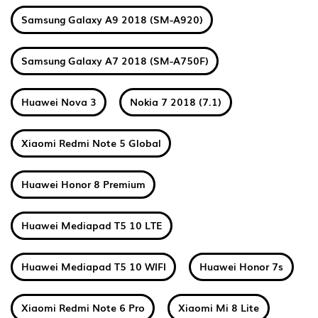
Samsung Galaxy A9 2018 (SM-A920)
Samsung Galaxy A7 2018 (SM-A750F)
Huawei Nova 3
Nokia 7 2018 (7.1)
Xiaomi Redmi Note 5 Global
Huawei Honor 8 Premium
Huawei Mediapad T5 10 LTE
Huawei Mediapad T5 10 WIFI
Huawei Honor 7s
Xiaomi Redmi Note 6 Pro
Xiaomi Mi 8 Lite