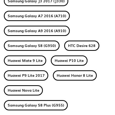
Samsung Galaxy J3 2017 (J330)
Samsung Galaxy A7 2016 (A710)
Samsung Galaxy A9 2016 (A910)
Samsung Galaxy S8 (G950)
HTC Desire 628
Huawei Mate 9 Lite
Huawei P10 Lite
Huawei P9 Lite 2017
Huawei Honor 8 Lite
Huawei Nova Lite
Samsung Galaxy S8 Plus (G955)