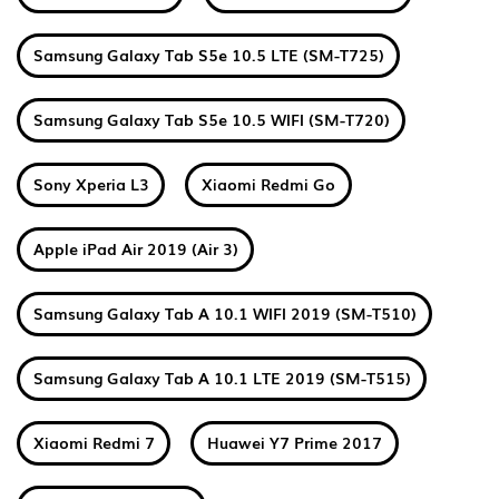
Samsung Galaxy Tab S5e 10.5 LTE (SM-T725)
Samsung Galaxy Tab S5e 10.5 WIFI (SM-T720)
Sony Xperia L3
Xiaomi Redmi Go
Apple iPad Air 2019 (Air 3)
Samsung Galaxy Tab A 10.1 WIFI 2019 (SM-T510)
Samsung Galaxy Tab A 10.1 LTE 2019 (SM-T515)
Xiaomi Redmi 7
Huawei Y7 Prime 2017