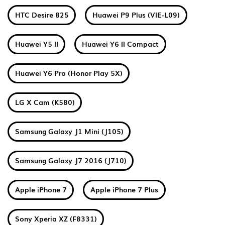
HTC Desire 825
Huawei P9 Plus (VIE-L09)
Huawei Y5 II
Huawei Y6 II Compact
Huawei Y6 Pro (Honor Play 5X)
LG X Cam (K580)
Samsung Galaxy J1 Mini (J105)
Samsung Galaxy J7 2016 (J710)
Apple iPhone 7
Apple iPhone 7 Plus
Sony Xperia XZ (F8331)