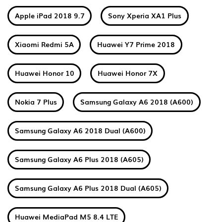
Apple iPad 2018 9.7
Sony Xperia XA1 Plus
Xiaomi Redmi 5A
Huawei Y7 Prime 2018
Huawei Honor 10
Huawei Honor 7X
Nokia 7 Plus
Samsung Galaxy A6 2018 (A600)
Samsung Galaxy A6 2018 Dual (A600)
Samsung Galaxy A6 Plus 2018 (A605)
Samsung Galaxy A6 Plus 2018 Dual (A605)
Huawei MediaPad M5 8.4 LTE