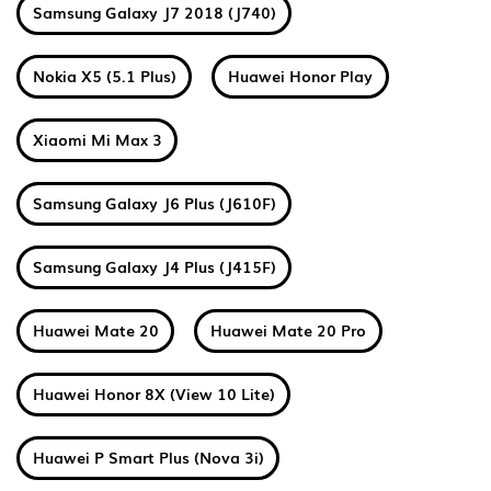
Samsung Galaxy J7 2018 (J740)
Nokia X5 (5.1 Plus)
Huawei Honor Play
Xiaomi Mi Max 3
Samsung Galaxy J6 Plus (J610F)
Samsung Galaxy J4 Plus (J415F)
Huawei Mate 20
Huawei Mate 20 Pro
Huawei Honor 8X (View 10 Lite)
Huawei P Smart Plus (Nova 3i)