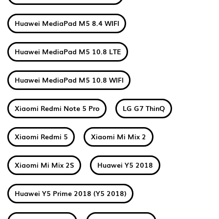
Huawei MediaPad M5 8.4 WIFI
Huawei MediaPad M5 10.8 LTE
Huawei MediaPad M5 10.8 WIFI
Xiaomi Redmi Note 5 Pro
LG G7 ThinQ
Xiaomi Redmi 5
Xiaomi Mi Mix 2
Xiaomi Mi Mix 2S
Huawei Y5 2018
Huawei Y5 Prime 2018 (Y5 2018)