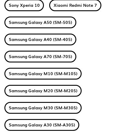
Sony Xperia 10
Xiaomi Redmi Note 7
Samsung Galaxy A50 (SM-505)
Samsung Galaxy A40 (SM-405)
Samsung Galaxy A70 (SM-705)
Samsung Galaxy M10 (SM-M105)
Samsung Galaxy M20 (SM-M205)
Samsung Galaxy M30 (SM-M305)
Samsung Galaxy A30 (SM-A305)