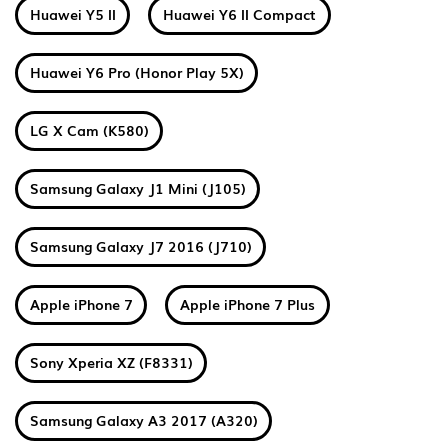
Huawei Y5 II
Huawei Y6 II Compact
Huawei Y6 Pro (Honor Play 5X)
LG X Cam (K580)
Samsung Galaxy J1 Mini (J105)
Samsung Galaxy J7 2016 (J710)
Apple iPhone 7
Apple iPhone 7 Plus
Sony Xperia XZ (F8331)
Samsung Galaxy A3 2017 (A320)