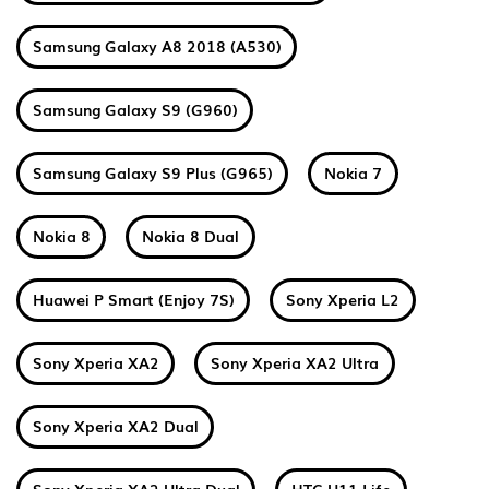
Samsung Galaxy A8 2018 (A530)
Samsung Galaxy S9 (G960)
Samsung Galaxy S9 Plus (G965)
Nokia 7
Nokia 8
Nokia 8 Dual
Huawei P Smart (Enjoy 7S)
Sony Xperia L2
Sony Xperia XA2
Sony Xperia XA2 Ultra
Sony Xperia XA2 Dual