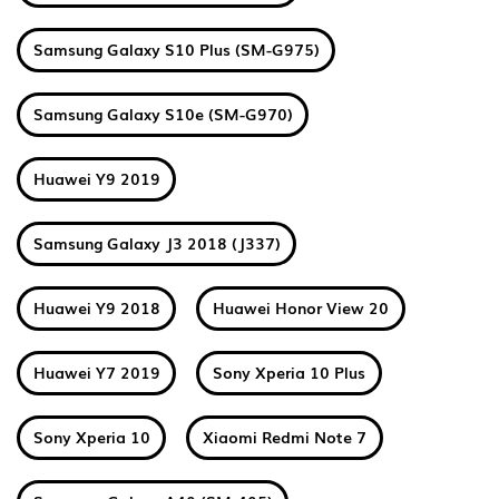
Samsung Galaxy S10 Plus (SM-G975)
Samsung Galaxy S10e (SM-G970)
Huawei Y9 2019
Samsung Galaxy J3 2018 (J337)
Huawei Y9 2018
Huawei Honor View 20
Huawei Y7 2019
Sony Xperia 10 Plus
Sony Xperia 10
Xiaomi Redmi Note 7