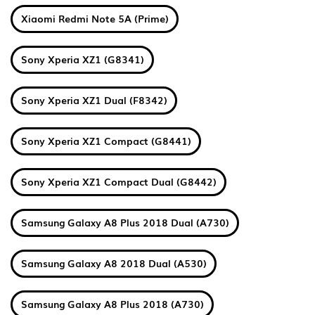
Xiaomi Redmi Note 5A (Prime)
Sony Xperia XZ1 (G8341)
Sony Xperia XZ1 Dual (F8342)
Sony Xperia XZ1 Compact (G8441)
Sony Xperia XZ1 Compact Dual (G8442)
Samsung Galaxy A8 Plus 2018 Dual (A730)
Samsung Galaxy A8 2018 Dual (A530)
Samsung Galaxy A8 Plus 2018 (A730)