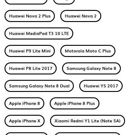
Huawei Nova 2 Plus
Huawei Nova 2
Huawei MediaPad T3 10 LTE
Huawei P9 Lite Mini
Motorola Moto C Plus
Huawei P8 Lite 2017
Samsung Galaxy Note 8
Samsung Galaxy Note 8 Dual
Huawei Y5 2017
Apple iPhone 8
Apple iPhone 8 Plus
Apple iPhone X
Xiaomi Redmi Y1 Lite (Note 5A)