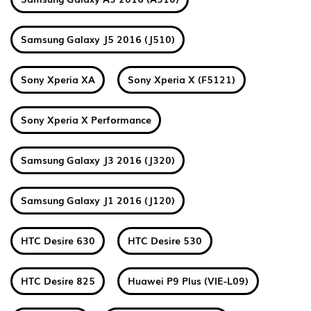
Samsung Galaxy J5 2016 (J510)
Sony Xperia XA
Sony Xperia X (F5121)
Sony Xperia X Performance
Samsung Galaxy J3 2016 (J320)
Samsung Galaxy J1 2016 (J120)
HTC Desire 630
HTC Desire 530
HTC Desire 825
Huawei P9 Plus (VIE-L09)