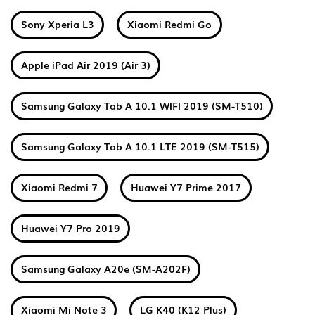
Sony Xperia L3
Xiaomi Redmi Go
Apple iPad Air 2019 (Air 3)
Samsung Galaxy Tab A 10.1 WIFI 2019 (SM-T510)
Samsung Galaxy Tab A 10.1 LTE 2019 (SM-T515)
Xiaomi Redmi 7
Huawei Y7 Prime 2017
Huawei Y7 Pro 2019
Samsung Galaxy A20e (SM-A202F)
Xiaomi Mi Note 3
LG K40 (K12 Plus)