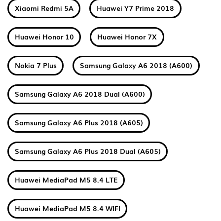
Xiaomi Redmi 5A
Huawei Y7 Prime 2018
Huawei Honor 10
Huawei Honor 7X
Nokia 7 Plus
Samsung Galaxy A6 2018 (A600)
Samsung Galaxy A6 2018 Dual (A600)
Samsung Galaxy A6 Plus 2018 (A605)
Samsung Galaxy A6 Plus 2018 Dual (A605)
Huawei MediaPad M5 8.4 LTE
Huawei MediaPad M5 8.4 WIFI