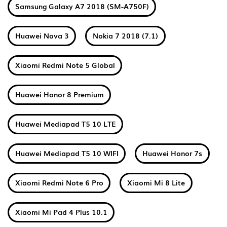
Samsung Galaxy A7 2018 (SM-A750F)
Huawei Nova 3
Nokia 7 2018 (7.1)
Xiaomi Redmi Note 5 Global
Huawei Honor 8 Premium
Huawei Mediapad T5 10 LTE
Huawei Mediapad T5 10 WIFI
Huawei Honor 7s
Xiaomi Redmi Note 6 Pro
Xiaomi Mi 8 Lite
Xiaomi Mi Pad 4 Plus 10.1