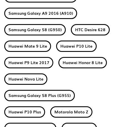
Samsung Galaxy A9 2016 (A910)
Samsung Galaxy S8 (G950)
HTC Desire 628
Huawei Mate 9 Lite
Huawei P10 Lite
Huawei P9 Lite 2017
Huawei Honor 8 Lite
Huawei Nova Lite
Samsung Galaxy S8 Plus (G955)
Huawei P10 Plus
Motorola Moto Z