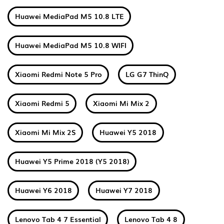
Huawei MediaPad M5 10.8 LTE
Huawei MediaPad M5 10.8 WIFI
Xiaomi Redmi Note 5 Pro
LG G7 ThinQ
Xiaomi Redmi 5
Xiaomi Mi Mix 2
Xiaomi Mi Mix 2S
Huawei Y5 2018
Huawei Y5 Prime 2018 (Y5 2018)
Huawei Y6 2018
Huawei Y7 2018
Lenovo Tab 4 7 Essential
Lenovo Tab 4 8