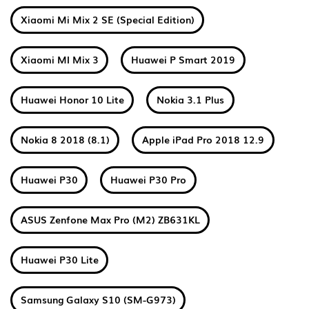
Xiaomi Mi Mix 2 SE (Special Edition)
Xiaomi MI Mix 3
Huawei P Smart 2019
Huawei Honor 10 Lite
Nokia 3.1 Plus
Nokia 8 2018 (8.1)
Apple iPad Pro 2018 12.9
Huawei P30
Huawei P30 Pro
ASUS Zenfone Max Pro (M2) ZB631KL
Huawei P30 Lite
Samsung Galaxy S10 (SM-G973)