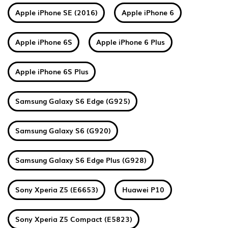
Apple iPhone SE (2016)
Apple iPhone 6
Apple iPhone 6S
Apple iPhone 6 Plus
Apple iPhone 6S Plus
Samsung Galaxy S6 Edge (G925)
Samsung Galaxy S6 (G920)
Samsung Galaxy S6 Edge Plus (G928)
Sony Xperia Z5 (E6653)
Huawei P10
Sony Xperia Z5 Compact (E5823)