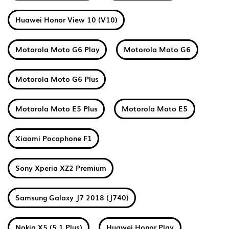
Huawei Honor View 10 (V10)
Motorola Moto G6 Play
Motorola Moto G6
Motorola Moto G6 Plus
Motorola Moto E5 Plus
Motorola Moto E5
Xiaomi Pocophone F1
Sony Xperia XZ2 Premium
Samsung Galaxy J7 2018 (J740)
Nokia X5 (5.1 Plus)
Huawei Honor Play