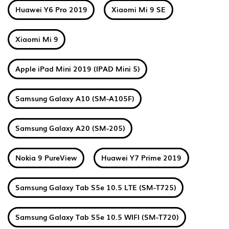
Huawei Y6 Pro 2019
Xiaomi Mi 9 SE
Xiaomi Mi 9
Apple iPad Mini 2019 (IPAD Mini 5)
Samsung Galaxy A10 (SM-A105F)
Samsung Galaxy A20 (SM-205)
Nokia 9 PureView
Huawei Y7 Prime 2019
Samsung Galaxy Tab S5e 10.5 LTE (SM-T725)
Samsung Galaxy Tab S5e 10.5 WIFI (SM-T720)