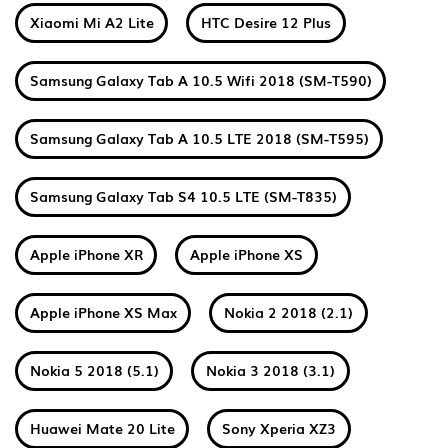
Xiaomi Mi A2 Lite
HTC Desire 12 Plus
Samsung Galaxy Tab A 10.5 Wifi 2018 (SM-T590)
Samsung Galaxy Tab A 10.5 LTE 2018 (SM-T595)
Samsung Galaxy Tab S4 10.5 LTE (SM-T835)
Apple iPhone XR
Apple iPhone XS
Apple iPhone XS Max
Nokia 2 2018 (2.1)
Nokia 5 2018 (5.1)
Nokia 3 2018 (3.1)
Huawei Mate 20 Lite
Sony Xperia XZ3