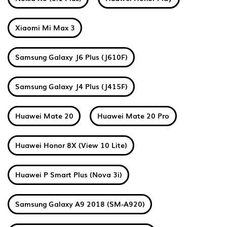
Xiaomi Mi Max 3
Samsung Galaxy J6 Plus (J610F)
Samsung Galaxy J4 Plus (J415F)
Huawei Mate 20
Huawei Mate 20 Pro
Huawei Honor 8X (View 10 Lite)
Huawei P Smart Plus (Nova 3i)
Samsung Galaxy A9 2018 (SM-A920)