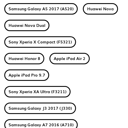
Samsung Galaxy A5 2017 (A520)
Huawei Nova
Huawei Nova Dual
Sony Xperia X Compact (F5321)
Huawei Honor 8
Apple iPad Air 2
Apple iPad Pro 9.7
Sony Xperia XA Ultra (F3211)
Samsung Galaxy J3 2017 (J330)
Samsung Galaxy A7 2016 (A710)