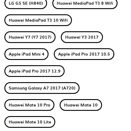
LG G5 SE (H840)
Huawei MediaPad T3 8 Wifi
Huawei MediaPad T3 10 Wifi
Huawei Y7 (Y7 2017)
Huawei Y3 2017
Apple iPad Mini 4
Apple iPad Pro 2017 10.5
Apple iPad Pro 2017 12.9
Samsung Galaxy A7 2017 (A720)
Huawei Mate 10 Pro
Huawei Mate 10
Huawei Mate 10 Lite