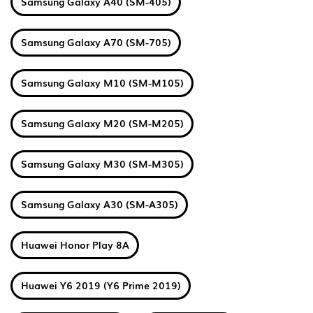
Samsung Galaxy A40 (SM-405)
Samsung Galaxy A70 (SM-705)
Samsung Galaxy M10 (SM-M105)
Samsung Galaxy M20 (SM-M205)
Samsung Galaxy M30 (SM-M305)
Samsung Galaxy A30 (SM-A305)
Huawei Honor Play 8A
Huawei Y6 2019 (Y6 Prime 2019)