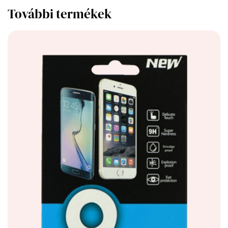
További termékek