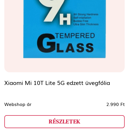
Xiaomi Mi 10T Lite 5G edzett üvegfólia
Webshop ár
2.990 Ft
RÉSZLETEK