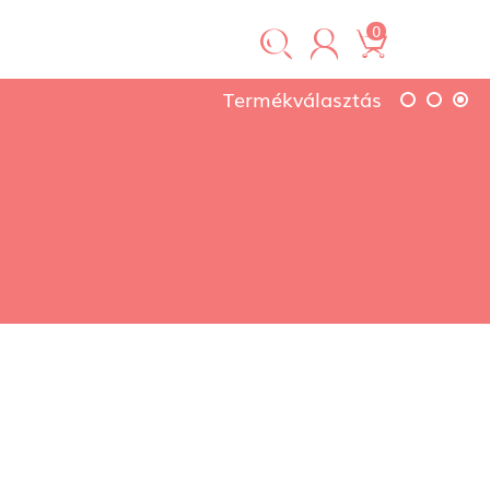
0
Termékválasztás