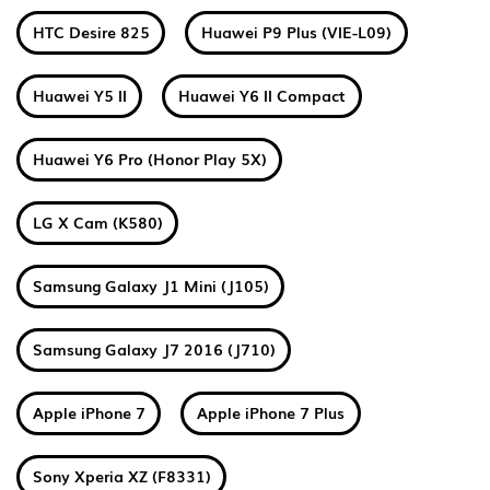
HTC Desire 825
Huawei P9 Plus (VIE-L09)
Huawei Y5 II
Huawei Y6 II Compact
Huawei Y6 Pro (Honor Play 5X)
LG X Cam (K580)
Samsung Galaxy J1 Mini (J105)
Samsung Galaxy J7 2016 (J710)
Apple iPhone 7
Apple iPhone 7 Plus
Sony Xperia XZ (F8331)