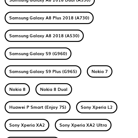
Samsung Galaxy A8 Plus 2018 (A730)
Samsung Galaxy A8 2018 (A530)
Samsung Galaxy S9 (G960)
Samsung Galaxy S9 Plus (G965)
Nokia 7
Nokia 8
Nokia 8 Dual
Huawei P Smart (Enjoy 7S)
Sony Xperia L2
Sony Xperia XA2
Sony Xperia XA2 Ultra