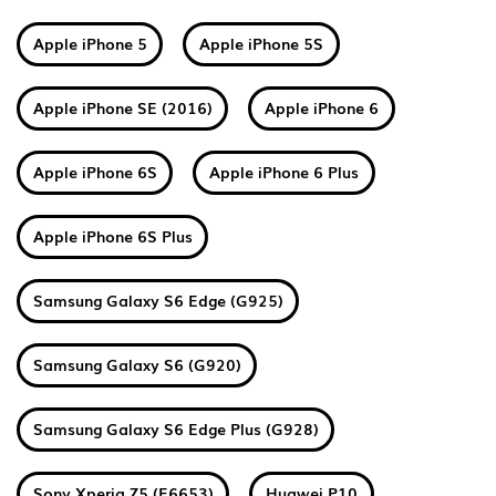
Apple iPhone 5
Apple iPhone 5S
Apple iPhone SE (2016)
Apple iPhone 6
Apple iPhone 6S
Apple iPhone 6 Plus
Apple iPhone 6S Plus
Samsung Galaxy S6 Edge (G925)
Samsung Galaxy S6 (G920)
Samsung Galaxy S6 Edge Plus (G928)
Sony Xperia Z5 (E6653)
Huawei P10