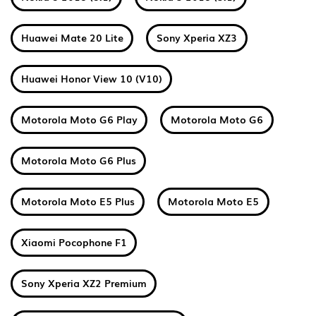
Huawei Mate 20 Lite
Sony Xperia XZ3
Huawei Honor View 10 (V10)
Motorola Moto G6 Play
Motorola Moto G6
Motorola Moto G6 Plus
Motorola Moto E5 Plus
Motorola Moto E5
Xiaomi Pocophone F1
Sony Xperia XZ2 Premium