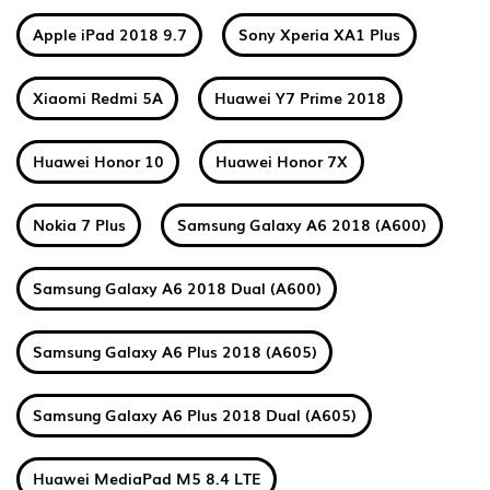
Apple iPad 2018 9.7
Sony Xperia XA1 Plus
Xiaomi Redmi 5A
Huawei Y7 Prime 2018
Huawei Honor 10
Huawei Honor 7X
Nokia 7 Plus
Samsung Galaxy A6 2018 (A600)
Samsung Galaxy A6 2018 Dual (A600)
Samsung Galaxy A6 Plus 2018 (A605)
Samsung Galaxy A6 Plus 2018 Dual (A605)
Huawei MediaPad M5 8.4 LTE