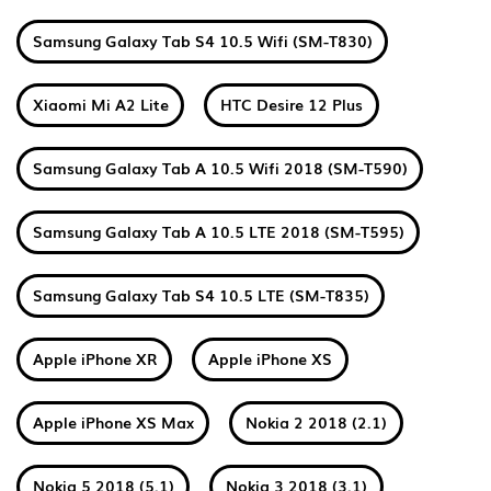
Samsung Galaxy Tab S4 10.5 Wifi (SM-T830)
Xiaomi Mi A2 Lite
HTC Desire 12 Plus
Samsung Galaxy Tab A 10.5 Wifi 2018 (SM-T590)
Samsung Galaxy Tab A 10.5 LTE 2018 (SM-T595)
Samsung Galaxy Tab S4 10.5 LTE (SM-T835)
Apple iPhone XR
Apple iPhone XS
Apple iPhone XS Max
Nokia 2 2018 (2.1)
Nokia 5 2018 (5.1)
Nokia 3 2018 (3.1)