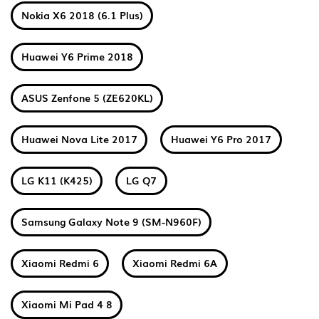
Nokia X6 2018 (6.1 Plus)
Huawei Y6 Prime 2018
ASUS Zenfone 5 (ZE620KL)
Huawei Nova Lite 2017
Huawei Y6 Pro 2017
LG K11 (K425)
LG Q7
Samsung Galaxy Note 9 (SM-N960F)
Xiaomi Redmi 6
Xiaomi Redmi 6A
Xiaomi Mi Pad 4 8