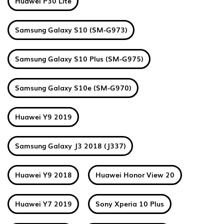
Huawei P30 Lite
Samsung Galaxy S10 (SM-G973)
Samsung Galaxy S10 Plus (SM-G975)
Samsung Galaxy S10e (SM-G970)
Huawei Y9 2019
Samsung Galaxy J3 2018 (J337)
Huawei Y9 2018
Huawei Honor View 20
Huawei Y7 2019
Sony Xperia 10 Plus