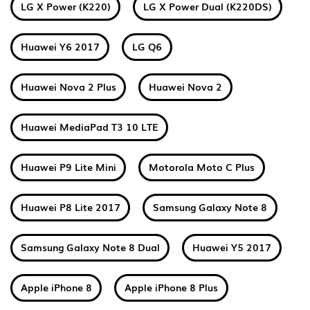
LG X Power (K220)
LG X Power Dual (K220DS)
Huawei Y6 2017
LG Q6
Huawei Nova 2 Plus
Huawei Nova 2
Huawei MediaPad T3 10 LTE
Huawei P9 Lite Mini
Motorola Moto C Plus
Huawei P8 Lite 2017
Samsung Galaxy Note 8
Samsung Galaxy Note 8 Dual
Huawei Y5 2017
Apple iPhone 8
Apple iPhone 8 Plus