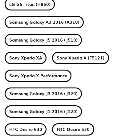
LG G5 Titan (H850)
Samsung Galaxy A3 2016 (A310)
Samsung Galaxy J5 2016 (J510)
Sony Xperia XA
Sony Xperia X (F5121)
Sony Xperia X Performance
Samsung Galaxy J3 2016 (J320)
Samsung Galaxy J1 2016 (J120)
HTC Desire 630
HTC Desire 530