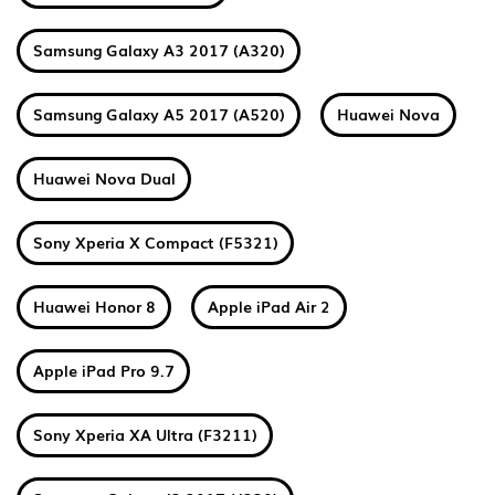
Samsung Galaxy A3 2017 (A320)
Samsung Galaxy A5 2017 (A520)
Huawei Nova
Huawei Nova Dual
Sony Xperia X Compact (F5321)
Huawei Honor 8
Apple iPad Air 2
Apple iPad Pro 9.7
Sony Xperia XA Ultra (F3211)