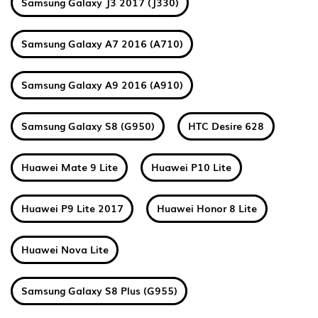
Samsung Galaxy J3 2017 (J330)
Samsung Galaxy A7 2016 (A710)
Samsung Galaxy A9 2016 (A910)
Samsung Galaxy S8 (G950)
HTC Desire 628
Huawei Mate 9 Lite
Huawei P10 Lite
Huawei P9 Lite 2017
Huawei Honor 8 Lite
Huawei Nova Lite
Samsung Galaxy S8 Plus (G955)