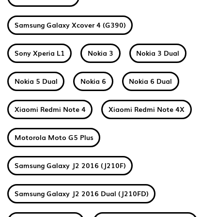
Samsung Galaxy Xcover 4 (G390)
Sony Xperia L1
Nokia 3
Nokia 3 Dual
Nokia 5 Dual
Nokia 6
Nokia 6 Dual
Xiaomi Redmi Note 4
Xiaomi Redmi Note 4X
Motorola Moto G5 Plus
Samsung Galaxy J2 2016 (J210F)
Samsung Galaxy J2 2016 Dual (J210FD)