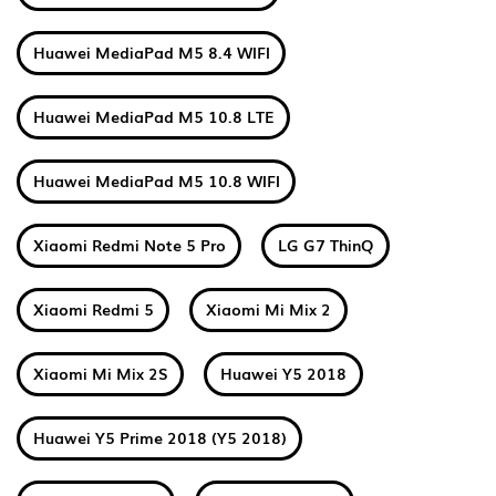
Huawei MediaPad M5 8.4 WIFI
Huawei MediaPad M5 10.8 LTE
Huawei MediaPad M5 10.8 WIFI
Xiaomi Redmi Note 5 Pro
LG G7 ThinQ
Xiaomi Redmi 5
Xiaomi Mi Mix 2
Xiaomi Mi Mix 2S
Huawei Y5 2018
Huawei Y5 Prime 2018 (Y5 2018)