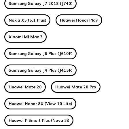
Samsung Galaxy J7 2018 (J740)
Nokia X5 (5.1 Plus)
Huawei Honor Play
Xiaomi Mi Max 3
Samsung Galaxy J6 Plus (J610F)
Samsung Galaxy J4 Plus (J415F)
Huawei Mate 20
Huawei Mate 20 Pro
Huawei Honor 8X (View 10 Lite)
Huawei P Smart Plus (Nova 3i)