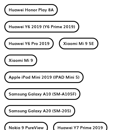
Huawei Honor Play 8A
Huawei Y6 2019 (Y6 Prime 2019)
Huawei Y6 Pro 2019
Xiaomi Mi 9 SE
Xiaomi Mi 9
Apple iPad Mini 2019 (IPAD Mini 5)
Samsung Galaxy A10 (SM-A105F)
Samsung Galaxy A20 (SM-205)
Nokia 9 PureView
Huawei Y7 Prime 2019