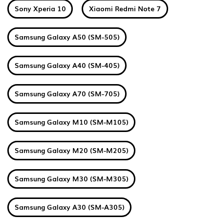
Sony Xperia 10
Xiaomi Redmi Note 7
Samsung Galaxy A50 (SM-505)
Samsung Galaxy A40 (SM-405)
Samsung Galaxy A70 (SM-705)
Samsung Galaxy M10 (SM-M105)
Samsung Galaxy M20 (SM-M205)
Samsung Galaxy M30 (SM-M305)
Samsung Galaxy A30 (SM-A305)