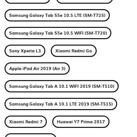
Samsung Galaxy Tab S5e 10.5 LTE (SM-T725)
Samsung Galaxy Tab S5e 10.5 WIFI (SM-T720)
Sony Xperia L3
Xiaomi Redmi Go
Apple iPad Air 2019 (Air 3)
Samsung Galaxy Tab A 10.1 WIFI 2019 (SM-T510)
Samsung Galaxy Tab A 10.1 LTE 2019 (SM-T515)
Xiaomi Redmi 7
Huawei Y7 Prime 2017