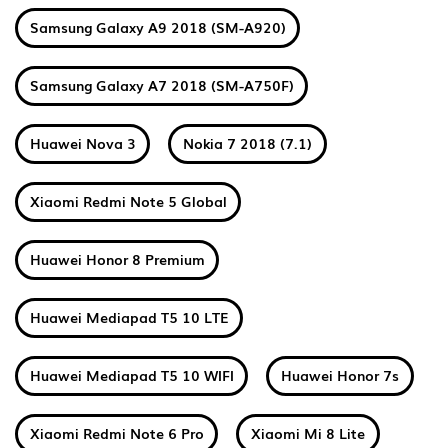
Samsung Galaxy A9 2018 (SM-A920)
Samsung Galaxy A7 2018 (SM-A750F)
Huawei Nova 3
Nokia 7 2018 (7.1)
Xiaomi Redmi Note 5 Global
Huawei Honor 8 Premium
Huawei Mediapad T5 10 LTE
Huawei Mediapad T5 10 WIFI
Huawei Honor 7s
Xiaomi Redmi Note 6 Pro
Xiaomi Mi 8 Lite