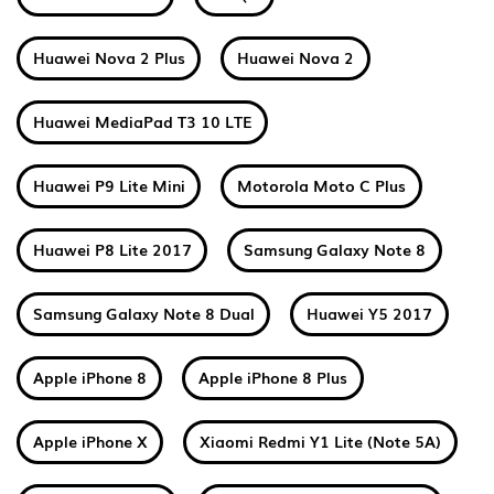
Huawei Nova 2 Plus
Huawei Nova 2
Huawei MediaPad T3 10 LTE
Huawei P9 Lite Mini
Motorola Moto C Plus
Huawei P8 Lite 2017
Samsung Galaxy Note 8
Samsung Galaxy Note 8 Dual
Huawei Y5 2017
Apple iPhone 8
Apple iPhone 8 Plus
Apple iPhone X
Xiaomi Redmi Y1 Lite (Note 5A)