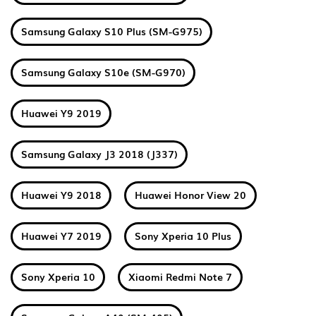
Samsung Galaxy S10 Plus (SM-G975)
Samsung Galaxy S10e (SM-G970)
Huawei Y9 2019
Samsung Galaxy J3 2018 (J337)
Huawei Y9 2018
Huawei Honor View 20
Huawei Y7 2019
Sony Xperia 10 Plus
Sony Xperia 10
Xiaomi Redmi Note 7