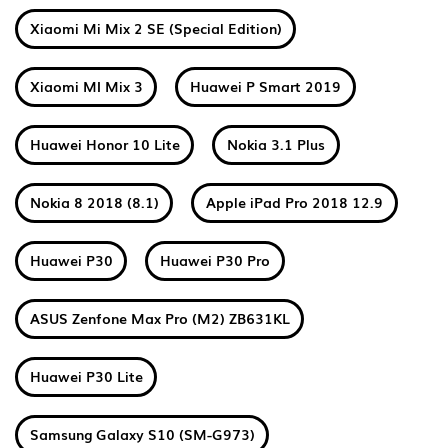
Xiaomi Mi Mix 2 SE (Special Edition)
Xiaomi MI Mix 3
Huawei P Smart 2019
Huawei Honor 10 Lite
Nokia 3.1 Plus
Nokia 8 2018 (8.1)
Apple iPad Pro 2018 12.9
Huawei P30
Huawei P30 Pro
ASUS Zenfone Max Pro (M2) ZB631KL
Huawei P30 Lite
Samsung Galaxy S10 (SM-G973)