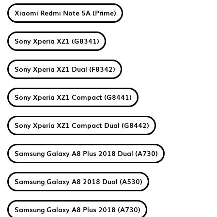
Xiaomi Redmi Note 5A (Prime)
Sony Xperia XZ1 (G8341)
Sony Xperia XZ1 Dual (F8342)
Sony Xperia XZ1 Compact (G8441)
Sony Xperia XZ1 Compact Dual (G8442)
Samsung Galaxy A8 Plus 2018 Dual (A730)
Samsung Galaxy A8 2018 Dual (A530)
Samsung Galaxy A8 Plus 2018 (A730)