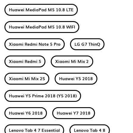
Huawei MediaPad M5 10.8 LTE
Huawei MediaPad M5 10.8 WIFI
Xiaomi Redmi Note 5 Pro
LG G7 ThinQ
Xiaomi Redmi 5
Xiaomi Mi Mix 2
Xiaomi Mi Mix 2S
Huawei Y5 2018
Huawei Y5 Prime 2018 (Y5 2018)
Huawei Y6 2018
Huawei Y7 2018
Lenovo Tab 4 7 Essential
Lenovo Tab 4 8