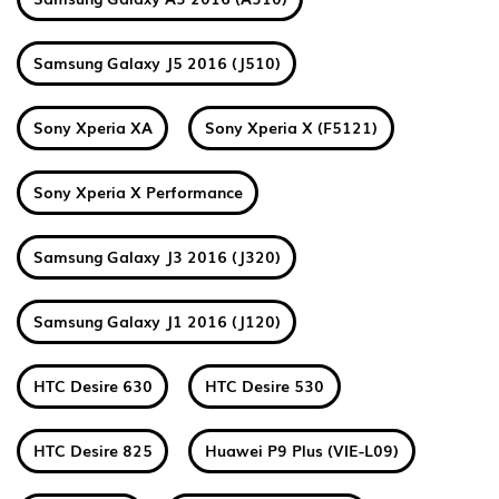
Samsung Galaxy J5 2016 (J510)
Sony Xperia XA
Sony Xperia X (F5121)
Sony Xperia X Performance
Samsung Galaxy J3 2016 (J320)
Samsung Galaxy J1 2016 (J120)
HTC Desire 630
HTC Desire 530
HTC Desire 825
Huawei P9 Plus (VIE-L09)