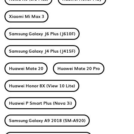
Xiaomi Mi Max 3
Samsung Galaxy J6 Plus (J610F)
Samsung Galaxy J4 Plus (J415F)
Huawei Mate 20
Huawei Mate 20 Pro
Huawei Honor 8X (View 10 Lite)
Huawei P Smart Plus (Nova 3i)
Samsung Galaxy A9 2018 (SM-A920)