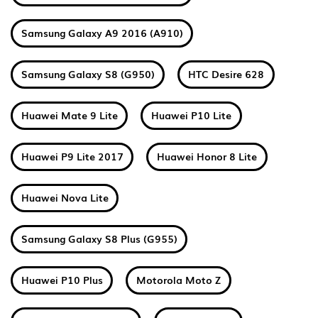
Samsung Galaxy A9 2016 (A910)
Samsung Galaxy S8 (G950)
HTC Desire 628
Huawei Mate 9 Lite
Huawei P10 Lite
Huawei P9 Lite 2017
Huawei Honor 8 Lite
Huawei Nova Lite
Samsung Galaxy S8 Plus (G955)
Huawei P10 Plus
Motorola Moto Z