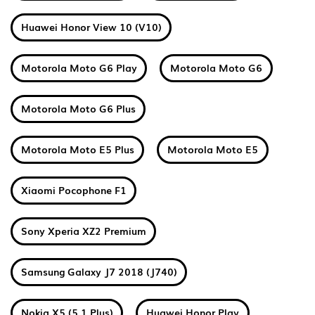
Huawei Honor View 10 (V10)
Motorola Moto G6 Play
Motorola Moto G6
Motorola Moto G6 Plus
Motorola Moto E5 Plus
Motorola Moto E5
Xiaomi Pocophone F1
Sony Xperia XZ2 Premium
Samsung Galaxy J7 2018 (J740)
Nokia X5 (5.1 Plus)
Huawei Honor Play