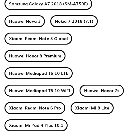
Samsung Galaxy A7 2018 (SM-A750F)
Huawei Nova 3
Nokia 7 2018 (7.1)
Xiaomi Redmi Note 5 Global
Huawei Honor 8 Premium
Huawei Mediapad T5 10 LTE
Huawei Mediapad T5 10 WIFI
Huawei Honor 7s
Xiaomi Redmi Note 6 Pro
Xiaomi Mi 8 Lite
Xiaomi Mi Pad 4 Plus 10.1