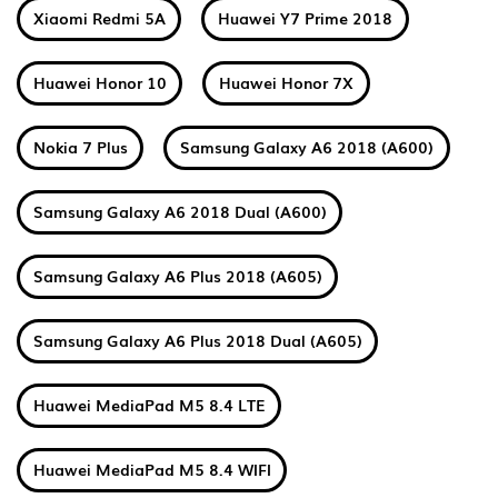
Xiaomi Redmi 5A
Huawei Y7 Prime 2018
Huawei Honor 10
Huawei Honor 7X
Nokia 7 Plus
Samsung Galaxy A6 2018 (A600)
Samsung Galaxy A6 2018 Dual (A600)
Samsung Galaxy A6 Plus 2018 (A605)
Samsung Galaxy A6 Plus 2018 Dual (A605)
Huawei MediaPad M5 8.4 LTE
Huawei MediaPad M5 8.4 WIFI