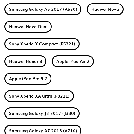
Samsung Galaxy A5 2017 (A520)
Huawei Nova
Huawei Nova Dual
Sony Xperia X Compact (F5321)
Huawei Honor 8
Apple iPad Air 2
Apple iPad Pro 9.7
Sony Xperia XA Ultra (F3211)
Samsung Galaxy J3 2017 (J330)
Samsung Galaxy A7 2016 (A710)