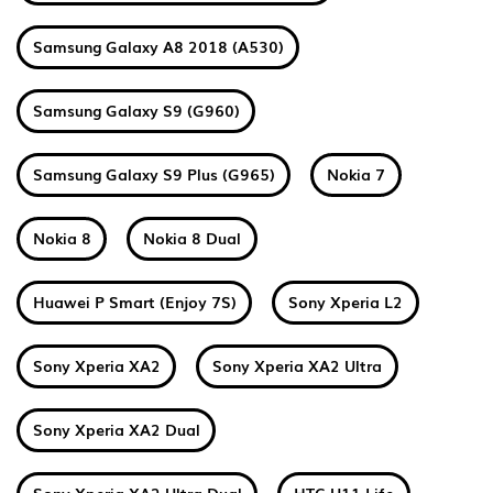
Samsung Galaxy A8 2018 (A530)
Samsung Galaxy S9 (G960)
Samsung Galaxy S9 Plus (G965)
Nokia 7
Nokia 8
Nokia 8 Dual
Huawei P Smart (Enjoy 7S)
Sony Xperia L2
Sony Xperia XA2
Sony Xperia XA2 Ultra
Sony Xperia XA2 Dual