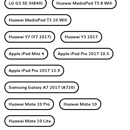
LG G5 SE (H840)
Huawei MediaPad T3 8 Wifi
Huawei MediaPad T3 10 Wifi
Huawei Y7 (Y7 2017)
Huawei Y3 2017
Apple iPad Mini 4
Apple iPad Pro 2017 10.5
Apple iPad Pro 2017 12.9
Samsung Galaxy A7 2017 (A720)
Huawei Mate 10 Pro
Huawei Mate 10
Huawei Mate 10 Lite