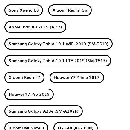
Sony Xperia L3
Xiaomi Redmi Go
Apple iPad Air 2019 (Air 3)
Samsung Galaxy Tab A 10.1 WIFI 2019 (SM-T510)
Samsung Galaxy Tab A 10.1 LTE 2019 (SM-T515)
Xiaomi Redmi 7
Huawei Y7 Prime 2017
Huawei Y7 Pro 2019
Samsung Galaxy A20e (SM-A202F)
Xiaomi Mi Note 3
LG K40 (K12 Plus)