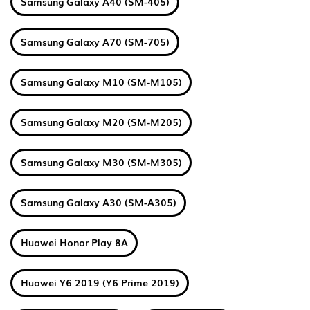
Samsung Galaxy A40 (SM-405)
Samsung Galaxy A70 (SM-705)
Samsung Galaxy M10 (SM-M105)
Samsung Galaxy M20 (SM-M205)
Samsung Galaxy M30 (SM-M305)
Samsung Galaxy A30 (SM-A305)
Huawei Honor Play 8A
Huawei Y6 2019 (Y6 Prime 2019)