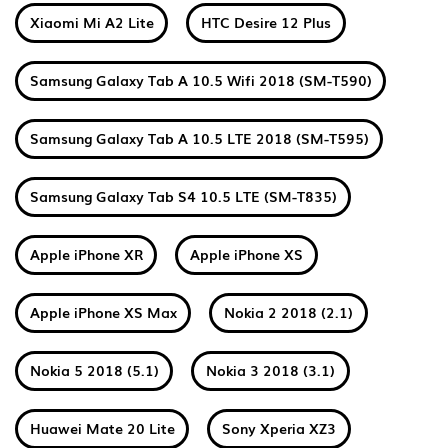
Xiaomi Mi A2 Lite
HTC Desire 12 Plus
Samsung Galaxy Tab A 10.5 Wifi 2018 (SM-T590)
Samsung Galaxy Tab A 10.5 LTE 2018 (SM-T595)
Samsung Galaxy Tab S4 10.5 LTE (SM-T835)
Apple iPhone XR
Apple iPhone XS
Apple iPhone XS Max
Nokia 2 2018 (2.1)
Nokia 5 2018 (5.1)
Nokia 3 2018 (3.1)
Huawei Mate 20 Lite
Sony Xperia XZ3