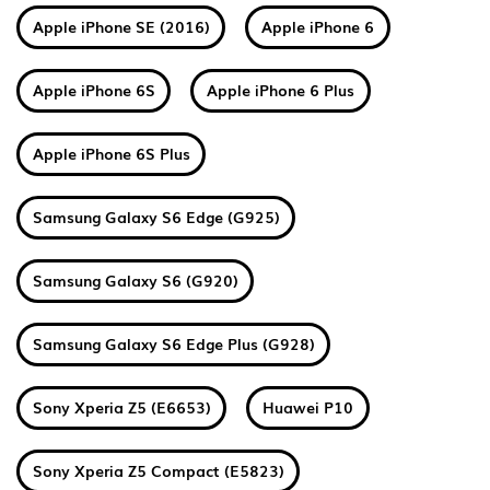
Apple iPhone SE (2016)
Apple iPhone 6
Apple iPhone 6S
Apple iPhone 6 Plus
Apple iPhone 6S Plus
Samsung Galaxy S6 Edge (G925)
Samsung Galaxy S6 (G920)
Samsung Galaxy S6 Edge Plus (G928)
Sony Xperia Z5 (E6653)
Huawei P10
Sony Xperia Z5 Compact (E5823)