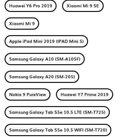
Huawei Y6 Pro 2019
Xiaomi Mi 9 SE
Xiaomi Mi 9
Apple iPad Mini 2019 (IPAD Mini 5)
Samsung Galaxy A10 (SM-A105F)
Samsung Galaxy A20 (SM-205)
Nokia 9 PureView
Huawei Y7 Prime 2019
Samsung Galaxy Tab S5e 10.5 LTE (SM-T725)
Samsung Galaxy Tab S5e 10.5 WIFI (SM-T720)