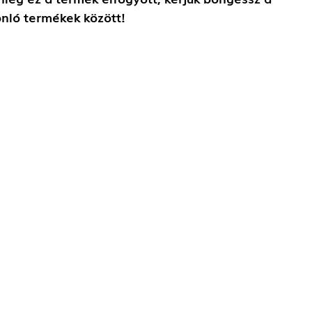
nló termékek között!