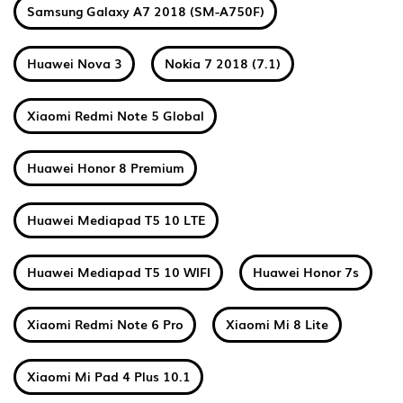
Samsung Galaxy A7 2018 (SM-A750F)
Huawei Nova 3
Nokia 7 2018 (7.1)
Xiaomi Redmi Note 5 Global
Huawei Honor 8 Premium
Huawei Mediapad T5 10 LTE
Huawei Mediapad T5 10 WIFI
Huawei Honor 7s
Xiaomi Redmi Note 6 Pro
Xiaomi Mi 8 Lite
Xiaomi Mi Pad 4 Plus 10.1