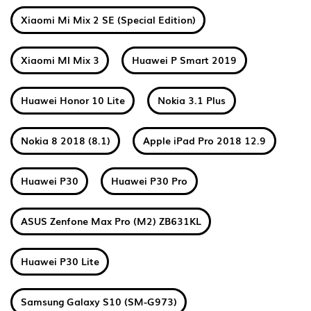
Xiaomi Mi Mix 2 SE (Special Edition)
Xiaomi MI Mix 3
Huawei P Smart 2019
Huawei Honor 10 Lite
Nokia 3.1 Plus
Nokia 8 2018 (8.1)
Apple iPad Pro 2018 12.9
Huawei P30
Huawei P30 Pro
ASUS Zenfone Max Pro (M2) ZB631KL
Huawei P30 Lite
Samsung Galaxy S10 (SM-G973)