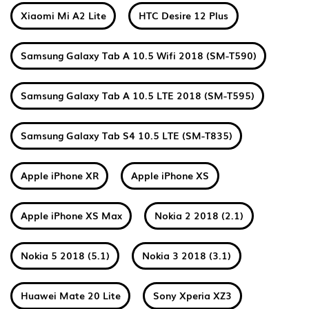
Xiaomi Mi A2 Lite
HTC Desire 12 Plus
Samsung Galaxy Tab A 10.5 Wifi 2018 (SM-T590)
Samsung Galaxy Tab A 10.5 LTE 2018 (SM-T595)
Samsung Galaxy Tab S4 10.5 LTE (SM-T835)
Apple iPhone XR
Apple iPhone XS
Apple iPhone XS Max
Nokia 2 2018 (2.1)
Nokia 5 2018 (5.1)
Nokia 3 2018 (3.1)
Huawei Mate 20 Lite
Sony Xperia XZ3