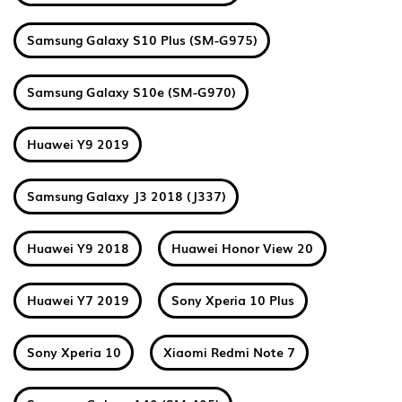
Samsung Galaxy S10 Plus (SM-G975)
Samsung Galaxy S10e (SM-G970)
Huawei Y9 2019
Samsung Galaxy J3 2018 (J337)
Huawei Y9 2018
Huawei Honor View 20
Huawei Y7 2019
Sony Xperia 10 Plus
Sony Xperia 10
Xiaomi Redmi Note 7