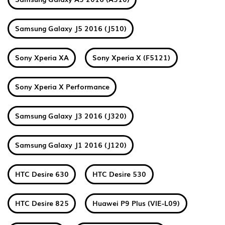
Samsung Galaxy J5 2016 (J510)
Sony Xperia XA
Sony Xperia X (F5121)
Sony Xperia X Performance
Samsung Galaxy J3 2016 (J320)
Samsung Galaxy J1 2016 (J120)
HTC Desire 630
HTC Desire 530
HTC Desire 825
Huawei P9 Plus (VIE-L09)