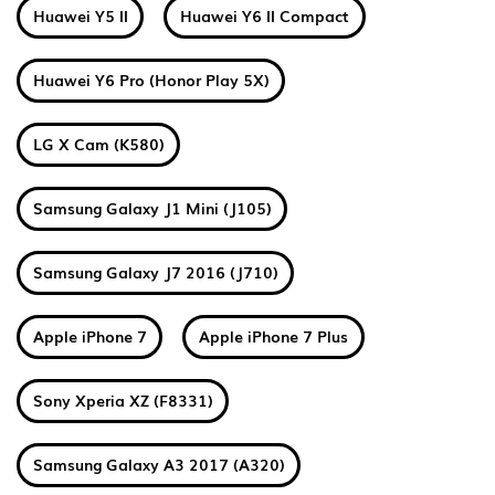
Huawei Y5 II
Huawei Y6 II Compact
Huawei Y6 Pro (Honor Play 5X)
LG X Cam (K580)
Samsung Galaxy J1 Mini (J105)
Samsung Galaxy J7 2016 (J710)
Apple iPhone 7
Apple iPhone 7 Plus
Sony Xperia XZ (F8331)
Samsung Galaxy A3 2017 (A320)