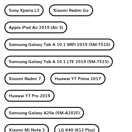
Sony Xperia L3
Xiaomi Redmi Go
Apple iPad Air 2019 (Air 3)
Samsung Galaxy Tab A 10.1 WIFI 2019 (SM-T510)
Samsung Galaxy Tab A 10.1 LTE 2019 (SM-T515)
Xiaomi Redmi 7
Huawei Y7 Prime 2017
Huawei Y7 Pro 2019
Samsung Galaxy A20e (SM-A202F)
Xiaomi Mi Note 3
LG K40 (K12 Plus)