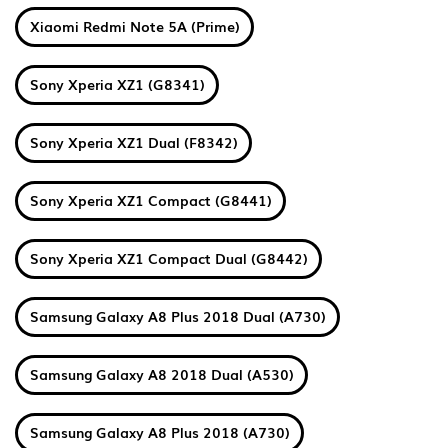
Xiaomi Redmi Note 5A (Prime)
Sony Xperia XZ1 (G8341)
Sony Xperia XZ1 Dual (F8342)
Sony Xperia XZ1 Compact (G8441)
Sony Xperia XZ1 Compact Dual (G8442)
Samsung Galaxy A8 Plus 2018 Dual (A730)
Samsung Galaxy A8 2018 Dual (A530)
Samsung Galaxy A8 Plus 2018 (A730)