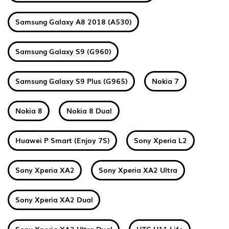
Samsung Galaxy A8 2018 (A530)
Samsung Galaxy S9 (G960)
Samsung Galaxy S9 Plus (G965)
Nokia 7
Nokia 8
Nokia 8 Dual
Huawei P Smart (Enjoy 7S)
Sony Xperia L2
Sony Xperia XA2
Sony Xperia XA2 Ultra
Sony Xperia XA2 Dual