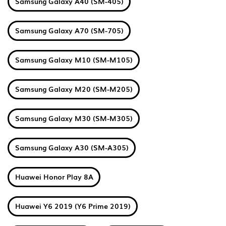
Samsung Galaxy A40 (SM-405)
Samsung Galaxy A70 (SM-705)
Samsung Galaxy M10 (SM-M105)
Samsung Galaxy M20 (SM-M205)
Samsung Galaxy M30 (SM-M305)
Samsung Galaxy A30 (SM-A305)
Huawei Honor Play 8A
Huawei Y6 2019 (Y6 Prime 2019)