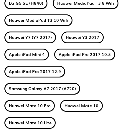
LG G5 SE (H840)
Huawei MediaPad T3 8 Wifi
Huawei MediaPad T3 10 Wifi
Huawei Y7 (Y7 2017)
Huawei Y3 2017
Apple iPad Mini 4
Apple iPad Pro 2017 10.5
Apple iPad Pro 2017 12.9
Samsung Galaxy A7 2017 (A720)
Huawei Mate 10 Pro
Huawei Mate 10
Huawei Mate 10 Lite