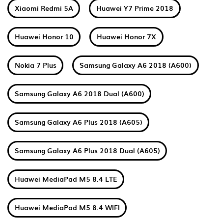
Xiaomi Redmi 5A
Huawei Y7 Prime 2018
Huawei Honor 10
Huawei Honor 7X
Nokia 7 Plus
Samsung Galaxy A6 2018 (A600)
Samsung Galaxy A6 2018 Dual (A600)
Samsung Galaxy A6 Plus 2018 (A605)
Samsung Galaxy A6 Plus 2018 Dual (A605)
Huawei MediaPad M5 8.4 LTE
Huawei MediaPad M5 8.4 WIFI