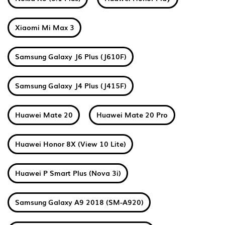
Xiaomi Mi Max 3
Samsung Galaxy J6 Plus (J610F)
Samsung Galaxy J4 Plus (J415F)
Huawei Mate 20
Huawei Mate 20 Pro
Huawei Honor 8X (View 10 Lite)
Huawei P Smart Plus (Nova 3i)
Samsung Galaxy A9 2018 (SM-A920)