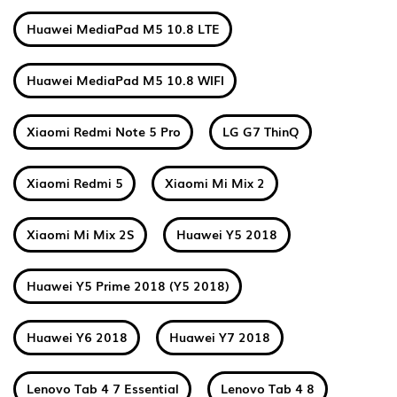
Huawei MediaPad M5 10.8 LTE
Huawei MediaPad M5 10.8 WIFI
Xiaomi Redmi Note 5 Pro
LG G7 ThinQ
Xiaomi Redmi 5
Xiaomi Mi Mix 2
Xiaomi Mi Mix 2S
Huawei Y5 2018
Huawei Y5 Prime 2018 (Y5 2018)
Huawei Y6 2018
Huawei Y7 2018
Lenovo Tab 4 7 Essential
Lenovo Tab 4 8