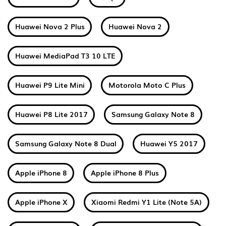
Huawei Nova 2 Plus
Huawei Nova 2
Huawei MediaPad T3 10 LTE
Huawei P9 Lite Mini
Motorola Moto C Plus
Huawei P8 Lite 2017
Samsung Galaxy Note 8
Samsung Galaxy Note 8 Dual
Huawei Y5 2017
Apple iPhone 8
Apple iPhone 8 Plus
Apple iPhone X
Xiaomi Redmi Y1 Lite (Note 5A)