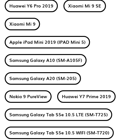
Huawei Y6 Pro 2019
Xiaomi Mi 9 SE
Xiaomi Mi 9
Apple iPad Mini 2019 (IPAD Mini 5)
Samsung Galaxy A10 (SM-A105F)
Samsung Galaxy A20 (SM-205)
Nokia 9 PureView
Huawei Y7 Prime 2019
Samsung Galaxy Tab S5e 10.5 LTE (SM-T725)
Samsung Galaxy Tab S5e 10.5 WIFI (SM-T720)