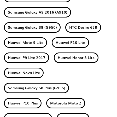
Samsung Galaxy A9 2016 (A910)
Samsung Galaxy S8 (G950)
HTC Desire 628
Huawei Mate 9 Lite
Huawei P10 Lite
Huawei P9 Lite 2017
Huawei Honor 8 Lite
Huawei Nova Lite
Samsung Galaxy S8 Plus (G955)
Huawei P10 Plus
Motorola Moto Z