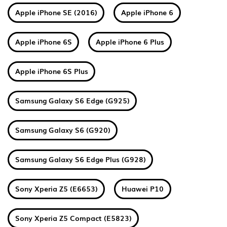
Apple iPhone SE (2016)
Apple iPhone 6
Apple iPhone 6S
Apple iPhone 6 Plus
Apple iPhone 6S Plus
Samsung Galaxy S6 Edge (G925)
Samsung Galaxy S6 (G920)
Samsung Galaxy S6 Edge Plus (G928)
Sony Xperia Z5 (E6653)
Huawei P10
Sony Xperia Z5 Compact (E5823)