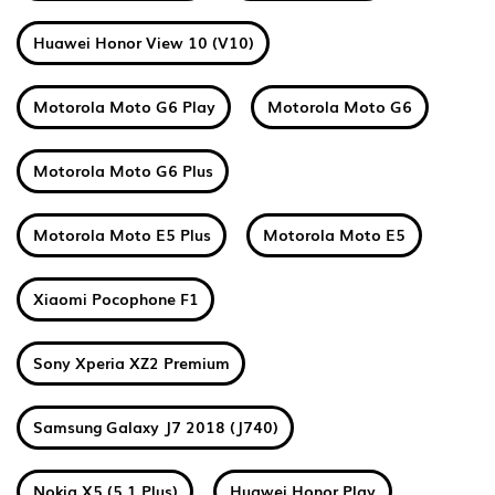
Huawei Honor View 10 (V10)
Motorola Moto G6 Play
Motorola Moto G6
Motorola Moto G6 Plus
Motorola Moto E5 Plus
Motorola Moto E5
Xiaomi Pocophone F1
Sony Xperia XZ2 Premium
Samsung Galaxy J7 2018 (J740)
Nokia X5 (5.1 Plus)
Huawei Honor Play