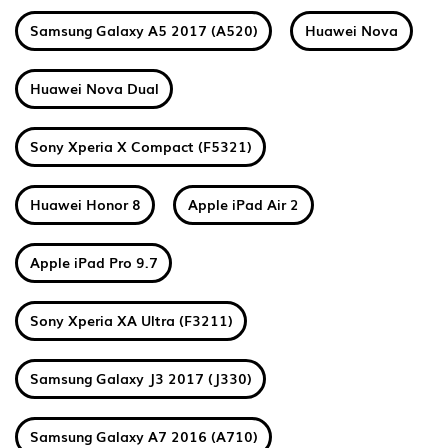
Samsung Galaxy A5 2017 (A520)
Huawei Nova
Huawei Nova Dual
Sony Xperia X Compact (F5321)
Huawei Honor 8
Apple iPad Air 2
Apple iPad Pro 9.7
Sony Xperia XA Ultra (F3211)
Samsung Galaxy J3 2017 (J330)
Samsung Galaxy A7 2016 (A710)