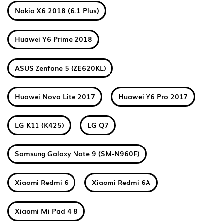
Nokia X6 2018 (6.1 Plus)
Huawei Y6 Prime 2018
ASUS Zenfone 5 (ZE620KL)
Huawei Nova Lite 2017
Huawei Y6 Pro 2017
LG K11 (K425)
LG Q7
Samsung Galaxy Note 9 (SM-N960F)
Xiaomi Redmi 6
Xiaomi Redmi 6A
Xiaomi Mi Pad 4 8