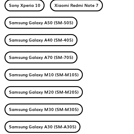
Sony Xperia 10
Xiaomi Redmi Note 7
Samsung Galaxy A50 (SM-505)
Samsung Galaxy A40 (SM-405)
Samsung Galaxy A70 (SM-705)
Samsung Galaxy M10 (SM-M105)
Samsung Galaxy M20 (SM-M205)
Samsung Galaxy M30 (SM-M305)
Samsung Galaxy A30 (SM-A305)