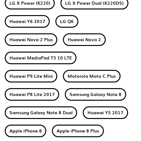
LG X Power (K220)
LG X Power Dual (K220DS)
Huawei Y6 2017
LG Q6
Huawei Nova 2 Plus
Huawei Nova 2
Huawei MediaPad T3 10 LTE
Huawei P9 Lite Mini
Motorola Moto C Plus
Huawei P8 Lite 2017
Samsung Galaxy Note 8
Samsung Galaxy Note 8 Dual
Huawei Y5 2017
Apple iPhone 8
Apple iPhone 8 Plus