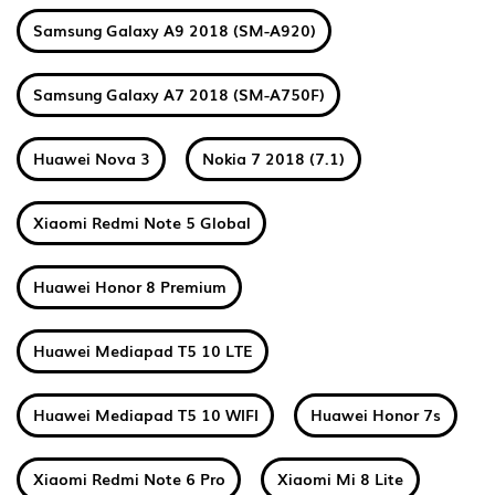
Samsung Galaxy A9 2018 (SM-A920)
Samsung Galaxy A7 2018 (SM-A750F)
Huawei Nova 3
Nokia 7 2018 (7.1)
Xiaomi Redmi Note 5 Global
Huawei Honor 8 Premium
Huawei Mediapad T5 10 LTE
Huawei Mediapad T5 10 WIFI
Huawei Honor 7s
Xiaomi Redmi Note 6 Pro
Xiaomi Mi 8 Lite