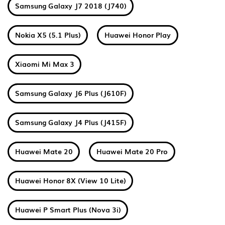
Samsung Galaxy J7 2018 (J740)
Nokia X5 (5.1 Plus)
Huawei Honor Play
Xiaomi Mi Max 3
Samsung Galaxy J6 Plus (J610F)
Samsung Galaxy J4 Plus (J415F)
Huawei Mate 20
Huawei Mate 20 Pro
Huawei Honor 8X (View 10 Lite)
Huawei P Smart Plus (Nova 3i)