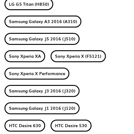
LG G5 Titan (H850)
Samsung Galaxy A3 2016 (A310)
Samsung Galaxy J5 2016 (J510)
Sony Xperia XA
Sony Xperia X (F5121)
Sony Xperia X Performance
Samsung Galaxy J3 2016 (J320)
Samsung Galaxy J1 2016 (J120)
HTC Desire 630
HTC Desire 530