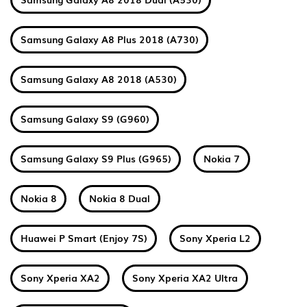
Samsung Galaxy A8 Plus 2018 (A730)
Samsung Galaxy A8 2018 (A530)
Samsung Galaxy S9 (G960)
Samsung Galaxy S9 Plus (G965)
Nokia 7
Nokia 8
Nokia 8 Dual
Huawei P Smart (Enjoy 7S)
Sony Xperia L2
Sony Xperia XA2
Sony Xperia XA2 Ultra