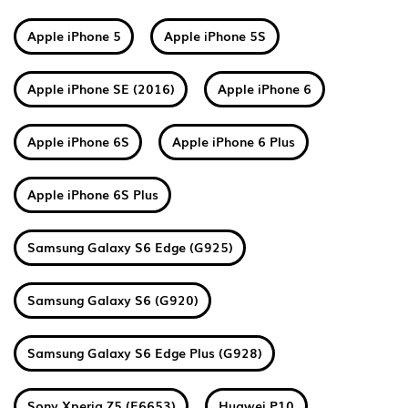
Apple iPhone 5
Apple iPhone 5S
Apple iPhone SE (2016)
Apple iPhone 6
Apple iPhone 6S
Apple iPhone 6 Plus
Apple iPhone 6S Plus
Samsung Galaxy S6 Edge (G925)
Samsung Galaxy S6 (G920)
Samsung Galaxy S6 Edge Plus (G928)
Sony Xperia Z5 (E6653)
Huawei P10