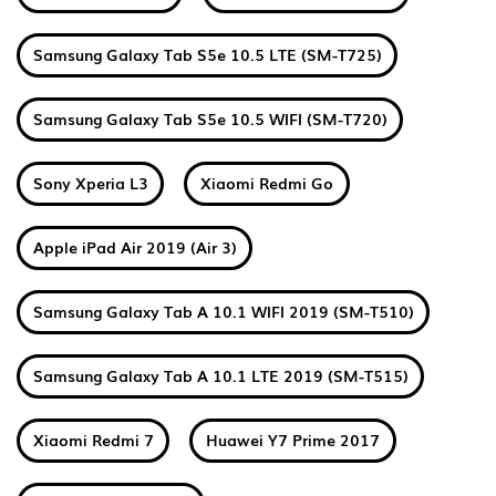
Samsung Galaxy Tab S5e 10.5 LTE (SM-T725)
Samsung Galaxy Tab S5e 10.5 WIFI (SM-T720)
Sony Xperia L3
Xiaomi Redmi Go
Apple iPad Air 2019 (Air 3)
Samsung Galaxy Tab A 10.1 WIFI 2019 (SM-T510)
Samsung Galaxy Tab A 10.1 LTE 2019 (SM-T515)
Xiaomi Redmi 7
Huawei Y7 Prime 2017