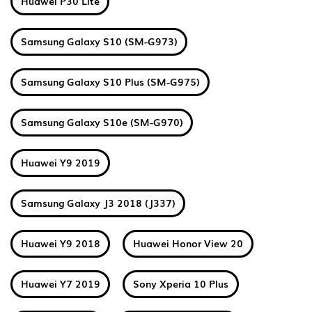
Huawei P30 Lite
Samsung Galaxy S10 (SM-G973)
Samsung Galaxy S10 Plus (SM-G975)
Samsung Galaxy S10e (SM-G970)
Huawei Y9 2019
Samsung Galaxy J3 2018 (J337)
Huawei Y9 2018
Huawei Honor View 20
Huawei Y7 2019
Sony Xperia 10 Plus