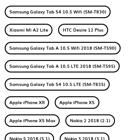
Samsung Galaxy Tab S4 10.5 Wifi (SM-T830)
Xiaomi Mi A2 Lite
HTC Desire 12 Plus
Samsung Galaxy Tab A 10.5 Wifi 2018 (SM-T590)
Samsung Galaxy Tab A 10.5 LTE 2018 (SM-T595)
Samsung Galaxy Tab S4 10.5 LTE (SM-T835)
Apple iPhone XR
Apple iPhone XS
Apple iPhone XS Max
Nokia 2 2018 (2.1)
Nokia 5 2018 (5.1)
Nokia 3 2018 (3.1)