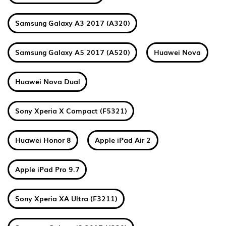
Samsung Galaxy A3 2017 (A320)
Samsung Galaxy A5 2017 (A520)
Huawei Nova
Huawei Nova Dual
Sony Xperia X Compact (F5321)
Huawei Honor 8
Apple iPad Air 2
Apple iPad Pro 9.7
Sony Xperia XA Ultra (F3211)