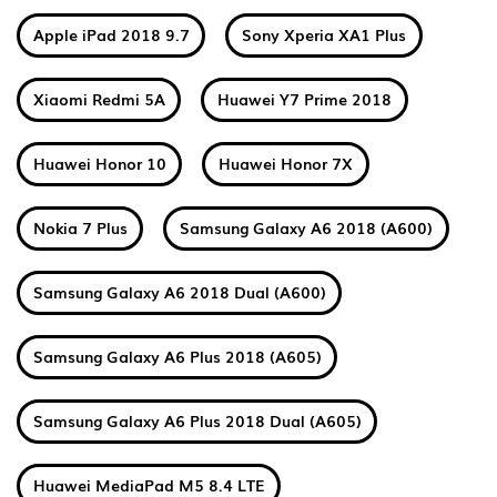
Apple iPad 2018 9.7
Sony Xperia XA1 Plus
Xiaomi Redmi 5A
Huawei Y7 Prime 2018
Huawei Honor 10
Huawei Honor 7X
Nokia 7 Plus
Samsung Galaxy A6 2018 (A600)
Samsung Galaxy A6 2018 Dual (A600)
Samsung Galaxy A6 Plus 2018 (A605)
Samsung Galaxy A6 Plus 2018 Dual (A605)
Huawei MediaPad M5 8.4 LTE