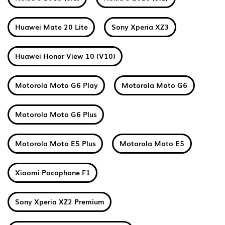
Huawei Mate 20 Lite
Sony Xperia XZ3
Huawei Honor View 10 (V10)
Motorola Moto G6 Play
Motorola Moto G6
Motorola Moto G6 Plus
Motorola Moto E5 Plus
Motorola Moto E5
Xiaomi Pocophone F1
Sony Xperia XZ2 Premium