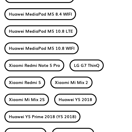
Huawei MediaPad M5 8.4 WIFI
Huawei MediaPad M5 10.8 LTE
Huawei MediaPad M5 10.8 WIFI
Xiaomi Redmi Note 5 Pro
LG G7 ThinQ
Xiaomi Redmi 5
Xiaomi Mi Mix 2
Xiaomi Mi Mix 2S
Huawei Y5 2018
Huawei Y5 Prime 2018 (Y5 2018)