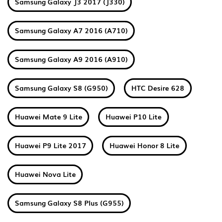
Samsung Galaxy J3 2017 (J330)
Samsung Galaxy A7 2016 (A710)
Samsung Galaxy A9 2016 (A910)
Samsung Galaxy S8 (G950)
HTC Desire 628
Huawei Mate 9 Lite
Huawei P10 Lite
Huawei P9 Lite 2017
Huawei Honor 8 Lite
Huawei Nova Lite
Samsung Galaxy S8 Plus (G955)