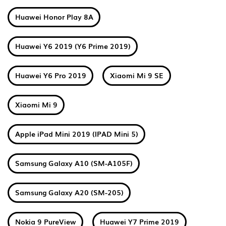
Huawei Honor Play 8A
Huawei Y6 2019 (Y6 Prime 2019)
Huawei Y6 Pro 2019
Xiaomi Mi 9 SE
Xiaomi Mi 9
Apple iPad Mini 2019 (IPAD Mini 5)
Samsung Galaxy A10 (SM-A105F)
Samsung Galaxy A20 (SM-205)
Nokia 9 PureView
Huawei Y7 Prime 2019