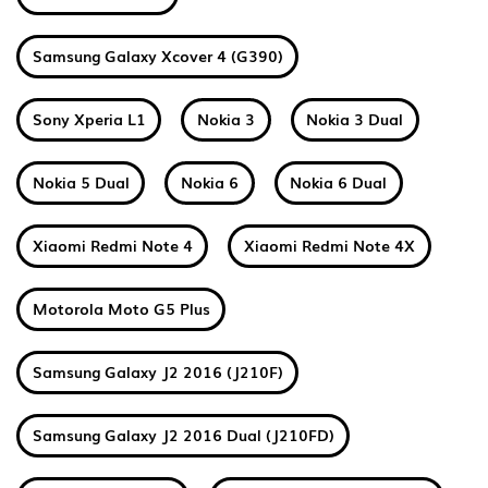
Samsung Galaxy Xcover 4 (G390)
Sony Xperia L1
Nokia 3
Nokia 3 Dual
Nokia 5 Dual
Nokia 6
Nokia 6 Dual
Xiaomi Redmi Note 4
Xiaomi Redmi Note 4X
Motorola Moto G5 Plus
Samsung Galaxy J2 2016 (J210F)
Samsung Galaxy J2 2016 Dual (J210FD)