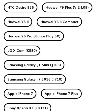
HTC Desire 825
Huawei P9 Plus (VIE-L09)
Huawei Y5 II
Huawei Y6 II Compact
Huawei Y6 Pro (Honor Play 5X)
LG X Cam (K580)
Samsung Galaxy J1 Mini (J105)
Samsung Galaxy J7 2016 (J710)
Apple iPhone 7
Apple iPhone 7 Plus
Sony Xperia XZ (F8331)