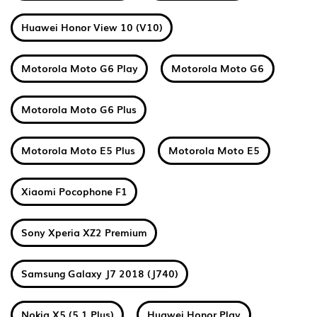
Huawei Honor View 10 (V10)
Motorola Moto G6 Play
Motorola Moto G6
Motorola Moto G6 Plus
Motorola Moto E5 Plus
Motorola Moto E5
Xiaomi Pocophone F1
Sony Xperia XZ2 Premium
Samsung Galaxy J7 2018 (J740)
Nokia X5 (5.1 Plus)
Huawei Honor Play