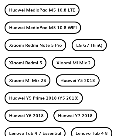
Huawei MediaPad M5 10.8 LTE
Huawei MediaPad M5 10.8 WIFI
Xiaomi Redmi Note 5 Pro
LG G7 ThinQ
Xiaomi Redmi 5
Xiaomi Mi Mix 2
Xiaomi Mi Mix 2S
Huawei Y5 2018
Huawei Y5 Prime 2018 (Y5 2018)
Huawei Y6 2018
Huawei Y7 2018
Lenovo Tab 4 7 Essential
Lenovo Tab 4 8