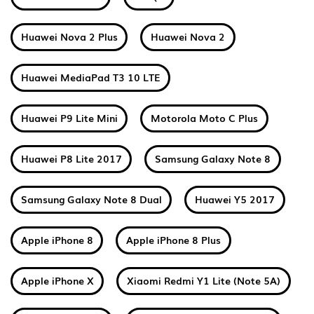
Huawei Nova 2 Plus
Huawei Nova 2
Huawei MediaPad T3 10 LTE
Huawei P9 Lite Mini
Motorola Moto C Plus
Huawei P8 Lite 2017
Samsung Galaxy Note 8
Samsung Galaxy Note 8 Dual
Huawei Y5 2017
Apple iPhone 8
Apple iPhone 8 Plus
Apple iPhone X
Xiaomi Redmi Y1 Lite (Note 5A)