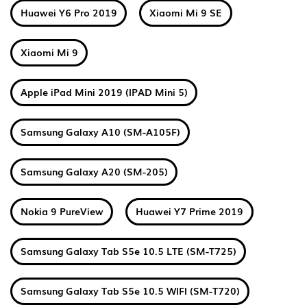
Huawei Y6 Pro 2019
Xiaomi Mi 9 SE
Xiaomi Mi 9
Apple iPad Mini 2019 (IPAD Mini 5)
Samsung Galaxy A10 (SM-A105F)
Samsung Galaxy A20 (SM-205)
Nokia 9 PureView
Huawei Y7 Prime 2019
Samsung Galaxy Tab S5e 10.5 LTE (SM-T725)
Samsung Galaxy Tab S5e 10.5 WIFI (SM-T720)