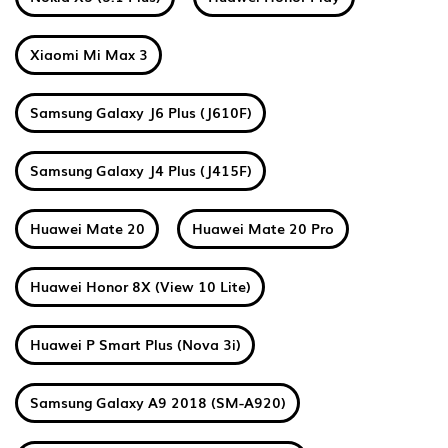
Xiaomi Mi Max 3
Samsung Galaxy J6 Plus (J610F)
Samsung Galaxy J4 Plus (J415F)
Huawei Mate 20
Huawei Mate 20 Pro
Huawei Honor 8X (View 10 Lite)
Huawei P Smart Plus (Nova 3i)
Samsung Galaxy A9 2018 (SM-A920)