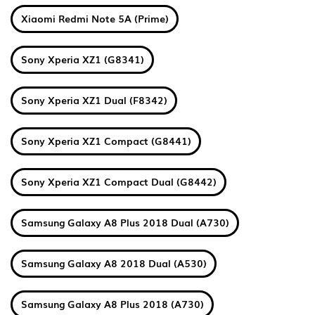
Xiaomi Redmi Note 5A (Prime)
Sony Xperia XZ1 (G8341)
Sony Xperia XZ1 Dual (F8342)
Sony Xperia XZ1 Compact (G8441)
Sony Xperia XZ1 Compact Dual (G8442)
Samsung Galaxy A8 Plus 2018 Dual (A730)
Samsung Galaxy A8 2018 Dual (A530)
Samsung Galaxy A8 Plus 2018 (A730)