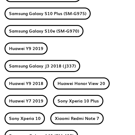
Samsung Galaxy S10 Plus (SM-G975)
Samsung Galaxy S10e (SM-G970)
Huawei Y9 2019
Samsung Galaxy J3 2018 (J337)
Huawei Y9 2018
Huawei Honor View 20
Huawei Y7 2019
Sony Xperia 10 Plus
Sony Xperia 10
Xiaomi Redmi Note 7