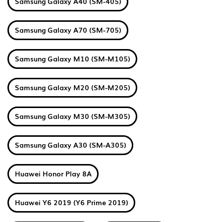
Samsung Galaxy A40 (SM-405)
Samsung Galaxy A70 (SM-705)
Samsung Galaxy M10 (SM-M105)
Samsung Galaxy M20 (SM-M205)
Samsung Galaxy M30 (SM-M305)
Samsung Galaxy A30 (SM-A305)
Huawei Honor Play 8A
Huawei Y6 2019 (Y6 Prime 2019)