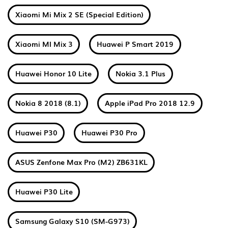
Xiaomi Mi Mix 2 SE (Special Edition)
Xiaomi MI Mix 3
Huawei P Smart 2019
Huawei Honor 10 Lite
Nokia 3.1 Plus
Nokia 8 2018 (8.1)
Apple iPad Pro 2018 12.9
Huawei P30
Huawei P30 Pro
ASUS Zenfone Max Pro (M2) ZB631KL
Huawei P30 Lite
Samsung Galaxy S10 (SM-G973)