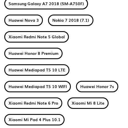
Samsung Galaxy A7 2018 (SM-A750F)
Huawei Nova 3
Nokia 7 2018 (7.1)
Xiaomi Redmi Note 5 Global
Huawei Honor 8 Premium
Huawei Mediapad T5 10 LTE
Huawei Mediapad T5 10 WIFI
Huawei Honor 7s
Xiaomi Redmi Note 6 Pro
Xiaomi Mi 8 Lite
Xiaomi Mi Pad 4 Plus 10.1