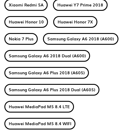
Xiaomi Redmi 5A
Huawei Y7 Prime 2018
Huawei Honor 10
Huawei Honor 7X
Nokia 7 Plus
Samsung Galaxy A6 2018 (A600)
Samsung Galaxy A6 2018 Dual (A600)
Samsung Galaxy A6 Plus 2018 (A605)
Samsung Galaxy A6 Plus 2018 Dual (A605)
Huawei MediaPad M5 8.4 LTE
Huawei MediaPad M5 8.4 WIFI