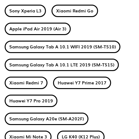
Sony Xperia L3
Xiaomi Redmi Go
Apple iPad Air 2019 (Air 3)
Samsung Galaxy Tab A 10.1 WIFI 2019 (SM-T510)
Samsung Galaxy Tab A 10.1 LTE 2019 (SM-T515)
Xiaomi Redmi 7
Huawei Y7 Prime 2017
Huawei Y7 Pro 2019
Samsung Galaxy A20e (SM-A202F)
Xiaomi Mi Note 3
LG K40 (K12 Plus)