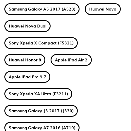
Samsung Galaxy A5 2017 (A520)
Huawei Nova
Huawei Nova Dual
Sony Xperia X Compact (F5321)
Huawei Honor 8
Apple iPad Air 2
Apple iPad Pro 9.7
Sony Xperia XA Ultra (F3211)
Samsung Galaxy J3 2017 (J330)
Samsung Galaxy A7 2016 (A710)