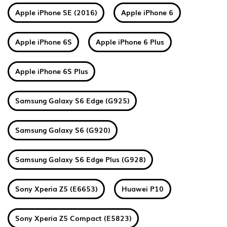
Apple iPhone SE (2016)
Apple iPhone 6
Apple iPhone 6S
Apple iPhone 6 Plus
Apple iPhone 6S Plus
Samsung Galaxy S6 Edge (G925)
Samsung Galaxy S6 (G920)
Samsung Galaxy S6 Edge Plus (G928)
Sony Xperia Z5 (E6653)
Huawei P10
Sony Xperia Z5 Compact (E5823)