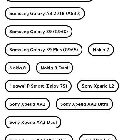
Samsung Galaxy A8 2018 (A530)
Samsung Galaxy S9 (G960)
Samsung Galaxy S9 Plus (G965)
Nokia 7
Nokia 8
Nokia 8 Dual
Huawei P Smart (Enjoy 7S)
Sony Xperia L2
Sony Xperia XA2
Sony Xperia XA2 Ultra
Sony Xperia XA2 Dual