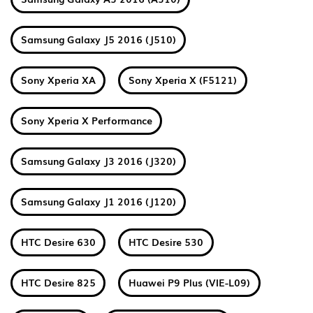
Samsung Galaxy J5 2016 (J510)
Sony Xperia XA
Sony Xperia X (F5121)
Sony Xperia X Performance
Samsung Galaxy J3 2016 (J320)
Samsung Galaxy J1 2016 (J120)
HTC Desire 630
HTC Desire 530
HTC Desire 825
Huawei P9 Plus (VIE-L09)