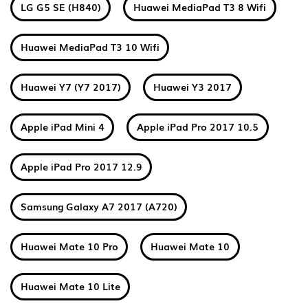
LG G5 SE (H840)
Huawei MediaPad T3 8 Wifi
Huawei MediaPad T3 10 Wifi
Huawei Y7 (Y7 2017)
Huawei Y3 2017
Apple iPad Mini 4
Apple iPad Pro 2017 10.5
Apple iPad Pro 2017 12.9
Samsung Galaxy A7 2017 (A720)
Huawei Mate 10 Pro
Huawei Mate 10
Huawei Mate 10 Lite