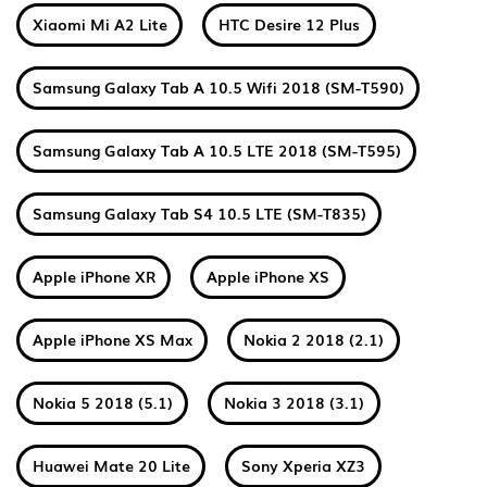
Xiaomi Mi A2 Lite
HTC Desire 12 Plus
Samsung Galaxy Tab A 10.5 Wifi 2018 (SM-T590)
Samsung Galaxy Tab A 10.5 LTE 2018 (SM-T595)
Samsung Galaxy Tab S4 10.5 LTE (SM-T835)
Apple iPhone XR
Apple iPhone XS
Apple iPhone XS Max
Nokia 2 2018 (2.1)
Nokia 5 2018 (5.1)
Nokia 3 2018 (3.1)
Huawei Mate 20 Lite
Sony Xperia XZ3