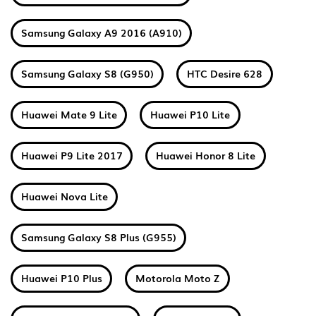
Samsung Galaxy A9 2016 (A910)
Samsung Galaxy S8 (G950)
HTC Desire 628
Huawei Mate 9 Lite
Huawei P10 Lite
Huawei P9 Lite 2017
Huawei Honor 8 Lite
Huawei Nova Lite
Samsung Galaxy S8 Plus (G955)
Huawei P10 Plus
Motorola Moto Z