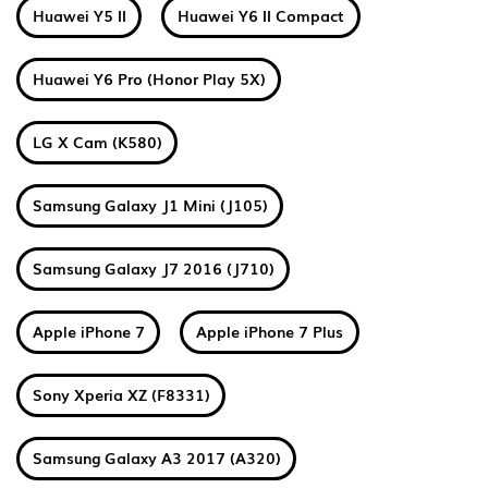
Huawei Y5 II
Huawei Y6 II Compact
Huawei Y6 Pro (Honor Play 5X)
LG X Cam (K580)
Samsung Galaxy J1 Mini (J105)
Samsung Galaxy J7 2016 (J710)
Apple iPhone 7
Apple iPhone 7 Plus
Sony Xperia XZ (F8331)
Samsung Galaxy A3 2017 (A320)