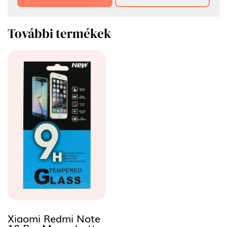
További termékek
Xiaomi Redmi Note