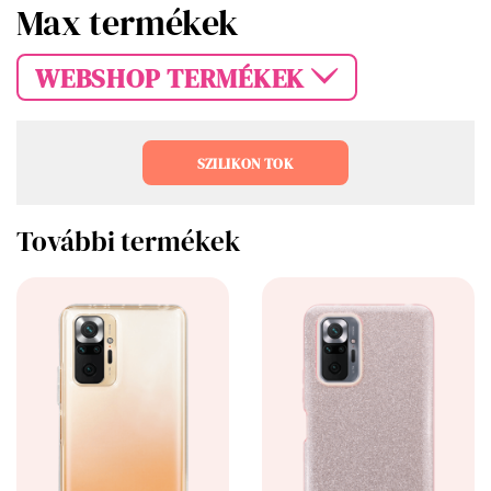
Max termékek
WEBSHOP TERMÉKEK
SZILIKON TOK
További termékek