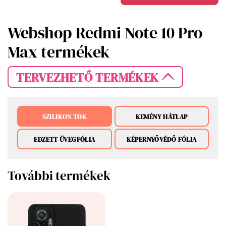
Webshop Redmi Note 10 Pro
Max termékek
TERVEZHETŐ TERMÉKEK
SZILIKON TOK
KEMÉNY HÁTLAP
EDZETT ÜVEGFÓLIA
KÉPERNYŐVÉDŐ FÓLIA
További termékek