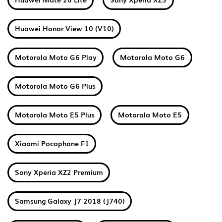
Huawei Honor View 10 (V10)
Motorola Moto G6 Play
Motorola Moto G6
Motorola Moto G6 Plus
Motorola Moto E5 Plus
Motorola Moto E5
Xiaomi Pocophone F1
Sony Xperia XZ2 Premium
Samsung Galaxy J7 2018 (J740)