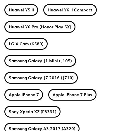
Huawei Y5 II
Huawei Y6 II Compact
Huawei Y6 Pro (Honor Play 5X)
LG X Cam (K580)
Samsung Galaxy J1 Mini (J105)
Samsung Galaxy J7 2016 (J710)
Apple iPhone 7
Apple iPhone 7 Plus
Sony Xperia XZ (F8331)
Samsung Galaxy A3 2017 (A320)