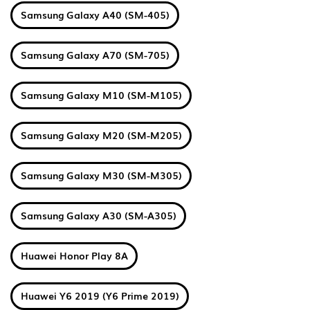
Samsung Galaxy A40 (SM-405)
Samsung Galaxy A70 (SM-705)
Samsung Galaxy M10 (SM-M105)
Samsung Galaxy M20 (SM-M205)
Samsung Galaxy M30 (SM-M305)
Samsung Galaxy A30 (SM-A305)
Huawei Honor Play 8A
Huawei Y6 2019 (Y6 Prime 2019)