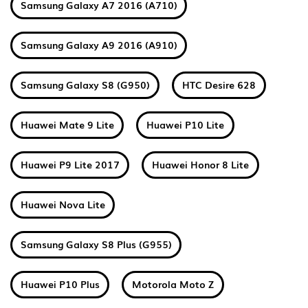
Samsung Galaxy A7 2016 (A710)
Samsung Galaxy A9 2016 (A910)
Samsung Galaxy S8 (G950)
HTC Desire 628
Huawei Mate 9 Lite
Huawei P10 Lite
Huawei P9 Lite 2017
Huawei Honor 8 Lite
Huawei Nova Lite
Samsung Galaxy S8 Plus (G955)
Huawei P10 Plus
Motorola Moto Z