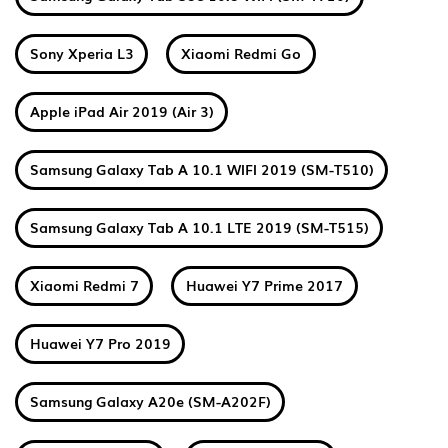
Sony Xperia L3
Xiaomi Redmi Go
Apple iPad Air 2019 (Air 3)
Samsung Galaxy Tab A 10.1 WIFI 2019 (SM-T510)
Samsung Galaxy Tab A 10.1 LTE 2019 (SM-T515)
Xiaomi Redmi 7
Huawei Y7 Prime 2017
Huawei Y7 Pro 2019
Samsung Galaxy A20e (SM-A202F)