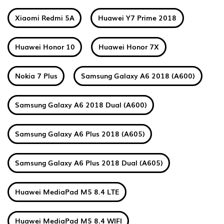
Xiaomi Redmi 5A
Huawei Y7 Prime 2018
Huawei Honor 10
Huawei Honor 7X
Nokia 7 Plus
Samsung Galaxy A6 2018 (A600)
Samsung Galaxy A6 2018 Dual (A600)
Samsung Galaxy A6 Plus 2018 (A605)
Samsung Galaxy A6 Plus 2018 Dual (A605)
Huawei MediaPad M5 8.4 LTE
Huawei MediaPad M5 8.4 WIFI