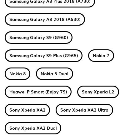
Samsung Galaxy A8 Plus 2018 (A730)
Samsung Galaxy A8 2018 (A530)
Samsung Galaxy S9 (G960)
Samsung Galaxy S9 Plus (G965)
Nokia 7
Nokia 8
Nokia 8 Dual
Huawei P Smart (Enjoy 7S)
Sony Xperia L2
Sony Xperia XA2
Sony Xperia XA2 Ultra
Sony Xperia XA2 Dual