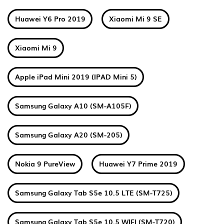
Huawei Y6 Pro 2019
Xiaomi Mi 9 SE
Xiaomi Mi 9
Apple iPad Mini 2019 (IPAD Mini 5)
Samsung Galaxy A10 (SM-A105F)
Samsung Galaxy A20 (SM-205)
Nokia 9 PureView
Huawei Y7 Prime 2019
Samsung Galaxy Tab S5e 10.5 LTE (SM-T725)
Samsung Galaxy Tab S5e 10.5 WIFI (SM-T720)