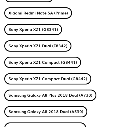
Xiaomi Redmi Note 5A (Prime)
Sony Xperia XZ1 (G8341)
Sony Xperia XZ1 Dual (F8342)
Sony Xperia XZ1 Compact (G8441)
Sony Xperia XZ1 Compact Dual (G8442)
Samsung Galaxy A8 Plus 2018 Dual (A730)
Samsung Galaxy A8 2018 Dual (A530)