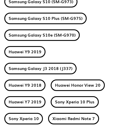
Samsung Galaxy S10 (SM-G973)
Samsung Galaxy S10 Plus (SM-G975)
Samsung Galaxy S10e (SM-G970)
Huawei Y9 2019
Samsung Galaxy J3 2018 (J337)
Huawei Y9 2018
Huawei Honor View 20
Huawei Y7 2019
Sony Xperia 10 Plus
Sony Xperia 10
Xiaomi Redmi Note 7