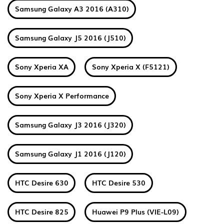
Samsung Galaxy A3 2016 (A310)
Samsung Galaxy J5 2016 (J510)
Sony Xperia XA
Sony Xperia X (F5121)
Sony Xperia X Performance
Samsung Galaxy J3 2016 (J320)
Samsung Galaxy J1 2016 (J120)
HTC Desire 630
HTC Desire 530
HTC Desire 825
Huawei P9 Plus (VIE-L09)