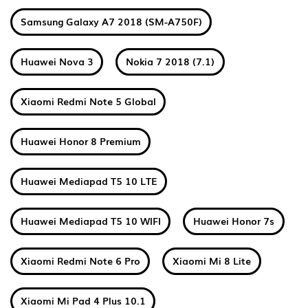
Samsung Galaxy A7 2018 (SM-A750F)
Huawei Nova 3
Nokia 7 2018 (7.1)
Xiaomi Redmi Note 5 Global
Huawei Honor 8 Premium
Huawei Mediapad T5 10 LTE
Huawei Mediapad T5 10 WIFI
Huawei Honor 7s
Xiaomi Redmi Note 6 Pro
Xiaomi Mi 8 Lite
Xiaomi Mi Pad 4 Plus 10.1