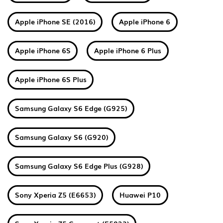
Apple iPhone SE (2016)
Apple iPhone 6
Apple iPhone 6S
Apple iPhone 6 Plus
Apple iPhone 6S Plus
Samsung Galaxy S6 Edge (G925)
Samsung Galaxy S6 (G920)
Samsung Galaxy S6 Edge Plus (G928)
Sony Xperia Z5 (E6653)
Huawei P10