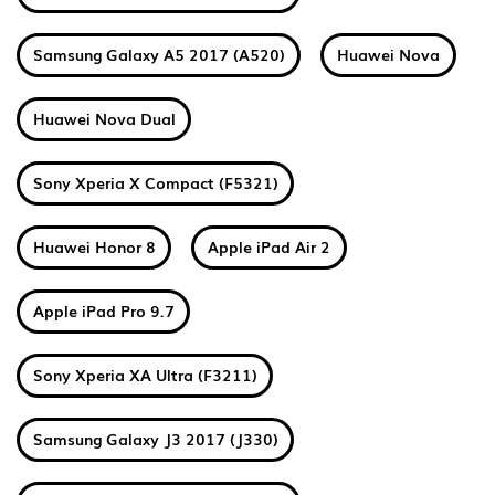
Samsung Galaxy A5 2017 (A520)
Huawei Nova
Huawei Nova Dual
Sony Xperia X Compact (F5321)
Huawei Honor 8
Apple iPad Air 2
Apple iPad Pro 9.7
Sony Xperia XA Ultra (F3211)
Samsung Galaxy J3 2017 (J330)