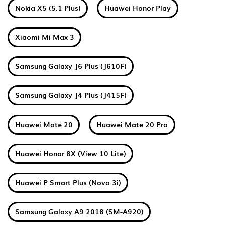
Nokia X5 (5.1 Plus)
Huawei Honor Play
Xiaomi Mi Max 3
Samsung Galaxy J6 Plus (J610F)
Samsung Galaxy J4 Plus (J415F)
Huawei Mate 20
Huawei Mate 20 Pro
Huawei Honor 8X (View 10 Lite)
Huawei P Smart Plus (Nova 3i)
Samsung Galaxy A9 2018 (SM-A920)