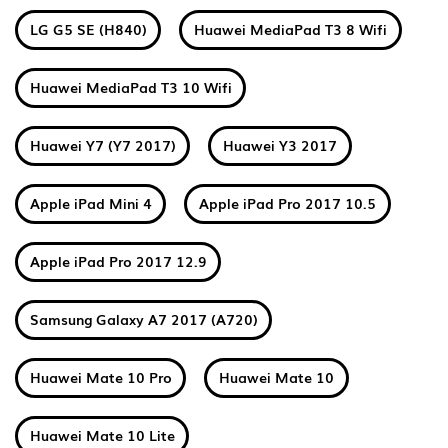
LG G5 SE (H840)
Huawei MediaPad T3 8 Wifi
Huawei MediaPad T3 10 Wifi
Huawei Y7 (Y7 2017)
Huawei Y3 2017
Apple iPad Mini 4
Apple iPad Pro 2017 10.5
Apple iPad Pro 2017 12.9
Samsung Galaxy A7 2017 (A720)
Huawei Mate 10 Pro
Huawei Mate 10
Huawei Mate 10 Lite