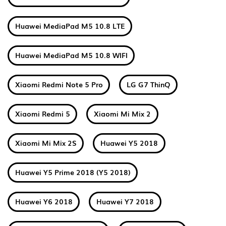
Huawei MediaPad M5 10.8 LTE
Huawei MediaPad M5 10.8 WIFI
Xiaomi Redmi Note 5 Pro
LG G7 ThinQ
Xiaomi Redmi 5
Xiaomi Mi Mix 2
Xiaomi Mi Mix 2S
Huawei Y5 2018
Huawei Y5 Prime 2018 (Y5 2018)
Huawei Y6 2018
Huawei Y7 2018