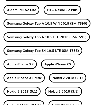
Xiaomi Mi A2 Lite
HTC Desire 12 Plus
Samsung Galaxy Tab A 10.5 Wifi 2018 (SM-T590)
Samsung Galaxy Tab A 10.5 LTE 2018 (SM-T595)
Samsung Galaxy Tab S4 10.5 LTE (SM-T835)
Apple iPhone XR
Apple iPhone XS
Apple iPhone XS Max
Nokia 2 2018 (2.1)
Nokia 5 2018 (5.1)
Nokia 3 2018 (3.1)
Huawei Mate 20 Lite
Sony Xperia XZ3