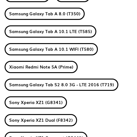
Samsung Galaxy Tab A 8.0 (T350)
Samsung Galaxy Tab A 10.1 LTE (T585)
Samsung Galaxy Tab A 10.1 WIFI (T580)
Xiaomi Redmi Note 5A (Prime)
Samsung Galaxy Tab S2 8.0 3G - LTE 2016 (T719)
Sony Xperia XZ1 (G8341)
Sony Xperia XZ1 Dual (F8342)