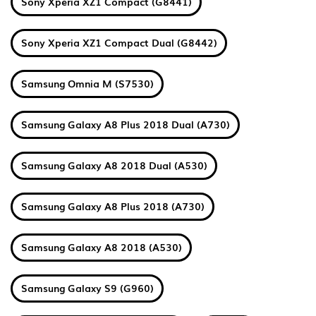
Sony Xperia XZ1 Compact (G8441)
Sony Xperia XZ1 Compact Dual (G8442)
Samsung Omnia M (S7530)
Samsung Galaxy A8 Plus 2018 Dual (A730)
Samsung Galaxy A8 2018 Dual (A530)
Samsung Galaxy A8 Plus 2018 (A730)
Samsung Galaxy A8 2018 (A530)
Samsung Galaxy S9 (G960)