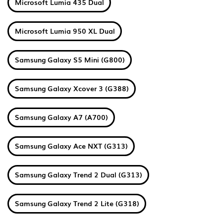
Microsoft Lumia 435 Dual
Microsoft Lumia 950 XL Dual
Samsung Galaxy S5 Mini (G800)
Samsung Galaxy Xcover 3 (G388)
Samsung Galaxy A7 (A700)
Samsung Galaxy Ace NXT (G313)
Samsung Galaxy Trend 2 Dual (G313)
Samsung Galaxy Trend 2 Lite (G318)