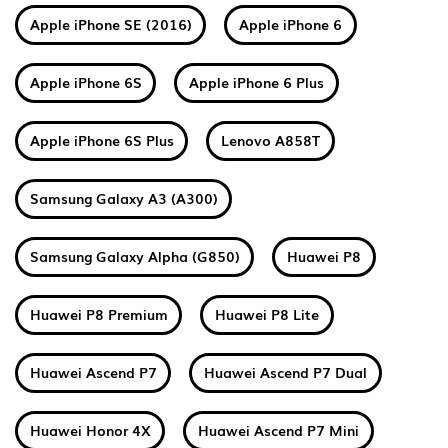
Apple iPhone SE (2016)
Apple iPhone 6
Apple iPhone 6S
Apple iPhone 6 Plus
Apple iPhone 6S Plus
Lenovo A858T
Samsung Galaxy A3 (A300)
Samsung Galaxy Alpha (G850)
Huawei P8
Huawei P8 Premium
Huawei P8 Lite
Huawei Ascend P7
Huawei Ascend P7 Dual
Huawei Honor 4X
Huawei Ascend P7 Mini