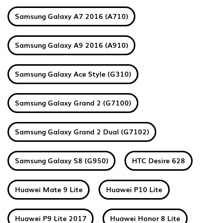
Samsung Galaxy A7 2016 (A710)
Samsung Galaxy A9 2016 (A910)
Samsung Galaxy Ace Style (G310)
Samsung Galaxy Grand 2 (G7100)
Samsung Galaxy Grand 2 Dual (G7102)
Samsung Galaxy S8 (G950)
HTC Desire 628
Huawei Mate 9 Lite
Huawei P10 Lite
Huawei P9 Lite 2017
Huawei Honor 8 Lite