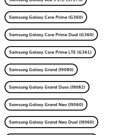
Samsung Galaxy Core Prime (G360)
Samsung Galaxy Core Prime Dual (G360)
Samsung Galaxy Core Prime LTE (G361)
Samsung Galaxy Grand (I9080)
Samsung Galaxy Grand Duos (I9082)
Samsung Galaxy Grand Neo (I9060)
Samsung Galaxy Grand Neo Dual (I9060)