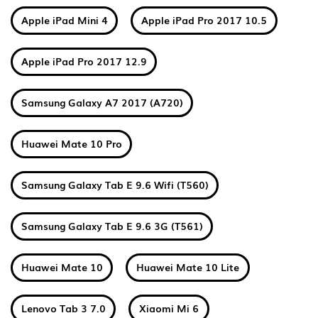
Apple iPad Mini 4
Apple iPad Pro 2017 10.5
Apple iPad Pro 2017 12.9
Samsung Galaxy A7 2017 (A720)
Huawei Mate 10 Pro
Samsung Galaxy Tab E 9.6 Wifi (T560)
Samsung Galaxy Tab E 9.6 3G (T561)
Huawei Mate 10
Huawei Mate 10 Lite
Lenovo Tab 3 7.0
Xiaomi Mi 6