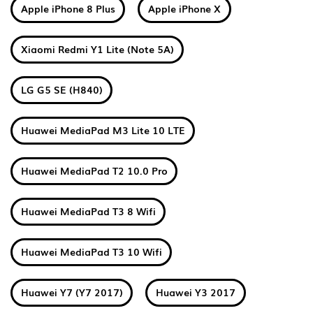
Apple iPhone 8 Plus
Apple iPhone X
Xiaomi Redmi Y1 Lite (Note 5A)
LG G5 SE (H840)
Huawei MediaPad M3 Lite 10 LTE
Huawei MediaPad T2 10.0 Pro
Huawei MediaPad T3 8 Wifi
Huawei MediaPad T3 10 Wifi
Huawei Y7 (Y7 2017)
Huawei Y3 2017