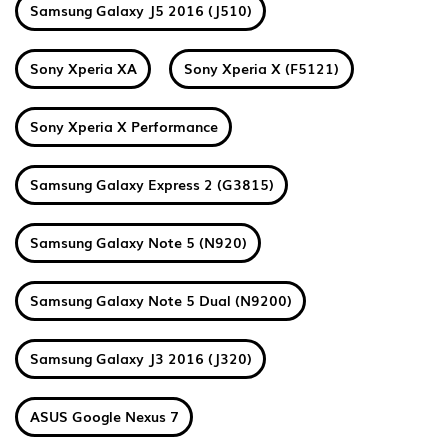
Samsung Galaxy J5 2016 (J510)
Sony Xperia XA
Sony Xperia X (F5121)
Sony Xperia X Performance
Samsung Galaxy Express 2 (G3815)
Samsung Galaxy Note 5 (N920)
Samsung Galaxy Note 5 Dual (N9200)
Samsung Galaxy J3 2016 (J320)
ASUS Google Nexus 7