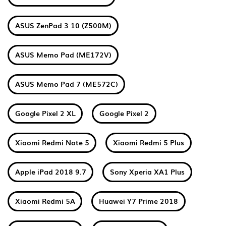
ASUS ZenPad 3 10 (Z500M)
ASUS Memo Pad (ME172V)
ASUS Memo Pad 7 (ME572C)
Google Pixel 2 XL
Google Pixel 2
Xiaomi Redmi Note 5
Xiaomi Redmi 5 Plus
Apple iPad 2018 9.7
Sony Xperia XA1 Plus
Xiaomi Redmi 5A
Huawei Y7 Prime 2018