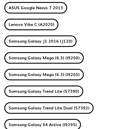
ASUS Google Nexus 7 2013
Lenovo Vibe C (A2020)
Samsung Galaxy J1 2016 (J120)
Samsung Galaxy Mega (6.3) (I9200)
Samsung Galaxy Mega (6.3) (I9205)
Samsung Galaxy Trend Lite (S7390)
Samsung Galaxy Trend Lite Dual (S7392)
Samsung Galaxy S4 Active (I9295)