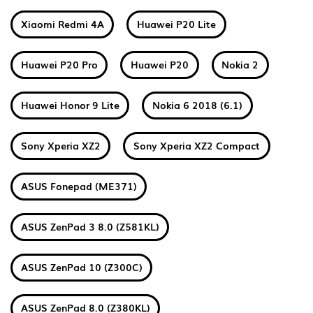
Xiaomi Redmi 4A
Huawei P20 Lite
Huawei P20 Pro
Huawei P20
Nokia 2
Huawei Honor 9 Lite
Nokia 6 2018 (6.1)
Sony Xperia XZ2
Sony Xperia XZ2 Compact
ASUS Fonepad (ME371)
ASUS ZenPad 3 8.0 (Z581KL)
ASUS ZenPad 10 (Z300C)
ASUS ZenPad 8.0 (Z380KL)