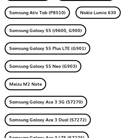
Samsung Ativ Tab (P8510)
Nokia Lumia 630
Samsung Galaxy S5 (i9600, G900)
Samsung Galaxy S5 Plus LTE (G901)
Samsung Galaxy S5 Neo (G903)
Meizu M2 Note
Samsung Galaxy Ace 3 3G (S7270)
Samsung Galaxy Ace 3 Dual (S7272)
Samsung Galaxy Ace 3 LTE (S7275)