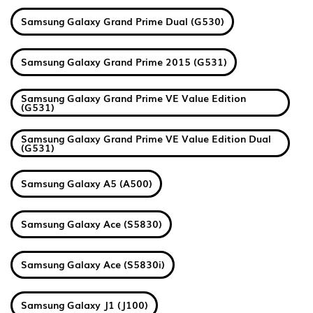
Samsung Galaxy Grand Prime Dual (G530)
Samsung Galaxy Grand Prime 2015 (G531)
Samsung Galaxy Grand Prime VE Value Edition
(G531)
Samsung Galaxy Grand Prime VE Value Edition Dual
(G531)
Samsung Galaxy A5 (A500)
Samsung Galaxy Ace (S5830)
Samsung Galaxy Ace (S5830i)
Samsung Galaxy J1 (J100)