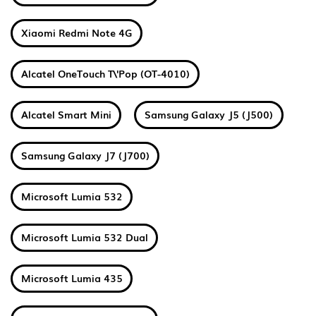
Xiaomi Redmi Note 4G
Alcatel OneTouch T\'Pop (OT-4010)
Alcatel Smart Mini
Samsung Galaxy J5 (J500)
Samsung Galaxy J7 (J700)
Microsoft Lumia 532
Microsoft Lumia 532 Dual
Microsoft Lumia 435