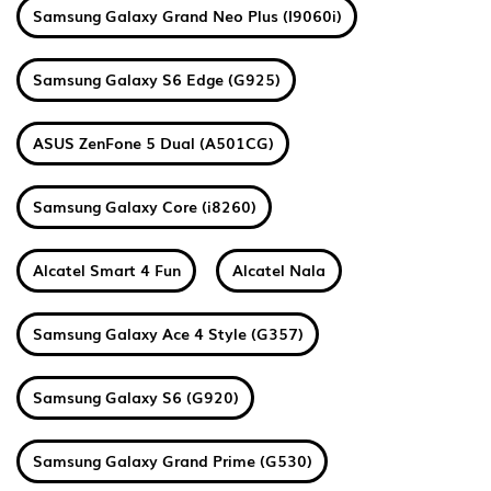
Samsung Galaxy Grand Neo Plus (I9060i)
Samsung Galaxy S6 Edge (G925)
ASUS ZenFone 5 Dual (A501CG)
Samsung Galaxy Core (i8260)
Alcatel Smart 4 Fun
Alcatel Nala
Samsung Galaxy Ace 4 Style (G357)
Samsung Galaxy S6 (G920)
Samsung Galaxy Grand Prime (G530)