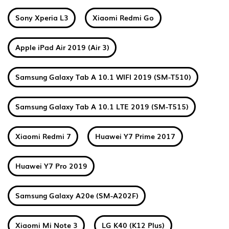
Sony Xperia L3
Xiaomi Redmi Go
Apple iPad Air 2019 (Air 3)
Samsung Galaxy Tab A 10.1 WIFI 2019 (SM-T510)
Samsung Galaxy Tab A 10.1 LTE 2019 (SM-T515)
Xiaomi Redmi 7
Huawei Y7 Prime 2017
Huawei Y7 Pro 2019
Samsung Galaxy A20e (SM-A202F)
Xiaomi Mi Note 3
LG K40 (K12 Plus)