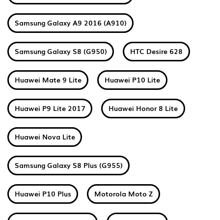
Samsung Galaxy A9 2016 (A910)
Samsung Galaxy S8 (G950)
HTC Desire 628
Huawei Mate 9 Lite
Huawei P10 Lite
Huawei P9 Lite 2017
Huawei Honor 8 Lite
Huawei Nova Lite
Samsung Galaxy S8 Plus (G955)
Huawei P10 Plus
Motorola Moto Z