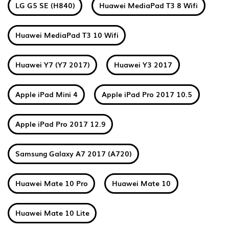
LG G5 SE (H840)
Huawei MediaPad T3 8 Wifi
Huawei MediaPad T3 10 Wifi
Huawei Y7 (Y7 2017)
Huawei Y3 2017
Apple iPad Mini 4
Apple iPad Pro 2017 10.5
Apple iPad Pro 2017 12.9
Samsung Galaxy A7 2017 (A720)
Huawei Mate 10 Pro
Huawei Mate 10
Huawei Mate 10 Lite