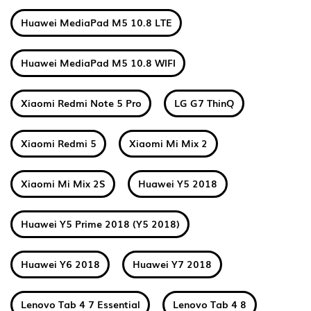
Huawei MediaPad M5 10.8 LTE
Huawei MediaPad M5 10.8 WIFI
Xiaomi Redmi Note 5 Pro
LG G7 ThinQ
Xiaomi Redmi 5
Xiaomi Mi Mix 2
Xiaomi Mi Mix 2S
Huawei Y5 2018
Huawei Y5 Prime 2018 (Y5 2018)
Huawei Y6 2018
Huawei Y7 2018
Lenovo Tab 4 7 Essential
Lenovo Tab 4 8