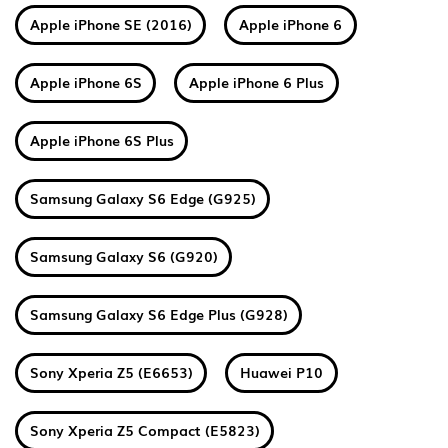
Apple iPhone SE (2016)
Apple iPhone 6
Apple iPhone 6S
Apple iPhone 6 Plus
Apple iPhone 6S Plus
Samsung Galaxy S6 Edge (G925)
Samsung Galaxy S6 (G920)
Samsung Galaxy S6 Edge Plus (G928)
Sony Xperia Z5 (E6653)
Huawei P10
Sony Xperia Z5 Compact (E5823)