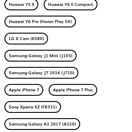
Huawei Y5 II
Huawei Y6 II Compact
Huawei Y6 Pro (Honor Play 5X)
LG X Cam (K580)
Samsung Galaxy J1 Mini (J105)
Samsung Galaxy J7 2016 (J710)
Apple iPhone 7
Apple iPhone 7 Plus
Sony Xperia XZ (F8331)
Samsung Galaxy A3 2017 (A320)