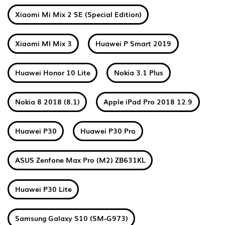
Xiaomi Mi Mix 2 SE (Special Edition)
Xiaomi MI Mix 3
Huawei P Smart 2019
Huawei Honor 10 Lite
Nokia 3.1 Plus
Nokia 8 2018 (8.1)
Apple iPad Pro 2018 12.9
Huawei P30
Huawei P30 Pro
ASUS Zenfone Max Pro (M2) ZB631KL
Huawei P30 Lite
Samsung Galaxy S10 (SM-G973)