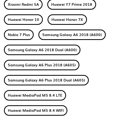
Xiaomi Redmi 5A
Huawei Y7 Prime 2018
Huawei Honor 10
Huawei Honor 7X
Nokia 7 Plus
Samsung Galaxy A6 2018 (A600)
Samsung Galaxy A6 2018 Dual (A600)
Samsung Galaxy A6 Plus 2018 (A605)
Samsung Galaxy A6 Plus 2018 Dual (A605)
Huawei MediaPad M5 8.4 LTE
Huawei MediaPad M5 8.4 WIFI