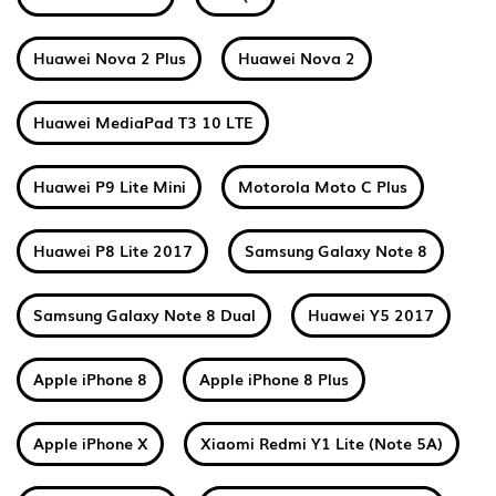
Huawei Nova 2 Plus
Huawei Nova 2
Huawei MediaPad T3 10 LTE
Huawei P9 Lite Mini
Motorola Moto C Plus
Huawei P8 Lite 2017
Samsung Galaxy Note 8
Samsung Galaxy Note 8 Dual
Huawei Y5 2017
Apple iPhone 8
Apple iPhone 8 Plus
Apple iPhone X
Xiaomi Redmi Y1 Lite (Note 5A)