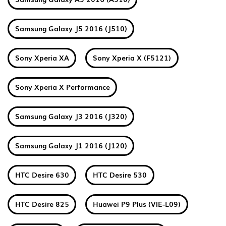
Samsung Galaxy J5 2016 (J510)
Sony Xperia XA
Sony Xperia X (F5121)
Sony Xperia X Performance
Samsung Galaxy J3 2016 (J320)
Samsung Galaxy J1 2016 (J120)
HTC Desire 630
HTC Desire 530
HTC Desire 825
Huawei P9 Plus (VIE-L09)