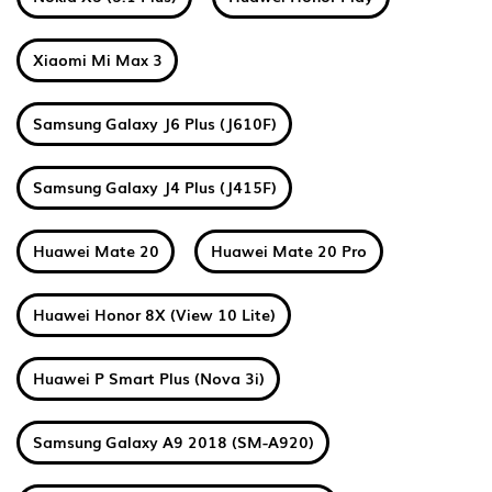
Xiaomi Mi Max 3
Samsung Galaxy J6 Plus (J610F)
Samsung Galaxy J4 Plus (J415F)
Huawei Mate 20
Huawei Mate 20 Pro
Huawei Honor 8X (View 10 Lite)
Huawei P Smart Plus (Nova 3i)
Samsung Galaxy A9 2018 (SM-A920)