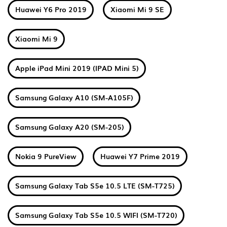
Huawei Y6 Pro 2019
Xiaomi Mi 9 SE
Xiaomi Mi 9
Apple iPad Mini 2019 (IPAD Mini 5)
Samsung Galaxy A10 (SM-A105F)
Samsung Galaxy A20 (SM-205)
Nokia 9 PureView
Huawei Y7 Prime 2019
Samsung Galaxy Tab S5e 10.5 LTE (SM-T725)
Samsung Galaxy Tab S5e 10.5 WIFI (SM-T720)