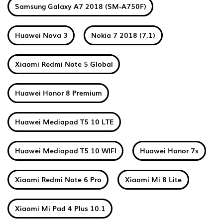
Samsung Galaxy A7 2018 (SM-A750F)
Huawei Nova 3
Nokia 7 2018 (7.1)
Xiaomi Redmi Note 5 Global
Huawei Honor 8 Premium
Huawei Mediapad T5 10 LTE
Huawei Mediapad T5 10 WIFI
Huawei Honor 7s
Xiaomi Redmi Note 6 Pro
Xiaomi Mi 8 Lite
Xiaomi Mi Pad 4 Plus 10.1