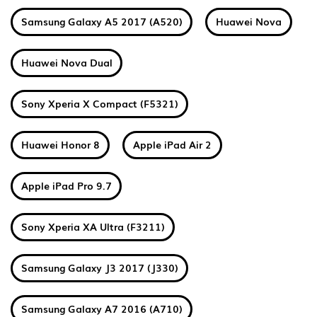
Samsung Galaxy A5 2017 (A520)
Huawei Nova
Huawei Nova Dual
Sony Xperia X Compact (F5321)
Huawei Honor 8
Apple iPad Air 2
Apple iPad Pro 9.7
Sony Xperia XA Ultra (F3211)
Samsung Galaxy J3 2017 (J330)
Samsung Galaxy A7 2016 (A710)