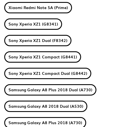
Xiaomi Redmi Note 5A (Prime)
Sony Xperia XZ1 (G8341)
Sony Xperia XZ1 Dual (F8342)
Sony Xperia XZ1 Compact (G8441)
Sony Xperia XZ1 Compact Dual (G8442)
Samsung Galaxy A8 Plus 2018 Dual (A730)
Samsung Galaxy A8 2018 Dual (A530)
Samsung Galaxy A8 Plus 2018 (A730)