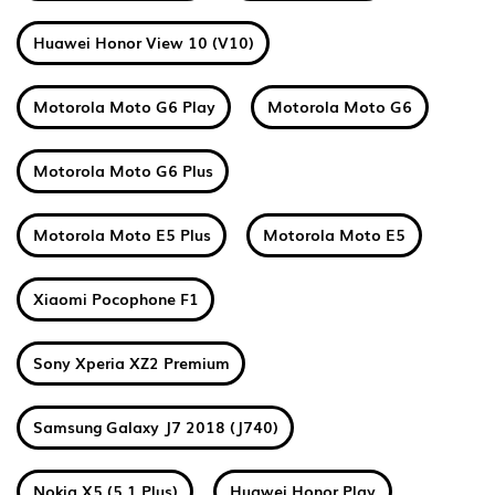
Huawei Honor View 10 (V10)
Motorola Moto G6 Play
Motorola Moto G6
Motorola Moto G6 Plus
Motorola Moto E5 Plus
Motorola Moto E5
Xiaomi Pocophone F1
Sony Xperia XZ2 Premium
Samsung Galaxy J7 2018 (J740)
Nokia X5 (5.1 Plus)
Huawei Honor Play