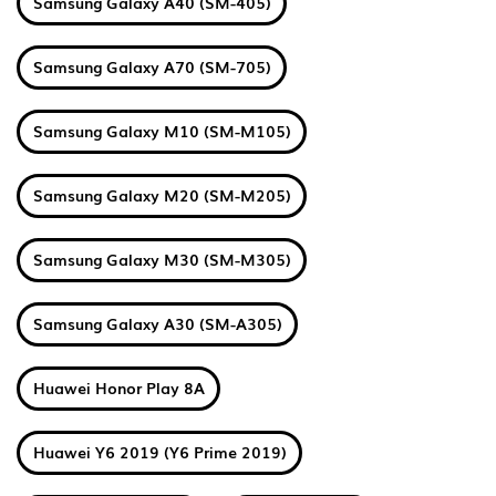
Samsung Galaxy A40 (SM-405)
Samsung Galaxy A70 (SM-705)
Samsung Galaxy M10 (SM-M105)
Samsung Galaxy M20 (SM-M205)
Samsung Galaxy M30 (SM-M305)
Samsung Galaxy A30 (SM-A305)
Huawei Honor Play 8A
Huawei Y6 2019 (Y6 Prime 2019)