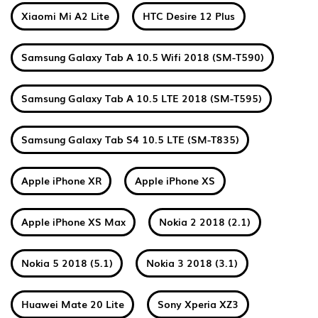
Xiaomi Mi A2 Lite
HTC Desire 12 Plus
Samsung Galaxy Tab A 10.5 Wifi 2018 (SM-T590)
Samsung Galaxy Tab A 10.5 LTE 2018 (SM-T595)
Samsung Galaxy Tab S4 10.5 LTE (SM-T835)
Apple iPhone XR
Apple iPhone XS
Apple iPhone XS Max
Nokia 2 2018 (2.1)
Nokia 5 2018 (5.1)
Nokia 3 2018 (3.1)
Huawei Mate 20 Lite
Sony Xperia XZ3