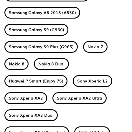
Samsung Galaxy A8 2018 (A530)
Samsung Galaxy S9 (G960)
Samsung Galaxy S9 Plus (G965)
Nokia 7
Nokia 8
Nokia 8 Dual
Huawei P Smart (Enjoy 7S)
Sony Xperia L2
Sony Xperia XA2
Sony Xperia XA2 Ultra
Sony Xperia XA2 Dual