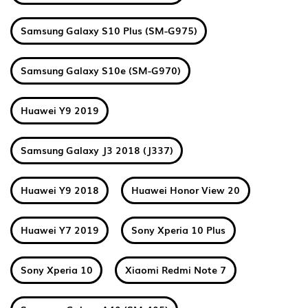
Samsung Galaxy S10 Plus (SM-G975)
Samsung Galaxy S10e (SM-G970)
Huawei Y9 2019
Samsung Galaxy J3 2018 (J337)
Huawei Y9 2018
Huawei Honor View 20
Huawei Y7 2019
Sony Xperia 10 Plus
Sony Xperia 10
Xiaomi Redmi Note 7