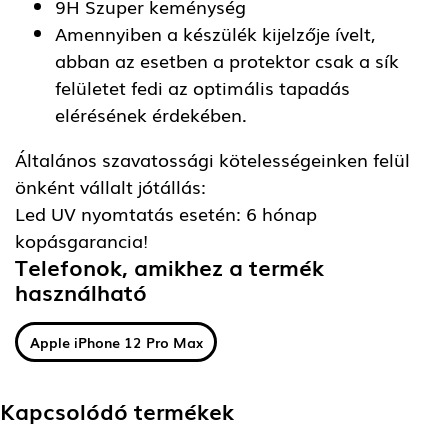
9H Szuper keménység
Amennyiben a készülék kijelzője ívelt,
abban az esetben a protektor csak a sík
felületet fedi az optimális tapadás
elérésének érdekében.
Általános szavatossági kötelességeinken felül
önként vállalt jótállás:
Led UV nyomtatás esetén: 6 hónap
kopásgarancia!
Telefonok, amikhez a termék
használható
Apple iPhone 12 Pro Max
Kapcsolódó termékek