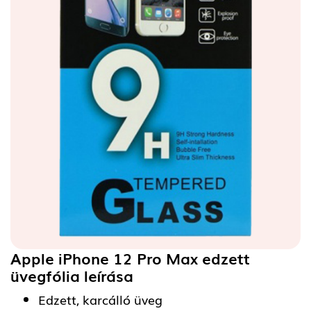
Apple iPhone 12 Pro Max edzett
üvegfólia
leírása
Edzett, karcálló üveg